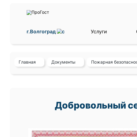
г.Волгоград
Услуги
Главная
Документы
Пожарная безопасно
Добровольный се