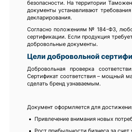
безопасности. На территории Таможен
документы устанавливают требования
декларирования.
Согласно положениям № 184-ФЗ, любо
сертификации. Если продукция требуе
добровольные документы.
Цели добровольной сертиф
Добровольная проверка соответств
Сертификат соответствия – мощный ма
сделать бренд узнаваемым.
Документ оформляется для достижени
Привлечение внимания новых потреб
Рост прибыльности бизнеса за счет