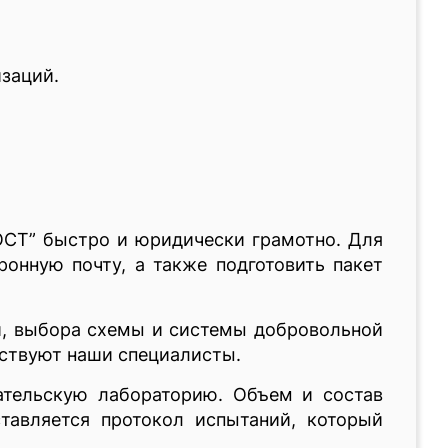
заций.
ОСТ” быстро и юридически грамотно. Для
ронную почту, а также подготовить пакет
ей, выбора схемы и системы добровольной
аствуют наши специалисты.
ательскую лабораторию. Объем и состав
тавляется протокол испытаний, который