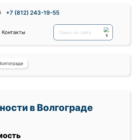
+7 (812) 243-19-55
Контакты
Волгограде
ости в Волгограде
мость