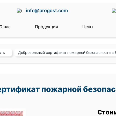
info@progost.com
О нас
Продукция
Цены
сть
Добровольный сертификат пожарной безопасности в 
ртификат пожарной безопасн
Стои