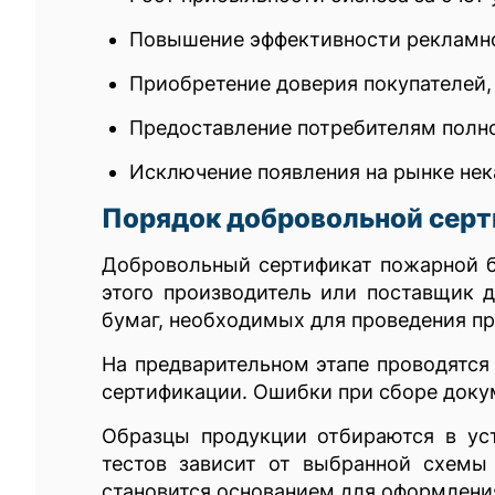
Повышение эффективности рекламн
Приобретение доверия покупателей,
Предоставление потребителям полно
Исключение появления на рынке нек
Порядок добровольной сер
Добровольный сертификат пожарной б
этого производитель или поставщик д
бумаг, необходимых для проведения п
На предварительном этапе проводятся
сертификации. Ошибки при сборе доку
Образцы продукции отбираются в ус
тестов зависит от выбранной схемы 
становится основанием для оформлени