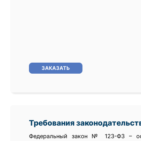
ЗАКАЗАТЬ
Требования законодательст
Федеральный закон № 123-ФЗ – ос