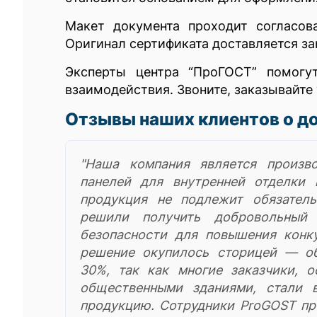
Макет документа проходит согласов
Оригинал сертификата доставляется за
Эксперты центра “ПроГОСТ” помогу
взаимодействия. Звоните, заказывайте
Отзывы наших клиентов о д
"Наша компания является произв
панелей для внутренней отделки
продукция не подлежит обязател
решили получить добровольный 
безопасности для повышения конку
решение окупилось сторицей — о
30%, так как многие заказчики, 
общественными зданиями, стали 
продукцию. Сотрудники ProGOST пр