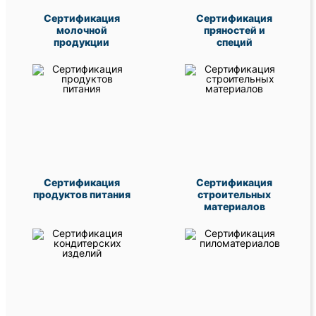
Сертификация
Сертификация
молочной
пряностей и
продукции
специй
Сертификация
Сертификация
продуктов питания
строительных
материалов