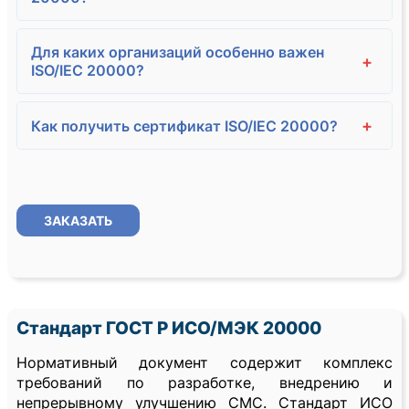
Для каких организаций особенно важен
+
ISO/IEC 20000?
+
Как получить сертификат ISO/IEC 20000?
ЗАКАЗАТЬ
Стандарт ГОСТ Р ИСО/МЭК 20000
Нормативный документ содержит комплекс
требований по разработке, внедрению и
непрерывному улучшению СМС. Стандарт ИСО