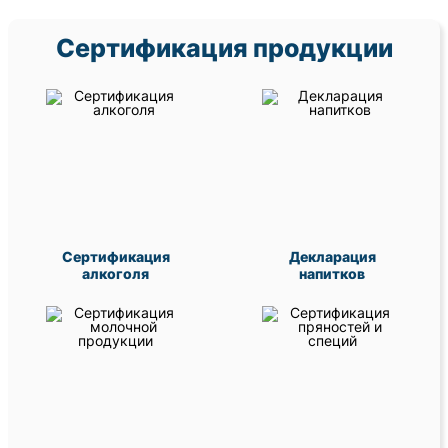
Сертификация продукции
Сертификация
Декларация
алкоголя
напитков