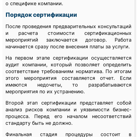
о специфике компании.
Порядок сертификации
После проведения предварительных консультаций
и расчета стоимости сертификационных
мероприятий заключается договор. Работа
начинается сразу после внесения платы за услуги.
На первом этапе сертификации осуществляется
аудит компании, который позволяет определить
соответствие требованиям норматива. По итогам
этого мероприятия составляется отчет. Если
имеются недочеты, то разрабатываются
мероприятия по их устранению.
Второй этап сертификации представляет собой
анализ рисков компании и уязвимости бизнес-
процесса. Перед его началом несоответствий
стандарту быть не должно.
Финальная стадия процедуры состоит в