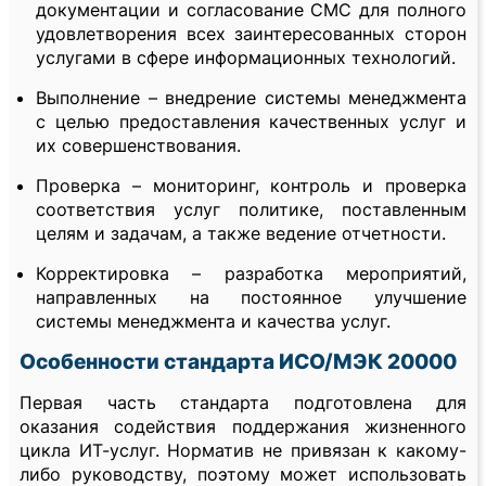
документации и согласование СМС для полного
удовлетворения всех заинтересованных сторон
услугами в сфере информационных технологий.
Выполнение – внедрение системы менеджмента
с целью предоставления качественных услуг и
их совершенствования.
Проверка – мониторинг, контроль и проверка
соответствия услуг политике, поставленным
целям и задачам, а также ведение отчетности.
Корректировка – разработка мероприятий,
направленных на постоянное улучшение
системы менеджмента и качества услуг.
Особенности стандарта ИСО/МЭК 20000
Первая часть стандарта подготовлена для
оказания содействия поддержания жизненного
цикла ИТ-услуг. Норматив не привязан к какому-
либо руководству, поэтому может использовать