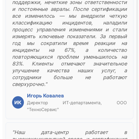
поддержки, нечеткие зоны ответственности
и постоянные авралы. После сертификации
все изменилось — мы внедрили четкую
классификацию инцидентов, наладили
процесс управления изменениями и стали
измерять ключевые показатели. За первый
год мы сократили время реакции на
инциденты на 67%, а количество
повторяющихся проблем уменьшилось на
83%. Клиенты отмечают значительное
улучшение качества наших услуг, а
сотрудники больше не работают
сверхурочно."
Игорь Ковалев
ИК
Директор ИТ-департамента, ООО
"ТехноСервис"
"Наш дата-центр работает в