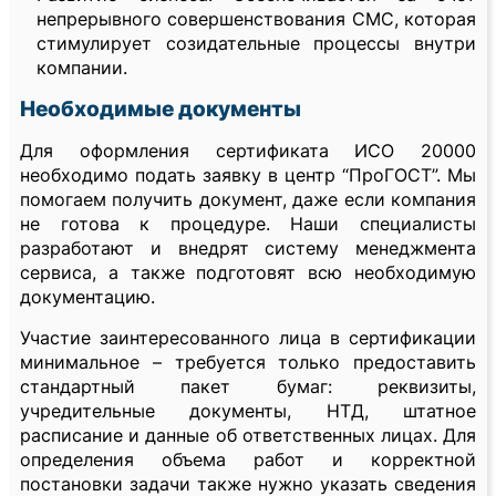
непрерывного совершенствования СМС, которая
стимулирует созидательные процессы внутри
компании.
Необходимые документы
Для оформления сертификата ИСО 20000
необходимо подать заявку в центр “ПроГОСТ”. Мы
помогаем получить документ, даже если компания
не готова к процедуре. Наши специалисты
разработают и внедрят систему менеджмента
сервиса, а также подготовят всю необходимую
документацию.
Участие заинтересованного лица в сертификации
минимальное – требуется только предоставить
стандартный пакет бумаг: реквизиты,
учредительные документы, НТД, штатное
расписание и данные об ответственных лицах. Для
определения объема работ и корректной
постановки задачи также нужно указать сведения