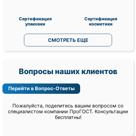
Сертификация
Сертификация
упаковки
косметики
СМОТРЕТЬ ЕЩЕ
Вопросы наших клиентов
Перейти в Вопрос-Ответы
Пожалуйста, поделитесь вашим вопросом со
специалистом компании ПроГОСТ. Консультации
бесплатны!