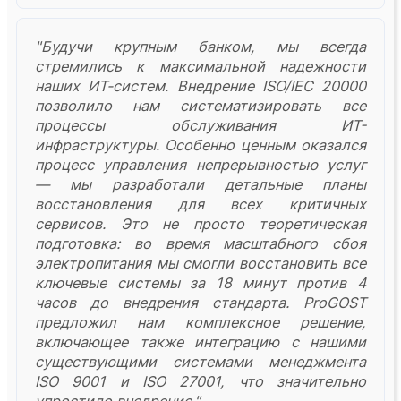
"Будучи крупным банком, мы всегда
стремились к максимальной надежности
наших ИТ-систем. Внедрение ISO/IEC 20000
позволило нам систематизировать все
процессы обслуживания ИТ-
инфраструктуры. Особенно ценным оказался
процесс управления непрерывностью услуг
— мы разработали детальные планы
восстановления для всех критичных
сервисов. Это не просто теоретическая
подготовка: во время масштабного сбоя
электропитания мы смогли восстановить все
ключевые системы за 18 минут против 4
часов до внедрения стандарта. ProGOST
предложил нам комплексное решение,
включающее также интеграцию с нашими
существующими системами менеджмента
ISO 9001 и ISO 27001, что значительно