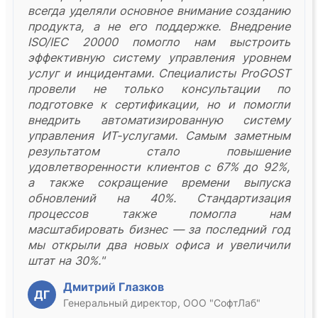
всегда уделяли основное внимание созданию
продукта, а не его поддержке. Внедрение
ISO/IEC 20000 помогло нам выстроить
эффективную систему управления уровнем
услуг и инцидентами. Специалисты ProGOST
провели не только консультации по
подготовке к сертификации, но и помогли
внедрить автоматизированную систему
управления ИТ-услугами. Самым заметным
результатом стало повышение
удовлетворенности клиентов с 67% до 92%,
а также сокращение времени выпуска
обновлений на 40%. Стандартизация
процессов также помогла нам
масштабировать бизнес — за последний год
мы открыли два новых офиса и увеличили
штат на 30%."
Дмитрий Глазков
ДГ
Генеральный директор, ООО "СофтЛаб"