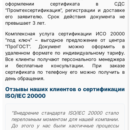
оформлении сертификата в СДС
“Промтехсертификация”, регистрации и доставке
его заявителю. Срок действия документа не
превышает 3 лет.
Комплексная услуга сертификации ИСО 20000
“под ключ” – выгодное предложение от центра
“ПроГОСТ”. Документ можно оформить в
удаленном формате по индивидуальному тарифу.
Все клиенты получают персонального менеджера
и бесплатные консультации. При заказе
сертификата по телефону его можно получить в
день обращения.
Отзывы наших клиентов о сертификации
ISO/IEC 20000
"Внедрение стандарта ISO/IEC 20000 стало
переломным моментом для нашей компании.
До этого у нас были хаотичные процессы