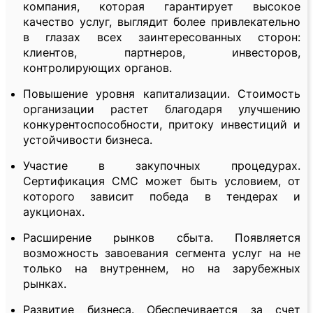
компания, которая гарантирует высокое
качество услуг, выглядит более привлекательно
в глазах всех заинтересованных сторон:
клиентов, партнеров, инвесторов,
контролирующих органов.
Повышение уровня капитализации. Стоимость
организации растет благодаря улучшению
конкурентоспособности, притоку инвестиций и
устойчивости бизнеса.
Участие в закупочных процедурах.
Сертификация СМС может быть условием, от
которого зависит победа в тендерах и
аукционах.
Расширение рынков сбыта. Появляется
возможность завоевания сегмента услуг на не
только на внутреннем, но на зарубежных
рынках.
Развитие бизнеса. Обеспечивается за счет