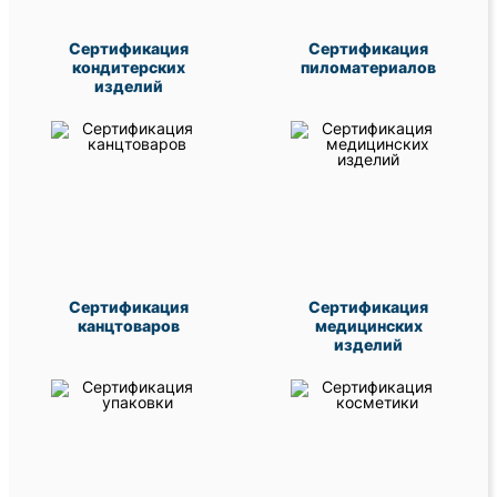
Сертификация
Сертификация
кондитерских
пиломатериалов
изделий
Сертификация
Сертификация
канцтоваров
медицинских
изделий