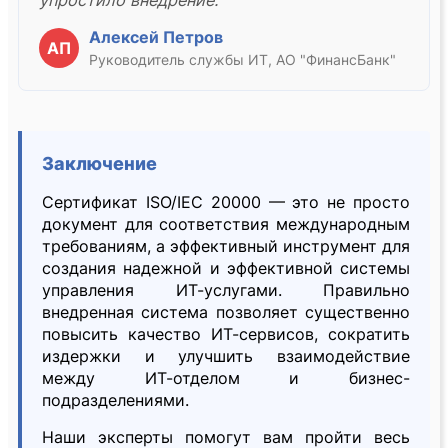
упростило внедрение."
Алексей Петров
АП
Руководитель службы ИТ, АО "ФинансБанк"
Заключение
Сертификат ISO/IEC 20000 — это не просто
документ для соответствия международным
требованиям, а эффективный инструмент для
создания надежной и эффективной системы
управления ИТ-услугами. Правильно
внедренная система позволяет существенно
повысить качество ИТ-сервисов, сократить
издержки и улучшить взаимодействие
между ИТ-отделом и бизнес-
подразделениями.
Наши эксперты помогут вам пройти весь