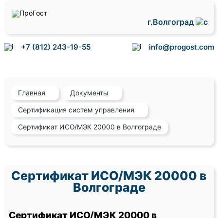
г.Волгоград
+7 (812) 243-19-55
info@progost.com
Главная
Документы
Сертификация систем управления
Сертификат ИСО/МЭК 20000 в Волгограде
Сертификат ИСО/МЭК 20000 в
Волгограде
Сертификат ИСО/МЭК 20000 в