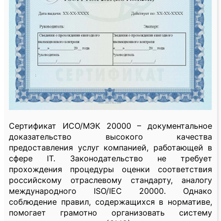
Сертификат ИСО/МЭК 20000 – документальное
доказательство высокого качества
предоставления услуг компанией, работающей в
сфере IT. Законодательство не требует
прохождения процедуры оценки соответствия
российскому отраслевому стандарту, аналогу
международного ISO/IEC 20000. Однако
соблюдение правил, содержащихся в нормативе,
помогает грамотно организовать систему