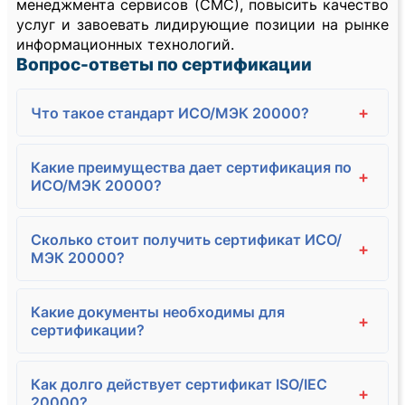
менеджмента сервисов (СМС), повысить качество
услуг и завоевать лидирующие позиции на рынке
информационных технологий.
Вопрос-ответы по сертификации
+
Что такое стандарт ИСО/МЭК 20000?
Какие преимущества дает сертификация по
+
ИСО/МЭК 20000?
Сколько стоит получить сертификат ИСО/
+
МЭК 20000?
Какие документы необходимы для
+
сертификации?
Как долго действует сертификат ISO/IEC
+
20000?