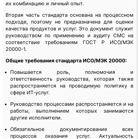
их комбинацию и личный опыт.
Вторая часть стандарта основана на процессном
подходе, поэтому не предназначена для оценки
качества продуктов и услуг. Это документ служит
руководством по применению и аудиту СМС на
соответствие требованиям ГОСТ Р ИСО/МЭК
20000-1.
Общие требования стандарта ИСО/МЭК 20000:
Повышается роль, полномочия и
ответственность руководства, которая также
распространяется на проводимую политику в
сфере ИТ-услуг.
Руководство процессами распространяется и на
работы, выполнением которых занимаются
другие исполнители.
Обязательное документирование всех
процессов оказания услуг. Актуальность