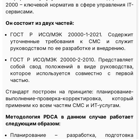
2000 – ключевой норматив в сфере управления IT-
сервисами.
Он состоит из двух частей:
ГОСТ Р ИСО/МЭК 20000-1-2021. Содержит
уточненные требования к СМС и служит
руководством по ее разработке и внедрению.
ГОСТ Р ИСО/МЭК 20000-2-2010. Представляет
собой свод положений в виде руководства,
которое используется совместно с первой
частью.
Стандарт построен на принципе: планирование-
выполнение-проверка-корректировка, который
применим ко всем частям СМС и ИТ-услугам.
Методология PDCA в данном случае работает
следующим образом:
Планирование – разработка, подготовка