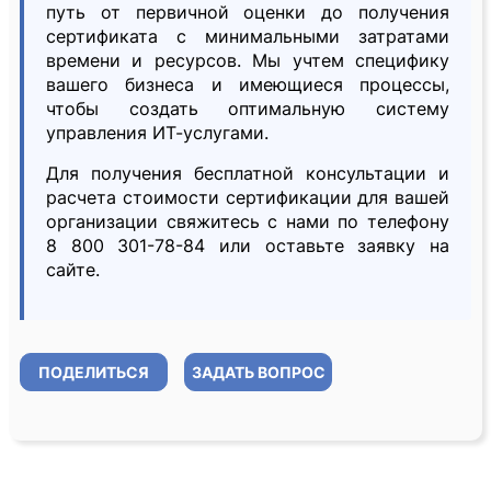
путь от первичной оценки до получения
сертификата с минимальными затратами
времени и ресурсов. Мы учтем специфику
вашего бизнеса и имеющиеся процессы,
чтобы создать оптимальную систему
управления ИТ-услугами.
Для получения бесплатной консультации и
расчета стоимости сертификации для вашей
организации свяжитесь с нами по телефону
8 800 301-78-84 или оставьте заявку на
сайте.
ПОДЕЛИТЬСЯ
ЗАДАТЬ ВОПРОС