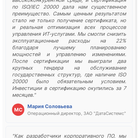
высококонкурентной среде, и сертификация
по ISO/IEC 20000 дала нам существенное
преимущество. Самым ценным результатом
стало не только получение сертификата, но
и реальная оптимизация всех процессов
управления ИТ-услугами. Мы смогли снизить
эксплуатационные расходы на 22%
благодаря лучшему планированию
мощностей и управлению изменениями.
После сертификации мы выиграли два
крупных тендера на обслуживание
государственных структур, где наличие ISO
20000 было обязательным условием.
Инвестиции в сертификацию окупились за 7
месяцев."
Мария Соловьева
МС
Операционный директор, ЗАО "ДатаСистемс"
"Как разработчики корпоративного ПО, мы