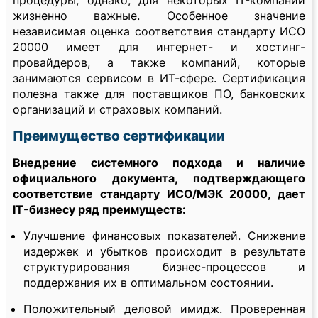
процедуры, однако, для некоторых IT-компаний
жизненно важные. Особенное значение
независимая оценка соответствия стандарту ИСО
20000 имеет для интернет- и хостинг-
провайдеров, а также компаний, которые
занимаются сервисом в ИТ-сфере. Сертификация
полезна также для поставщиков ПО, банковских
организаций и страховых компаний.
Преимущество сертификации
Внедрение системного подхода и наличие
официального документа, подтверждающего
соответствие стандарту ИСО/МЭК 20000, дает
IT-бизнесу ряд преимуществ:
Улучшение финансовых показателей. Снижение
издержек и убытков происходит в результате
структурирования бизнес-процессов и
поддержания их в оптимальном состоянии.
Положительный деловой имидж. Проверенная