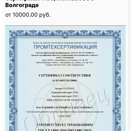
Волгограде
от 10000.00 руб.