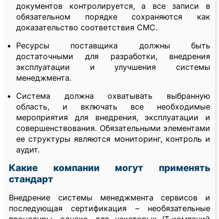
документов контролируется, а все записи в
обязательном порядке сохраняются как
доказательство соответствия СМС.
Ресурсы поставщика должны быть
достаточными для разработки, внедрения
эксплуатации и улучшения системы
менеджмента.
Система должна охватывать выбранную
область, и включать все необходимые
мероприятия для внедрения, эксплуатации и
совершенствования. Обязательными элементами
ее структуры являются мониторинг, контроль и
аудит.
Какие компании могут применять
стандарт
Внедрение системы менеджмента сервисов и
последующая сертификация – необязательные