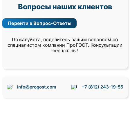
Вопросы наших клиентов
Перейти в Вопрос-Ответы
Пожалуйста, поделитесь вашим вопросом со
специалистом компании ПроГОСТ. Консультации
бесплатны!
info@progost.com
+7 (812) 243-19-55