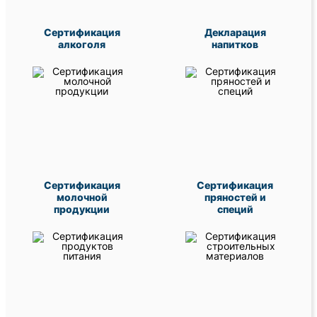
Сертификация
Декларация
алкоголя
напитков
Сертификация
Сертификация
молочной
пряностей и
продукции
специй