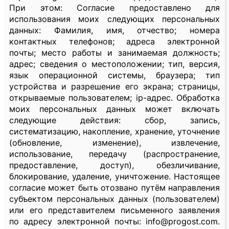
При этом: Согласие предоставлено для
использования моих следующих персональных
данных: Фамилия, имя, отчество; номера
контактных телефонов; адреса электронной
почты; место работы и занимаемая должность;
адрес; сведения о местоположении; тип, версия,
язык операционной системы, браузера; тип
устройства и разрешение его экрана; страницы,
открываемые пользователем; ip-адрес. Обработка
моих персональных данных может включать
следующие действия: сбор, запись,
систематизацию, накопление, хранение, уточнение
(обновление, изменение), извлечение,
использование, передачу (распространение,
предоставление, доступ), обезличивание,
блокирование, удаление, уничтожение. Настоящее
согласие может быть отозвано путём направления
субъектом персональных данных (пользователем)
или его представителем письменного заявления
по адресу электронной почты: info@progost.com.