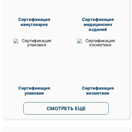
Сертификация
Сертификация
канцтоваров
медицинских
изделий
Сертификация
Сертификация
упаковки
косметики
СМОТРЕТЬ ЕЩЕ