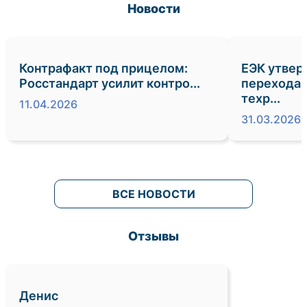
Новости
Контрафакт под прицелом:
ЕЭК утвер
Росстандарт усилит контро...
перехода 
техр...
11.04.2026
31.03.2026
ВСЕ НОВОСТИ
Отзывы
Денис