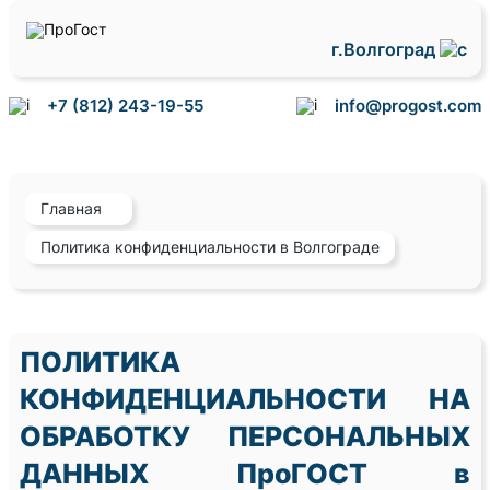
г.Волгоград
+7 (812) 243-19-55
info@progost.com
Главная
Политика конфиденциальности в Волгограде
ПОЛИТИКА
КОНФИДЕНЦИАЛЬНОСТИ НА
ОБРАБОТКУ ПЕРСОНАЛЬНЫХ
ДАННЫХ ПроГОСТ в