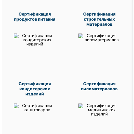
Сертификация
Сертификация
продуктов питания
строительных
материалов
Сертификация
Сертификация
кондитерских
пиломатериалов
изделий