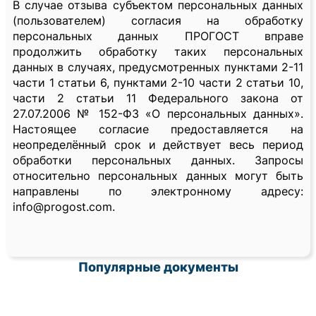
В случае отзыва субъектом персональных данных
(пользователем) согласия на обработку
персональных данных ПРОГОСТ вправе
продолжить обработку таких персональных
данных в случаях, предусмотренных пунктами 2-11
части 1 статьи 6, пунктами 2-10 части 2 статьи 10,
части 2 статьи 11 Федерального закона от
27.07.2006 № 152-ФЗ «О персональных данных».
Настоящее согласие предоставляется на
неопределённый срок и действует весь период
обработки персональных данных. Запросы
относительно персональных данных могут быть
направлены по электронному адресу:
info@progost.com.
Популярные документы