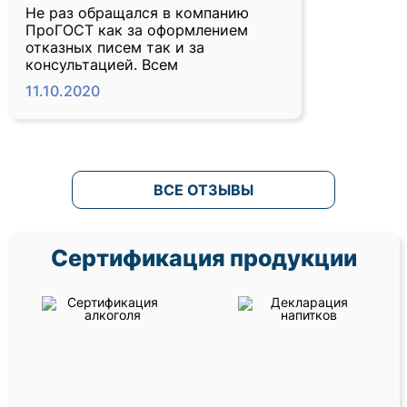
Не раз обращался в компанию
ПроГОСТ как за оформлением
отказных писем так и за
консультацией. Всем
11.10.2020
ВСЕ ОТЗЫВЫ
Сертификация продукции