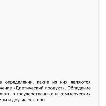
в определении, какие из них являются
чение «Диетический продукт». Обладание
овать в государственных и коммерческих
ины и другие секторы.