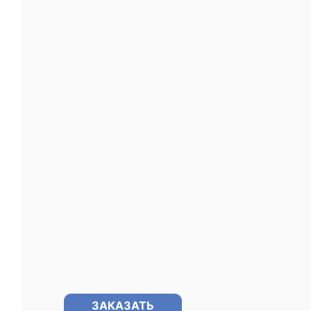
ЗАКАЗАТЬ