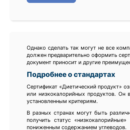
Однако сделать так могут не все комп
должен предварительно оформить серт
документ приносит и другие преимуще
Подробнее о стандартах
Сертификат «Диетический продукт» оз
или низкокалорийных продуктов. Он 
установленным критериям.
В разных странах могут быть различ
получить статус «низкокалорийные» (
пониженным содержанием углеводов.