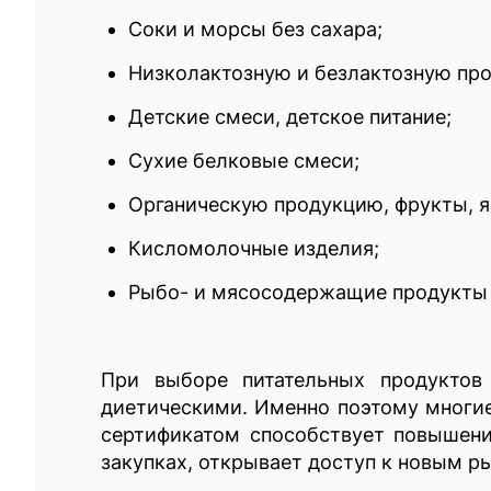
Соки и морсы без сахара;
Низколактозную и безлактозную пр
Детские смеси, детское питание;
Сухие белковые смеси;
Органическую продукцию, фрукты, я
Кисломолочные изделия;
Рыбо- и мясосодержащие продукты 
При выборе питательных продуктов
диетическими. Именно поэтому многие
сертификатом способствует повышени
закупках, открывает доступ к новым р