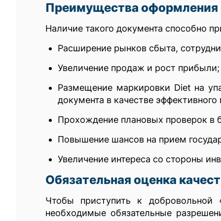
Преимущества оформления 
Наличие такого документа способно пр
Расширение рынков сбыта, сотрудни
Увеличение продаж и рост прибыли;
Размещение маркировки Diet на упа
документа в качестве эффективного
Прохождение плановых проверок в 
Повышение шансов на прием государ
Увеличение интереса со стороны ин
Обязательная оценка качест
Чтобы приступить к добровольной 
необходимые обязательные разрешени