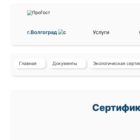
г.Волгоград
Услуги
Главная
Документы
Экологическая серти
Сертифик