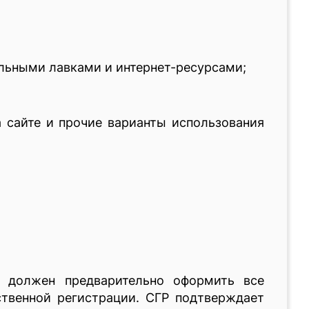
ильными лавками и интернет-ресурсами;
а сайте и прочие варианты использования
ь должен предварительно оформить все
ственной регистрации. СГР подтверждает