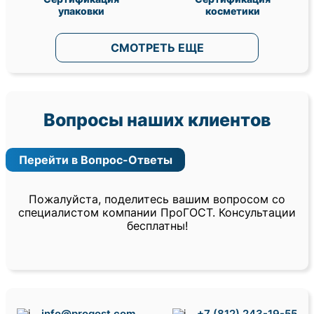
упаковки
косметики
СМОТРЕТЬ ЕЩЕ
Вопросы наших клиентов
Перейти в Вопрос-Ответы
Пожалуйста, поделитесь вашим вопросом со
специалистом компании ПроГОСТ. Консультации
бесплатны!
info@progost.com
+7 (812) 243-19-55