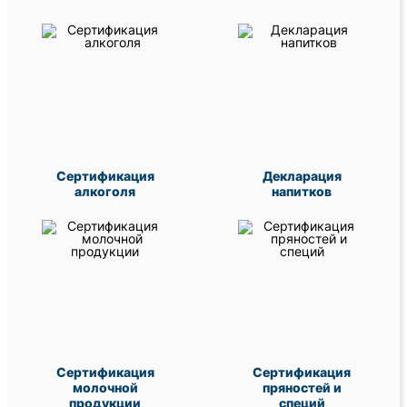
Сертификация
Декларация
алкоголя
напитков
Сертификация
Сертификация
молочной
пряностей и
продукции
специй