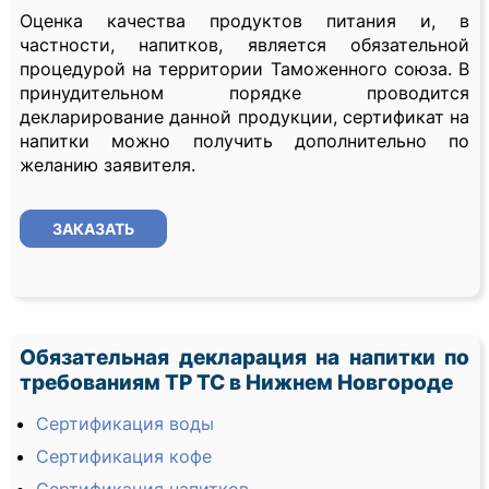
Оценка качества продуктов питания и, в
частности, напитков, является обязательной
процедурой на территории Таможенного союза. В
принудительном порядке проводится
декларирование данной продукции, сертификат на
напитки можно получить дополнительно по
желанию заявителя.
ЗАКАЗАТЬ
Обязательная декларация на напитки по
требованиям ТР ТС в Нижнем Новгороде
Сертификация воды
Сертификация кофе