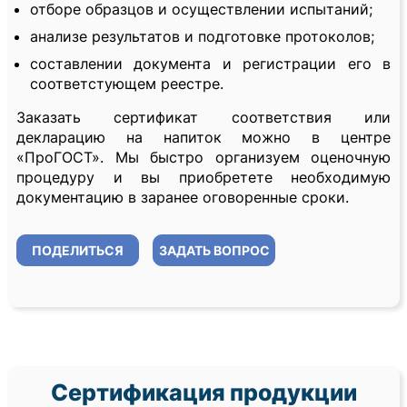
отборе образцов и осуществлении испытаний;
анализе результатов и подготовке протоколов;
составлении документа и регистрации его в
соответстующем реестре.
Заказать сертификат соответствия или
декларацию на напиток можно в центре
«ПроГОСТ». Мы быстро организуем оценочную
процедуру и вы приобретете необходимую
документацию в заранее оговоренные сроки.
ПОДЕЛИТЬСЯ
ЗАДАТЬ ВОПРОС
Сертификация продукции