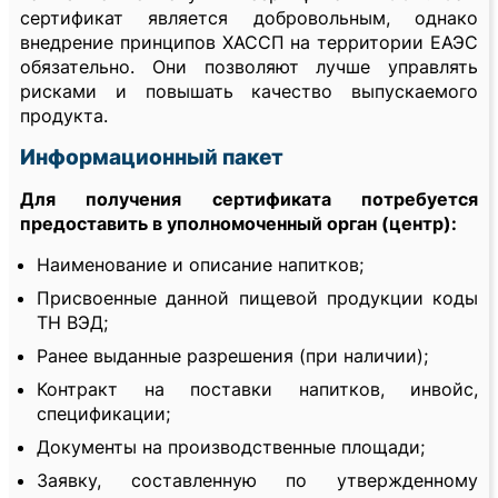
сертификат является добровольным, однако
внедрение принципов ХАССП на территории ЕАЭС
обязательно. Они позволяют лучше управлять
рисками и повышать качество выпускаемого
продукта.
Информационный пакет
Для получения сертификата потребуется
предоставить в уполномоченный орган (центр):
Наименование и описание напитков;
Присвоенные данной пищевой продукции коды
ТН ВЭД;
Ранее выданные разрешения (при наличии);
Контракт на поставки напитков, инвойс,
спецификации;
Документы на производственные площади;
Заявку, составленную по утвержденному