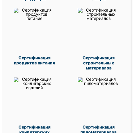
Сертификация
Сертификация
продуктов питания
строительных
материалов
Сертификация
Сертификация
кондитерских
пиломатериалов