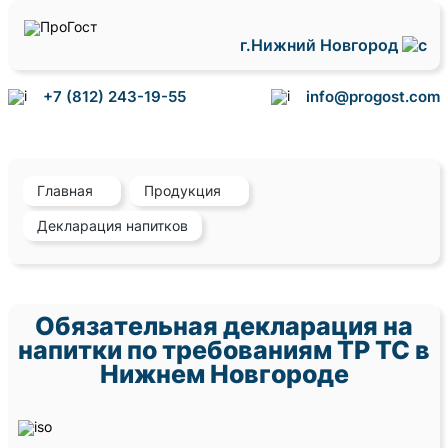
г.Нижний Новгород
+7 (812) 243-19-55
info@progost.com
Главная
Продукция
Декларация напитков
Обязательная декларация на
напитки по требованиям ТР ТС в
Нижнем Новгороде