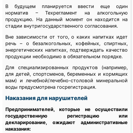
В будущем планируется ввести еще один
норматив – Техрегламент на алкогольную
продукцию. На данный момент он находится на
стадии внутригосударственного согласования.
Вне зависимости от того, о каких напитках идет
речь – о безалкогольных, кофейных, спиртных,
энергетических напитках, подтверждать качество
продукции необходимо в обязательном порядке.
Для специализированных продуктов (например,
для детей, спортсменов, беременных и кормящих
мам) и лечебной/лечебно-столовой минеральной
воды предусмотрена госрегистрация.
Наказания для нарушителей
Предпринимателей, которые не осуществили
государственную регистрацию или
декларирование, ожидают административные
наказания: