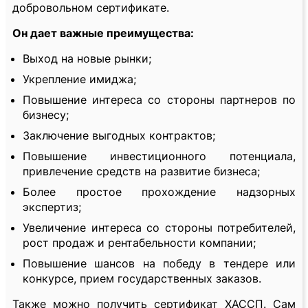
добровольном сертификате.
Он дает важные преимущества:
Выход на новые рынки;
Укрепление имиджа;
Повышение интереса со стороны партнеров по
бизнесу;
Заключение выгодных контрактов;
Повышение инвестиционного потенциала,
привлечение средств на развитие бизнеса;
Более простое прохождение надзорных
экспертиз;
Увеличение интереса со стороны потребителей,
рост продаж и рентабельности компании;
Повышение шансов на победу в тендере или
конкурсе, прием государственных заказов.
Также можно получить сертификат ХАССП. Сам