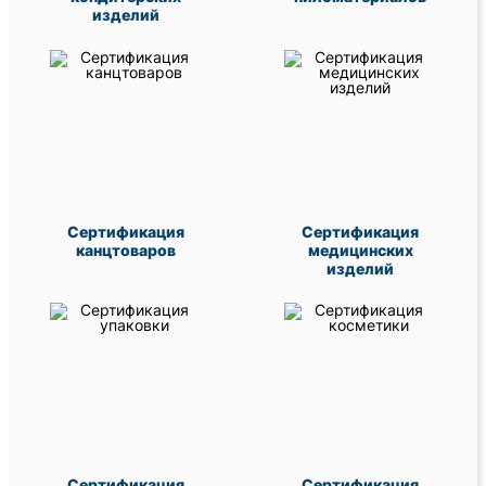
изделий
Сертификация
Сертификация
канцтоваров
медицинских
изделий
Сертификация
Сертификация