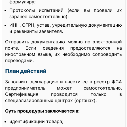
формуляру;
Протоколы испытаний (если вы провели их
заранее самостоятельно);
ИНН, ОГРН, устав, учредительную документацию
и реквизиты заявителя.
Отправить документацию можно по электронной
почте. Если сведения предоставляются на
иностранном языке, их необходимо сопроводить
переводами.
План действий
Заполнить декларацию и внести ее в реестр ФСА
предприниматель может самостоятельно.
Сертификация проводится только в
специализированных центрах (органах).
Суть процедуры заключается в:
идентификации товара;