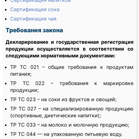
Сертификация напитков
Сертификация сока
Сертификация чая
Требования закона
Декларирование и государственная регистрация
продукции осуществляется в соответствии со
следующими нормативными документами:
ТР ТС 021 – общие требования к продуктам
питания;
ТР ТС 022 – требования к маркировке
продукции;
ТР ТС 023 – на соки из фруктов и овощей;
ТР ТС 027 – на специализированную продукцию
(спортивные, диетические напитки);
ТР ТС 033 – на молоко и молочную продукцию;
ТР ТС 044 — на упакованную питьевую воду.