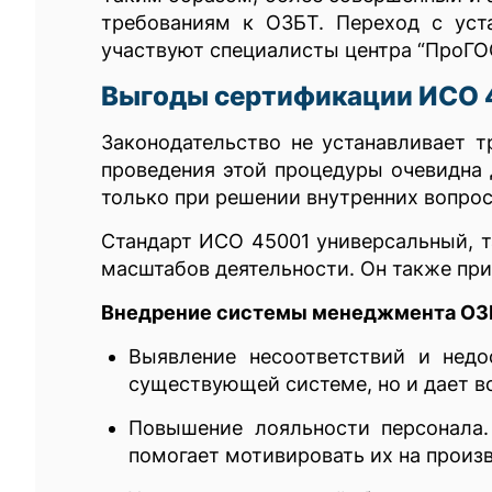
требованиям к ОЗБТ. Переход с уст
участвуют специалисты центра “ПроГО
Выгоды сертификации ИСО 
Законодательство не устанавливает 
проведения этой процедуры очевидна 
только при решении внутренних вопрос
Стандарт ИСО 45001 универсальный, т
масштабов деятельности. Он также пр
Внедрение системы менеджмента ОЗБ
Выявление несоответствий и недо
существующей системе, но и дает в
Повышение лояльности персонала.
помогает мотивировать их на произ