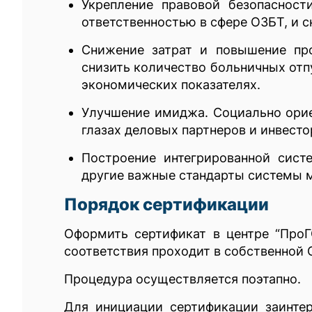
Укрепление правовой безопасност
ответственностью в сфере ОЗБТ, и 
Снижение затрат и повышение про
снизить количество больничных отп
экономических показателях.
Улучшение имиджа. Социально ориен
глазах деловых партнеров и инвесто
Построение интегрированной сист
другие важные стандарты системы 
Порядок сертификации
Оформить сертификат в центре “Про
соответствия проходит в собственной
Процедура осуществляется поэтапно.
Для инициации сертификации заинтер