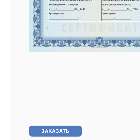
ЗАКАЗАТЬ