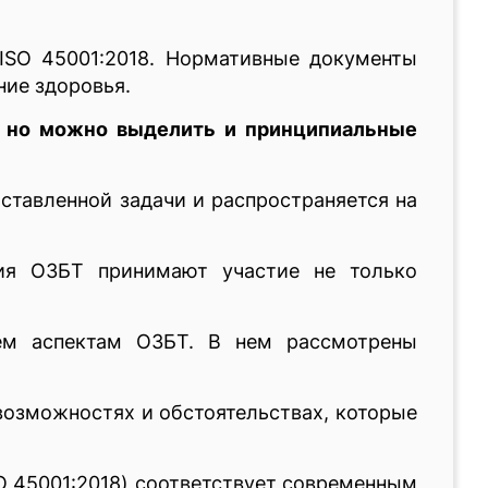
 ISO 45001:2018. Нормативные документы
ние здоровья.
, но можно выделить и принципиальные
ставленной задачи и распространяется на
ния ОЗБТ принимают участие не только
ем аспектам ОЗБТ. В нем рассмотрены
возможностях и обстоятельствах, которые
O 45001:2018) соответствует современным