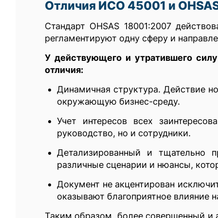
Отличия ИСО 45001 и OHSAS
Стандарт OHSAS 18001:2007 действов
регламентируют одну сферу и направле
У действующего и утратившего сил
отличия:
Динамичная структура. Действие но
окружающую бизнес-среду.
Учет интересов всех заинтересо
руководство, но и сотрудники.
Детализированный и тщательно п
различные сценарии и нюансы, кото
Документ не акцентирован исключит
оказывают благоприятное влияние н
Таким образом, более совершенный и 