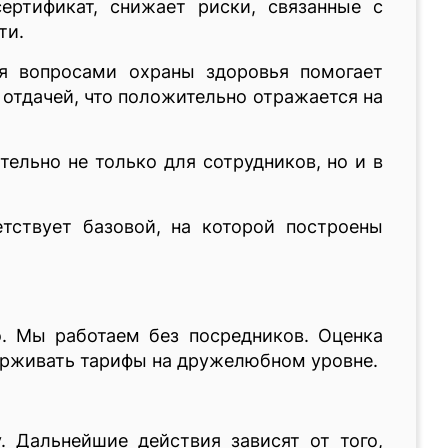
ертификат, снижает риски, связанные с
ти.
ия вопросами охраны здоровья помогает
отдачей, что положительно отражается на
ельно не только для сотрудников, но и в
тствует базовой, на которой построены
. Мы работаем без посредников. Оценка
держивать тарифы на дружелюбном уровне.
. Дальнейшие действия зависят от того,