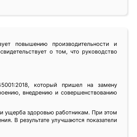
вует повышению производительности и
свидетельствует о том, что руководство
5001:2018, который пришел на замену
троению, внедрению и совершенствованию
 и ущерба здоровью работникам. При этом
ния. В результате улучшаются показатели