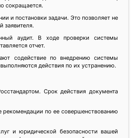
но сокращается.
ии и постановки задачи. Это позволяет не
й заявителя.
нный аудит. В ходе проверки системы
тавляется отчет.
вают содействие по внедрению системы
 выполняются действия по их устранению.
осстандартом. Срок действия документа
е рекомендации по ее совершенствованию
слуг и юридической безопасности вашей