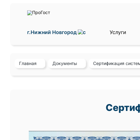
г.Нижний Новгород
Услуги
Главная
Документы
Сертификация систе
Сертиф