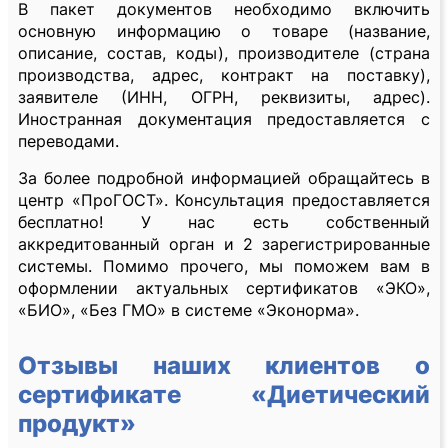
В пакет документов необходимо включить
основную информацию о товаре (название,
описание, состав, коды), производителе (страна
производства, адрес, контракт на поставку),
заявителе (ИНН, ОГРН, реквизиты, адрес).
Иностранная документация предоставляется с
переводами.
За более подробной информацией обращайтесь в
центр «ПроГОСТ». Консультация предоставляется
бесплатно! У нас есть собственный
аккредитованный орган и 2 зарегистрированные
системы. Помимо прочего, мы поможем вам в
оформлении актуальных сертификатов «ЭКО»,
«БИО», «Без ГМО» в системе «Эконорма».
Отзывы наших клиентов о
сертификате «Диетический
продукт»