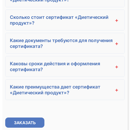
Сколько стоит сертификат «Диетический
+
продукт»?
Какие документы требуются для получения
+
сертификата?
Каковы сроки действия и оформления
+
сертификата?
Какие преимущества дает сертификат
+
«Диетический продукт»?
ЗАКАЗАТЬ