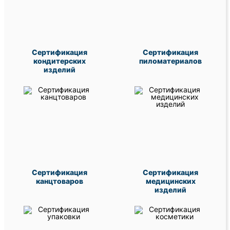
Сертификация
Сертификация
кондитерских
пиломатериалов
изделий
Сертификация
Сертификация
канцтоваров
медицинских
изделий