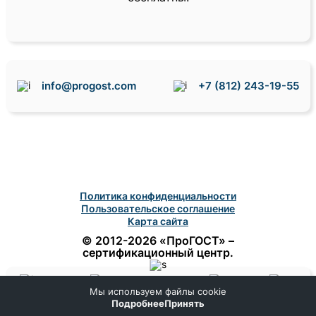
info@progost.com
+7 (812) 243-19-55
Политика конфиденциальности
Пользовательское соглашение
Карта сайта
© 2012-2026 «ПроГОСТ» –
сертификационный центр.
Мы используем файлы cookie
Домой
Поиск
Заказ
Помощь
Подробнее
Принять
Меню