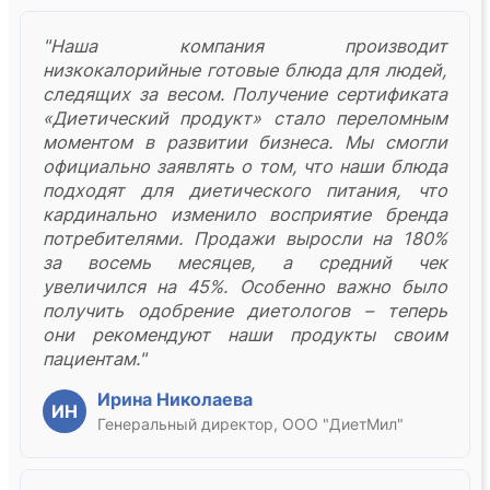
"Наша компания производит
низкокалорийные готовые блюда для людей,
следящих за весом. Получение сертификата
«Диетический продукт» стало переломным
моментом в развитии бизнеса. Мы смогли
официально заявлять о том, что наши блюда
подходят для диетического питания, что
кардинально изменило восприятие бренда
потребителями. Продажи выросли на 180%
за восемь месяцев, а средний чек
увеличился на 45%. Особенно важно было
получить одобрение диетологов – теперь
они рекомендуют наши продукты своим
пациентам."
Ирина Николаева
ИН
Генеральный директор, ООО "ДиетМил"