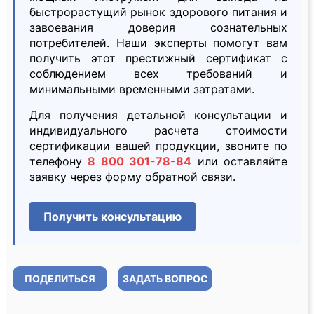
быстрорастущий рынок здорового питания и
завоевания доверия сознательных
потребителей. Наши эксперты помогут вам
получить этот престижный сертификат с
соблюдением всех требований и
минимальными временными затратами.
Для получения детальной консультации и
индивидуального расчета стоимости
сертификации вашей продукции, звоните по
телефону
8 800 301-78-84
или оставляйте
заявку через форму обратной связи.
Получить консультацию
ПОДЕЛИТЬСЯ
ЗАДАТЬ ВОПРОС