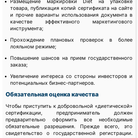
Размещение маркировки Diet на упаковке
товара, публикация копий сертификата на сайте
и прочие варианты использования документа в
качестве эффективного маркетингового
инструмента;
Прохождение плановых проверок в более
лояльном режиме;
Повышение шансов на прием государственного
заказа;
Увеличение интереса со стороны инвесторов и
потенциальных бизнес-партнеров.
Обязательная оценка качества
Чтобы приступить к добровольной «диетической»
сертификации, предприниматель должен
предварительно оформить все необходимые
обязательные разрешения. Прежде всего, это
свидетельство о государственной регистрации.