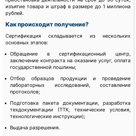
изъятие товара и штраф в размере до 1 миллиона
рублей.
Как происходит получение?
Сертификация складывается из нескольких
основных этапов:
Обращение в сертификационный центр,
заключение контракта на оказание услуг, оплата
государственной пошлины;
Отбор образцов продукции и проведение
лабораторных исследований, составление
протоколов;
Подготовка пакета документации, разработка
техдокументации (ТТК, технические условия,
технологические инструкции);
Выдача разрешения.