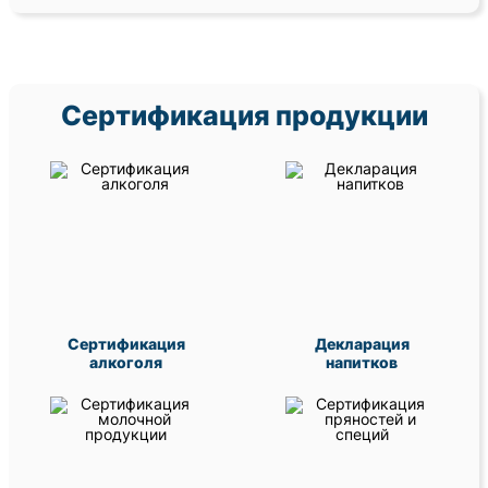
Сертификация продукции
Сертификация
Декларация
алкоголя
напитков