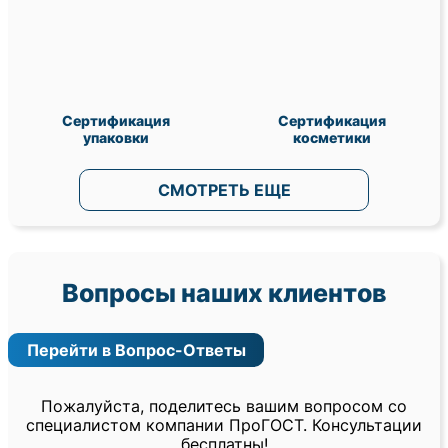
Сертификация
Сертификация
упаковки
косметики
СМОТРЕТЬ ЕЩЕ
Вопросы наших клиентов
Перейти в Вопрос-Ответы
Пожалуйста, поделитесь вашим вопросом со
специалистом компании ПроГОСТ. Консультации
бесплатны!