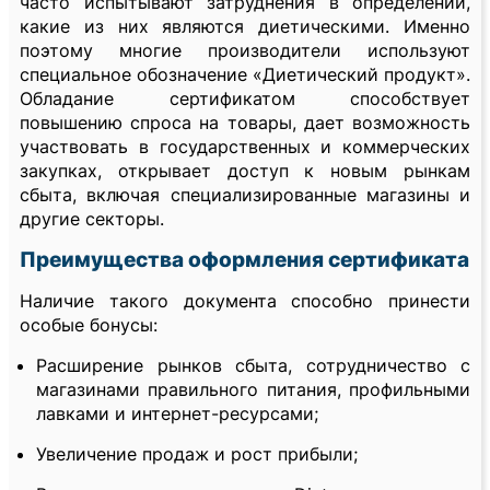
часто испытывают затруднения в определении,
какие из них являются диетическими. Именно
поэтому многие производители используют
специальное обозначение «Диетический продукт».
Обладание сертификатом способствует
повышению спроса на товары, дает возможность
участвовать в государственных и коммерческих
закупках, открывает доступ к новым рынкам
сбыта, включая специализированные магазины и
другие секторы.
Преимущества оформления сертификата
Наличие такого документа способно принести
особые бонусы:
Расширение рынков сбыта, сотрудничество с
магазинами правильного питания, профильными
лавками и интернет-ресурсами;
Увеличение продаж и рост прибыли;