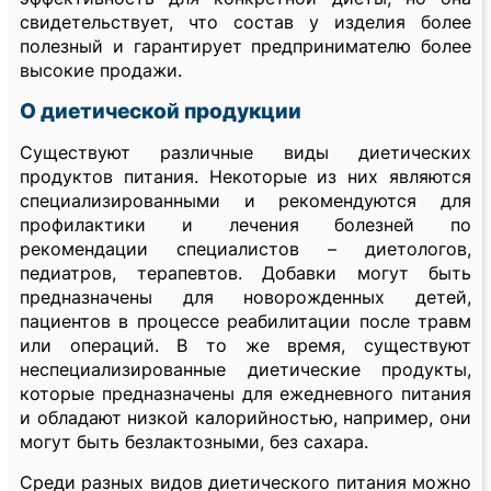
свидетельствует, что состав у изделия более
полезный и гарантирует предпринимателю более
высокие продажи.
О диетической продукции
Существуют различные виды диетических
продуктов питания. Некоторые из них являются
специализированными и рекомендуются для
профилактики и лечения болезней по
рекомендации специалистов – диетологов,
педиатров, терапевтов. Добавки могут быть
предназначены для новорожденных детей,
пациентов в процессе реабилитации после травм
или операций. В то же время, существуют
неспециализированные диетические продукты,
которые предназначены для ежедневного питания
и обладают низкой калорийностью, например, они
могут быть безлактозными, без сахара.
Среди разных видов диетического питания можно