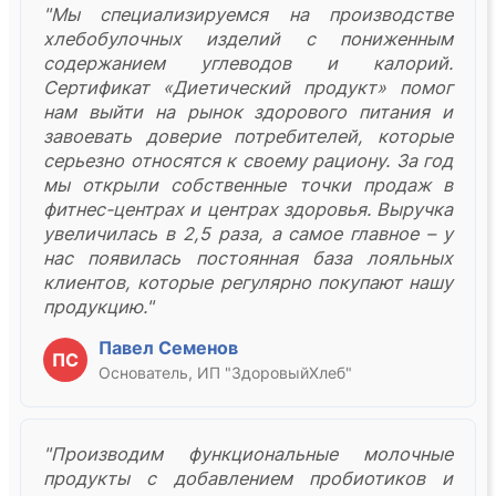
"Мы специализируемся на производстве
хлебобулочных изделий с пониженным
содержанием углеводов и калорий.
Сертификат «Диетический продукт» помог
нам выйти на рынок здорового питания и
завоевать доверие потребителей, которые
серьезно относятся к своему рациону. За год
мы открыли собственные точки продаж в
фитнес-центрах и центрах здоровья. Выручка
увеличилась в 2,5 раза, а самое главное – у
нас появилась постоянная база лояльных
клиентов, которые регулярно покупают нашу
продукцию."
Павел Семенов
ПС
Основатель, ИП "ЗдоровыйХлеб"
"Производим функциональные молочные
продукты с добавлением пробиотиков и