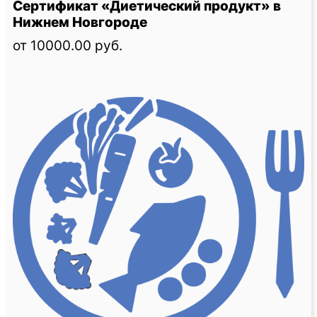
Сертификат «Диетический продукт» в
Нижнем Новгороде
от 10000.00 руб.