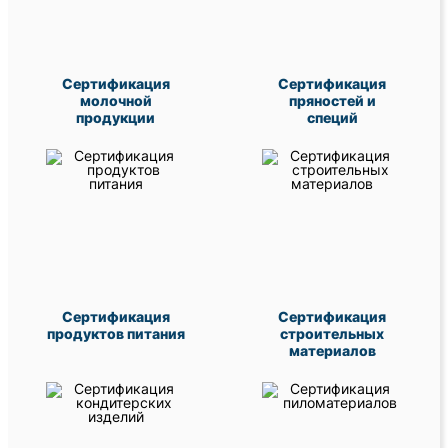
Сертификация
Сертификация
молочной
пряностей и
продукции
специй
Сертификация
Сертификация
продуктов питания
строительных
материалов