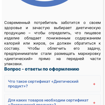
Современный потребитель заботится о своем
здоровье и зачастую выбирает диетическую
продукцию – чтобы определить, что пищевое
изделие обладает пониженным содержанием
калорий или жиров, он должен обратиться к
составу. Чтобы облегчить его задачу,
предприниматели стали размещать маркировку
«диетический» прямо на передней части
упаковки.
Вопрос - ответы по оформлению
Что такое сертификат «Диетический
+
продукт»?
Для каких товаров необходим сертификат
+
«Диетический продукт»?