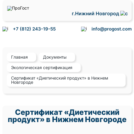
г.Нижний Новгород
+7 (812) 243-19-55
info@progost.com
Главная
Документы
Экологическая сертификация
Сертификат «Диетический продукт» в Нижнем
Новгороде
Сертификат «Диетический
продукт» в Нижнем Новгороде