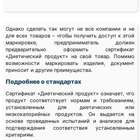
Однако сделать так могут не все компании и не
для всех товаров – чтобы получить доступ к этой
маркировке, предприниматель должен
предварительно оформить сертификат
«Диетический продукт» на свой товар. Помимо
возможности маркировать изделия, документ
приносит и другие преимущества.
Подробнее о стандартах
Сертификат «Диетический продукт» означает, что
продукт соответствует нормам и требованиям,
установленным для диетических или
низкокалорийных продуктов. Он выдается на
основе проведенных испытаний и анализов для
подтверждения соответствия установленным
критериям.