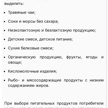
выделить:
Травяные чаи;
Соки и морсы без сахара;
Низколактозную и безлактозную продукцию;
Детские смеси, детское питание;
Сухие белковые смеси;
Органическую продукцию, фрукты, ягоды и
овощи;
Кисломолочные изделия;
Рыбо- и мясосодержащие продукты с низким
содержанием жиров.
При выборе питательных продуктов потребители