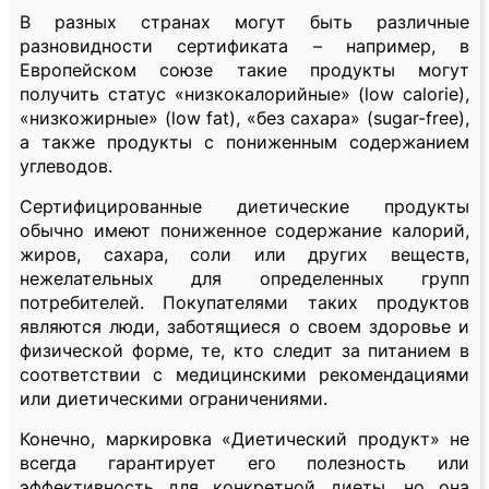
В разных странах могут быть различные
разновидности сертификата – например, в
Европейском союзе такие продукты могут
получить статус «низкокалорийные» (low calorie),
«низкожирные» (low fat), «без сахара» (sugar-free),
а также продукты с пониженным содержанием
углеводов.
Сертифицированные диетические продукты
обычно имеют пониженное содержание калорий,
жиров, сахара, соли или других веществ,
нежелательных для определенных групп
потребителей. Покупателями таких продуктов
являются люди, заботящиеся о своем здоровье и
физической форме, те, кто следит за питанием в
соответствии с медицинскими рекомендациями
или диетическими ограничениями.
Конечно, маркировка «Диетический продукт» не
всегда гарантирует его полезность или
эффективность для конкретной диеты, но она