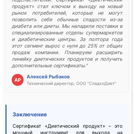
продукт» стал ключом к выходу на новый
рынок потребителей, которые не могут
позволить себе обычные сладости из-за
диабета или диеты. Мы наладили поставки в
специализированные отделы супермаркетов
и диабетические центры. За полтора года
этот сегмент вырос с нуля до 25% от общих
продаж компании. Планируем расширить
линейку диетических продуктов и получить
дополнительные сертификаты."
Алексей Рыбаков
АР
Технический директор, ООО "СладкоДиет"
Заключение
Сертификат «Диетический продукт» – это
мощный инструмент для выхода на