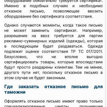
оборудование обязательно требуется сертификат.
Именно в подобных случаях и необходимо
отказное письмо, позволяющее ввозить
оборудование без сертификата соответствия.
Однако случаются моменты, когда такое письмо
не может заменить сертификат. Например,
разрешение на ввоз требуется для партии
рекламно-сувенирных изделий (одежды), которая
в последующем будет раздаваться. Одежда
подлежит оценке соответствия ТР ТС 017/2011.
Безусловно, что не вполне выгодно
сертифицировать товары, которые впоследствии
будут просто раздарены клиентам. Тем не менее,
другого пути нет, поскольку отказное письмо в
этом случае не будет законным.
Где заказать отказное письмо для
таможни
Оформлять отказное письмо имеют право только
специализированные центры, получившие