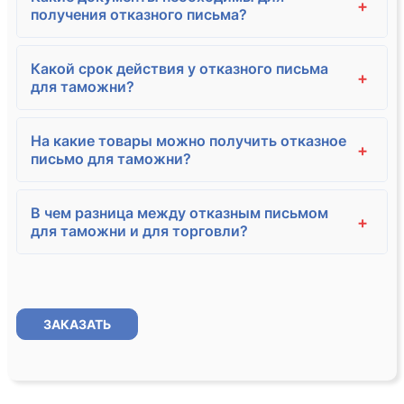
+
получения отказного письма?
Какой срок действия у отказного письма
+
для таможни?
На какие товары можно получить отказное
+
письмо для таможни?
В чем разница между отказным письмом
+
для таможни и для торговли?
ЗАКАЗАТЬ