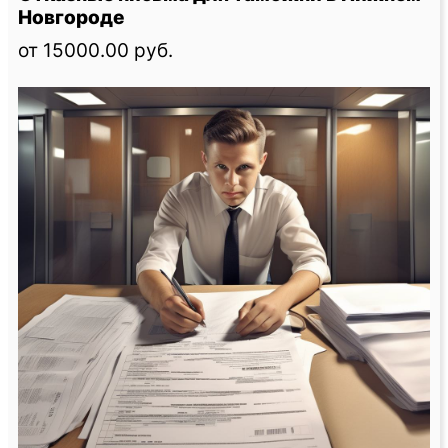
Новгороде
от 15000.00 руб.