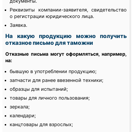
документы.
Реквизиты компании-заявителя, свидетельство
о регистрации юридического лица.
Заявка.
На какую продукцию можно получить
отказное письмо для таможни
Отказные письма могут оформляться, например,
на:
бывшую в употреблении продукцию;
запчасти для ранее ввезенной техники;
образцы для испытаний;
товары для личного пользования;
зеркала;
календари;
канцтовары для взрослых;