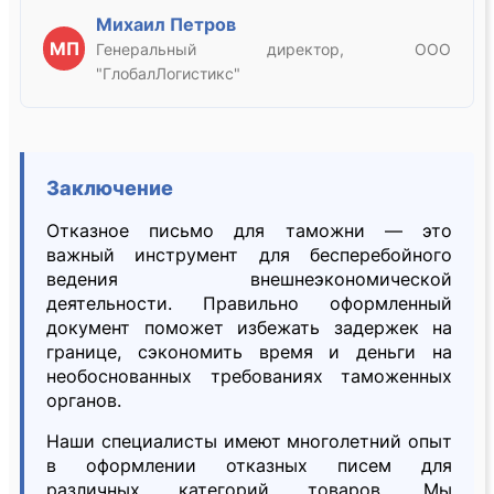
Михаил Петров
МП
Генеральный директор, ООО
"ГлобалЛогистикс"
Заключение
Отказное письмо для таможни — это
важный инструмент для бесперебойного
ведения внешнеэкономической
деятельности. Правильно оформленный
документ поможет избежать задержек на
границе, сэкономить время и деньги на
необоснованных требованиях таможенных
органов.
Наши специалисты имеют многолетний опыт
в оформлении отказных писем для
различных категорий товаров. Мы