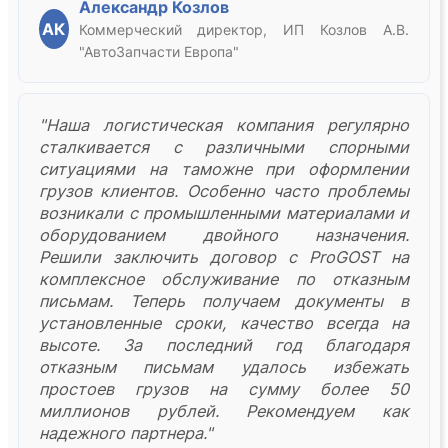
Александр Козлов
АК
Коммерческий директор, ИП Козлов А.В.
"АвтоЗапчасти Европа"
"Наша логистическая компания регулярно
сталкивается с различными спорными
ситуациями на таможне при оформлении
грузов клиентов. Особенно часто проблемы
возникали с промышленными материалами и
оборудованием двойного назначения.
Решили заключить договор с ProGOST на
комплексное обслуживание по отказным
письмам. Теперь получаем документы в
установленные сроки, качество всегда на
высоте. За последний год благодаря
отказным письмам удалось избежать
простоев грузов на сумму более 50
миллионов рублей. Рекомендуем как
надежного партнера."