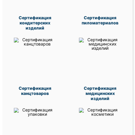
Сертификация
Сертификация
кондитерских
пиломатериалов
изделий
Сертификация
Сертификация
канцтоваров
медицинских
изделий