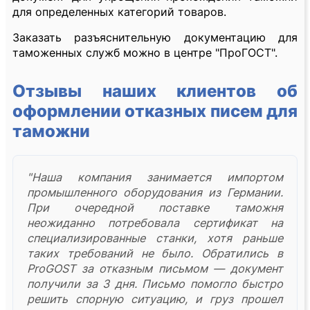
для определенных категорий товаров.
Заказать разъяснительную документацию для
таможенных служб можно в центре "ПроГОСТ".
Отзывы наших клиентов об
оформлении отказных писем для
таможни
"Наша компания занимается импортом
промышленного оборудования из Германии.
При очередной поставке таможня
неожиданно потребовала сертификат на
специализированные станки, хотя раньше
таких требований не было. Обратились в
ProGOST за отказным письмом — документ
получили за 3 дня. Письмо помогло быстро
решить спорную ситуацию, и груз прошел