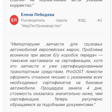
корректно."
Елена Лебедева
ЕЛ
Руководитель отдела ВЭД, АО
"МедТехПроизводство"
"Импортируем запчасти для грузовых
автомобилей европейских марок. Проблема
возникла при ввозе б/у коробок передач —
таможня настаивала на сертификации, хотя
это запчасти к уже сертифицированным
транспортным средствам. ProGOST помогли
оформить отказное письмо с указанием всех
необходимых сертификатов на базовые
автомобили. Процедура заняла 4 дня,
стоимость оказалась значительно ниже, чем
сертификация. Теперь регулярно
обращаемся за подобными документами."