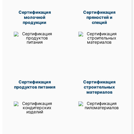
Сертификация
Сертификация
молочной
пряностей и
продукции
специй
Сертификация
Сертификация
продуктов питания
строительных
материалов