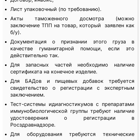
Лист упаковочный (по требованию).
Акты таможенного досмотра (можно
заключение ТПП на товар, который заявлен как
б/у).
Документация о признании этого груза в
качестве гуманитарной помощи, если это
действительно так.
Для запасных частей необходимо наличие
сертификата на конечное изделие.
Для БАДов и пищевых добавок требуется
свидетельство о регистрации с экспертным
заключением.
Тест-системы идиагностикумов с препаратами
иммунобиологической группы требуют наличие
удостоверения о регистрации в
Росздравнадзоре.
Для оборудования требуются технические