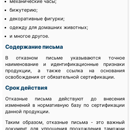
механические часы;
бижутерию;
декоративные фигурки;
одежду для домашних животных;
и многое другое.
Содержание письма
В отказном письме указываются точное
наименование и идентификационные признаки
продукции, а также ссылка на основания
освобождения от обязательной сертификации.
Срок действия
Отказные письма действуют до внесения
изменений в нормативную базу по сертификации
данной продукции.
Таким образом, отказные письма - это важный
документ для упрощения прохождения таможни