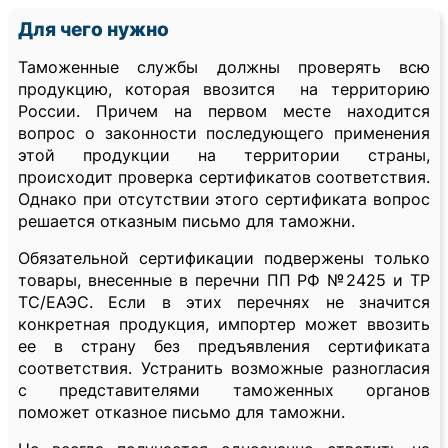
Для чего нужно
Таможенные службы должны проверять всю
продукцию, которая ввозится на территорию
России. Причем на первом месте находится
вопрос о законности последующего применения
этой продукции на территории страны,
происходит проверка сертификатов соответствия.
Однако при отсутствии этого сертификата вопрос
решается отказным письмо для таможни.
Обязательной сертификации подвержены только
товары, внесенные в перечни ПП РФ №2425 и ТР
ТС/ЕАЭС. Если в этих перечнях не значится
конкретная продукция, импортер может ввозить
ее в страну без предъявления сертификата
соответствия. Устранить возможные разногласия
с представителями таможенных органов
поможет отказное письмо для таможни.