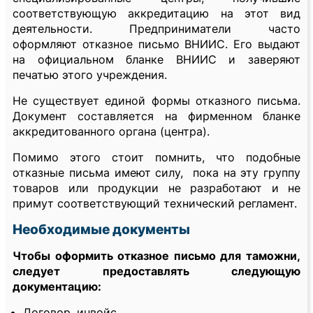
соответствующую аккредитацию на этот вид
деятельности. Предприниматели часто
оформляют отказное письмо ВНИИС. Его выдают
на официальном бланке ВНИИС и заверяют
печатью этого учреждения.
Не существует единой формы отказного письма.
Документ составляется на фирменном бланке
аккредитованного органа (центра).
Помимо этого стоит помнить, что подобные
отказные письма имеют силу, пока на эту группу
товаров или продукции не разработают и не
примут соответствующий технический регламент.
Необходимые документы
Чтобы оформить отказное письмо для таможни,
следует предоставлять следующую
документацию:
Договор, инвойс,