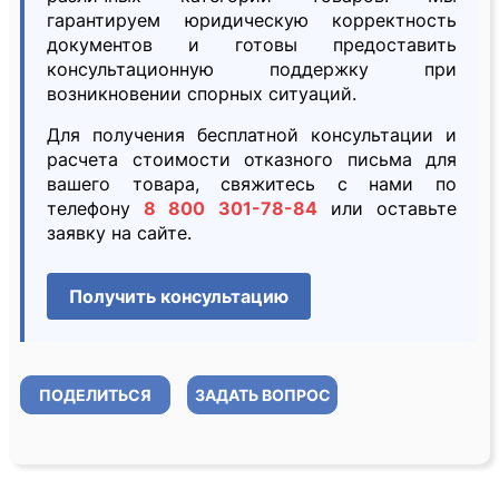
гарантируем юридическую корректность
документов и готовы предоставить
консультационную поддержку при
возникновении спорных ситуаций.
Для получения бесплатной консультации и
расчета стоимости отказного письма для
вашего товара, свяжитесь с нами по
телефону
8 800 301-78-84
или оставьте
заявку на сайте.
Получить консультацию
ПОДЕЛИТЬСЯ
ЗАДАТЬ ВОПРОС