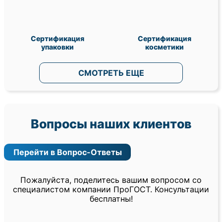
Сертификация
Сертификация
упаковки
косметики
СМОТРЕТЬ ЕЩЕ
Вопросы наших клиентов
Перейти в Вопрос-Ответы
Пожалуйста, поделитесь вашим вопросом со
специалистом компании ПроГОСТ. Консультации
бесплатны!