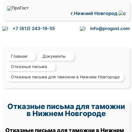
г.Нижний Новгород
+7 (812) 243-19-55
info@progost.com
Главная
Документы
Отказные письма
Отказные письма для таможни в Нижнем Новгороде
Отказные письма для таможни
в Нижнем Новгороде
Отказные письма для таможни в Нижнем