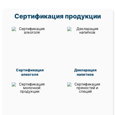
Сертификация продукции
Сертификация
Декларация
алкоголя
напитков