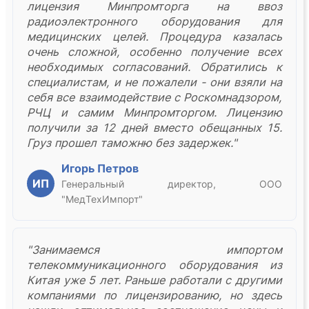
лицензия Минпромторга на ввоз
радиоэлектронного оборудования для
медицинских целей. Процедура казалась
очень сложной, особенно получение всех
необходимых согласований. Обратились к
специалистам, и не пожалели - они взяли на
себя все взаимодействие с Роскомнадзором,
РЧЦ и самим Минпромторгом. Лицензию
получили за 12 дней вместо обещанных 15.
Груз прошел таможню без задержек."
Игорь Петров
ИП
Генеральный директор, ООО
"МедТехИмпорт"
"Занимаемся импортом
телекоммуникационного оборудования из
Китая уже 5 лет. Раньше работали с другими
компаниями по лицензированию, но здесь