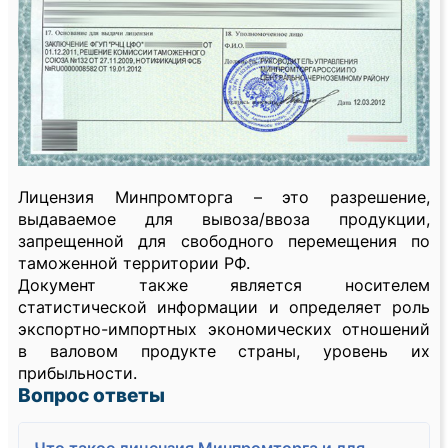
Лицензия Минпромторга – это разрешение,
выдаваемое для вывоза/ввоза продукции,
запрещенной для свободного перемещения по
таможенной территории РФ.
Документ также является носителем
статистической информации и определяет роль
экспортно-импортных экономических отношений
в валовом продукте страны, уровень их
прибыльности.
Вопрос ответы
Что такое лицензия Минпромторга и для