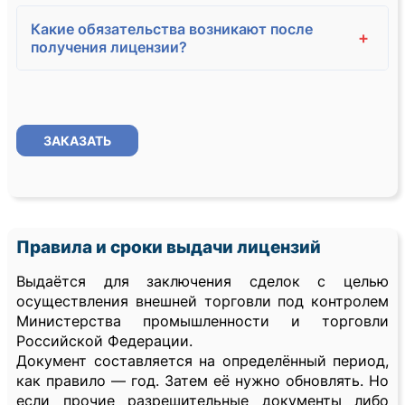
Какие обязательства возникают после
+
получения лицензии?
ЗАКАЗАТЬ
Правила и сроки выдачи лицензий
Выдаётся для заключения сделок с целью
осуществления внешней торговли под контролем
Министерства промышленности и торговли
Российской Федерации.
Документ составляется на определённый период,
как правило — год. Затем её нужно обновлять. Но
если прочие разрешительные документы либо