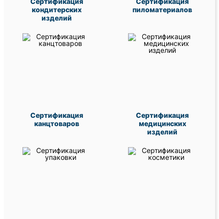
Сертификация
Сертификация
кондитерских
пиломатериалов
изделий
Сертификация
Сертификация
канцтоваров
медицинских
изделий