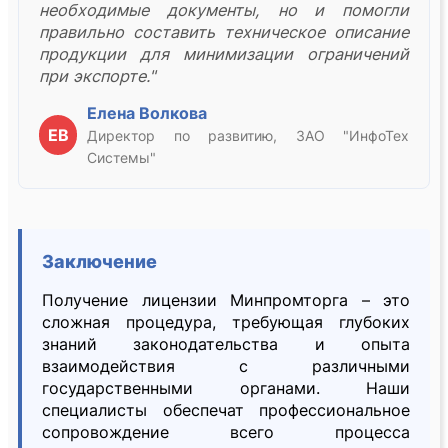
необходимые документы, но и помогли
правильно составить техническое описание
продукции для минимизации ограничений
при экспорте."
Елена Волкова
ЕВ
Директор по развитию, ЗАО "ИнфоТех
Системы"
Заключение
Получение лицензии Минпромторга – это
сложная процедура, требующая глубоких
знаний законодательства и опыта
взаимодействия с различными
государственными органами. Наши
специалисты обеспечат профессиональное
сопровождение всего процесса