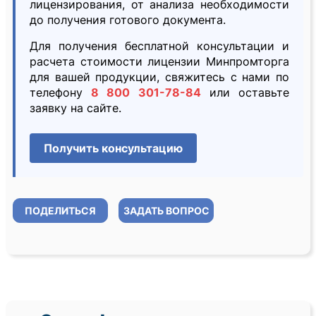
лицензирования, от анализа необходимости
до получения готового документа.
Для получения бесплатной консультации и
расчета стоимости лицензии Минпромторга
для вашей продукции, свяжитесь с нами по
телефону
8 800 301-78-84
или оставьте
заявку на сайте.
Получить консультацию
ПОДЕЛИТЬСЯ
ЗАДАТЬ ВОПРОС