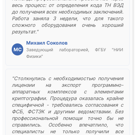
весь процесс: от определения кода ТН ВЭД
до получения всех необходимых заключений.
Работа заняла 3 недели, что для такого
сложного оборудования очень хороший
результат."
Михаил Соколов
МС
Заведующий лабораторией, ФГБУ "НИИ
Физики"
"Столкнулись с необходимостью получения
лицензии на экспорт программно-
аппаратных комплексов с элементами
криптографии. Процедура оказалась крайне
специфичной - требовались согласования с
ФСБ, ФСТЭК и другими ведомствами. Без
профессиональной помощи точно бы не
справились. Особенно впечатлило, что
специалисты не только получили все