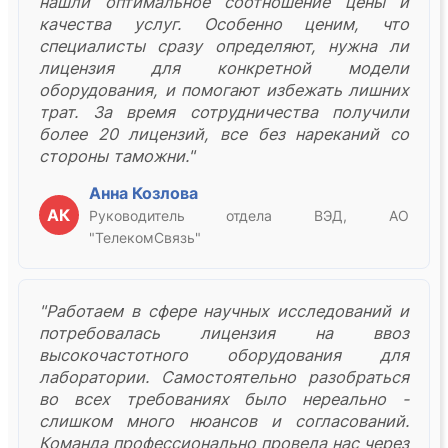
нашли оптимальное соотношение цены и
качества услуг. Особенно ценим, что
специалисты сразу определяют, нужна ли
лицензия для конкретной модели
оборудования, и помогают избежать лишних
трат. За время сотрудничества получили
более 20 лицензий, все без нареканий со
стороны таможни."
Анна Козлова
АК
Руководитель отдела ВЭД, АО
"ТелекомСвязь"
"Работаем в сфере научных исследований и
потребовалась лицензия на ввоз
высокочастотного оборудования для
лаборатории. Самостоятельно разобраться
во всех требованиях было нереально -
слишком много нюансов и согласований.
Команда профессионально провела нас через