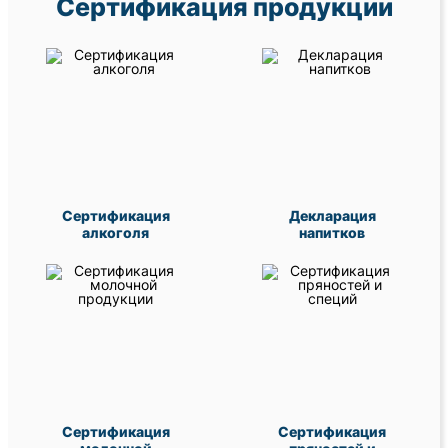
Сертификация продукции
Сертификация
Декларация
алкоголя
напитков
Сертификация
Сертификация