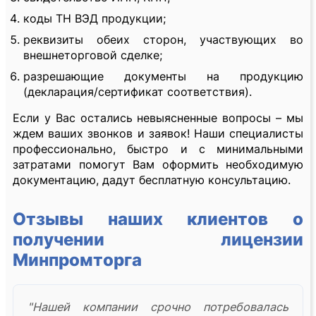
коды ТН ВЭД продукции;
реквизиты обеих сторон, участвующих во
внешнеторговой сделке;
разрешающие документы на продукцию
(декларация/сертификат соответствия).
Если у Вас остались невыясненные вопросы – мы
ждем ваших звонков и заявок! Наши специалисты
профессионально, быстро и с минимальными
затратами помогут Вам оформить необходимую
документацию, дадут бесплатную консультацию.
Отзывы наших клиентов о
получении лицензии
Минпромторга
"Нашей компании срочно потребовалась