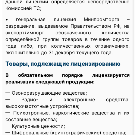
данной лицензии определяется непосредственно
Комиссией ТС;
• генеральная лицензия Минпромторга –
разрешение, выдаваемое Правительством РФ, на
экспорт/импорт обозначенного количества
определённой группы товаров в течение одного
года либо, при количественных ограничениях,
включительно до 31 декабря текущего года.
Товары, подлежащие лицензированию
В обязательном порядке лицензируется
реализация следующей продукции:
— Озоноразрушающие вещества;
— Радио- и электронные средства,
высокочастотные устройства;
— Психотропные, наркотические вещества и их
составные вещества;
— Культурные ценности;
— Шифровальные (криптографические) средства;