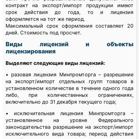
контракт на экспорт/импорт продукции имеют
срок действия до года, то и лицензия
оформляется на тот же период.
Максимальный срок оформления составляет 20
дней. Стоимость под просчет.
Виды лицензий и объекты
лицензирования
Выделяют следующие виды лицензий:
• разовая лицензия Минпромторга – разрешение
на экспорт/импорт отдельных групп товаров в
установленном количестве в течение одного года
либо, при количественных ограничениях,
включительно до 31 декабря текущего года;
• исключительная лицензия Минпромторга –
установленное на уровне Федерального
законодательства разрешение на экспорт/импорт
исключительного вида товара; период действия