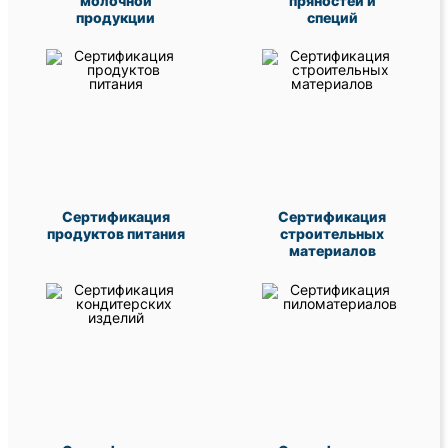
молочной
пряностей и
продукции
специй
Сертификация
Сертификация
продуктов питания
строительных
материалов