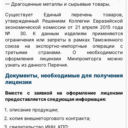
— Драгоценные металлы и сырьевые товары.
Существует Единый перечень товаров,
утвержденный Решением Коллегии Евразийской
экономической комиссии от 21 апреля 2015 года
№ 30. К данным изделиям применяются
ограничения или запреты в рамках Таможенного
союза на экспортно-импортные операции с
третьими странами. О необходимости
оформления лицензии Минпромторга можно
узнать из данного Перечня.
Документы, необходимые для получения
лицензии
Вместе с заявкой на оформление лицензии
предоставляется следующая информация:
описание продукции;
копия внешнеторгового контракта;
свидетельство ИНН, КПП;