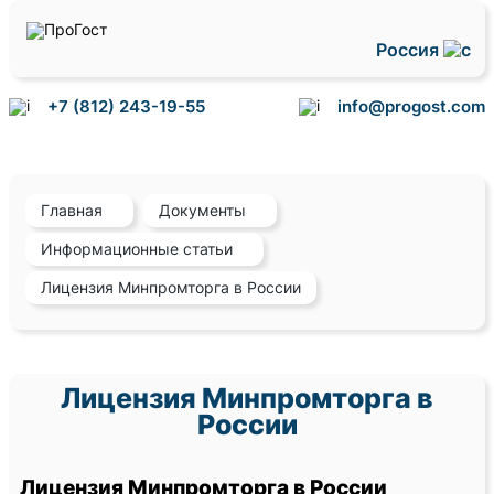
Россия
+7 (812) 243-19-55
info@progost.com
Главная
Документы
Информационные статьи
Лицензия Минпромторга в России
Лицензия Минпромторга в
России
Лицензия Минпромторга в России