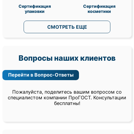
Сертификация
Сертификация
упаковки
косметики
СМОТРЕТЬ ЕЩЕ
Вопросы наших клиентов
Перейти в Вопрос-Ответы
Пожалуйста, поделитесь вашим вопросом со
специалистом компании ПроГОСТ. Консультации
бесплатны!