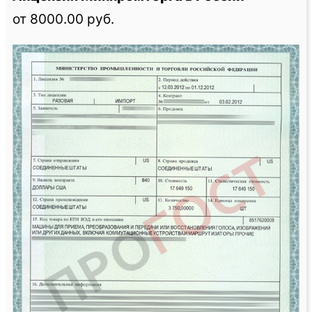
от 8000.00 руб.