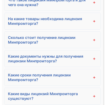
+
чего она нужна?
На какие товары необходима лицензия
+
Минпромторга?
Сколько стоит получение лицензии
+
Минпромторга?
Какие документы нужны для получения
+
лицензии Минпромторга?
Какие сроки получения лицензии
+
Минпромторга?
Какие виды лицензий Минпромторга
+
существуют?