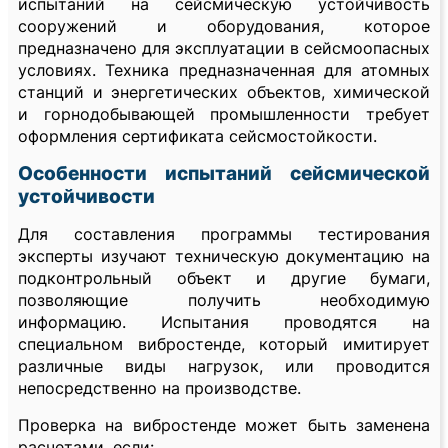
испытаний на сейсмическую устойчивость
сооружений и оборудования, которое
предназначено для эксплуатации в сейсмоопасных
условиях. Техника предназначенная для атомных
станций и энергетических объектов, химической
и горнодобывающей промышленности требует
оформления сертификата сейсмостойкости.
Особенности испытаний сейсмической
устойчивости
Для составления программы тестирования
эксперты изучают техническую документацию на
подконтрольный объект и другие бумаги,
позволяющие получить необходимую
информацию. Испытания проводятся на
специальном вибростенде, который имитирует
различные виды нагрузок, или проводится
непосредственно на производстве.
Проверка на вибростенде может быть заменена
расчетами, если: