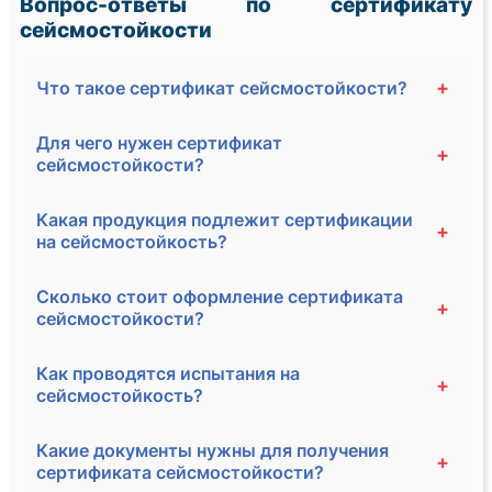
Вопрос-ответы по сертификату
сейсмостойкости
+
Что такое сертификат сейсмостойкости?
Для чего нужен сертификат
+
сейсмостойкости?
Какая продукция подлежит сертификации
+
на сейсмостойкость?
Сколько стоит оформление сертификата
+
сейсмостойкости?
Как проводятся испытания на
+
сейсмостойкость?
Какие документы нужны для получения
+
сертификата сейсмостойкости?