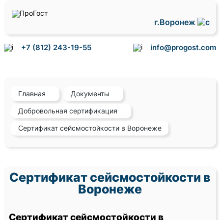
г.Воронеж
+7 (812) 243-19-55
info@progost.com
Главная
Документы
Добровольная сертификация
Сертификат сейсмостойкости в Воронеже
Сертификат сейсмостойкости в
Воронеже
Сертификат сейсмостойкости в