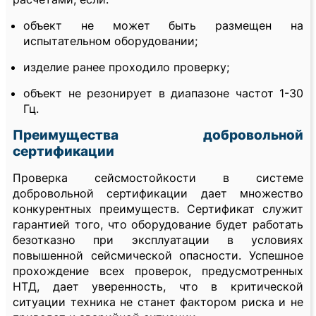
объект не может быть размещен на
испытательном оборудовании;
изделие ранее проходило проверку;
объект не резонирует в диапазоне частот 1-30
Гц.
Преимущества добровольной
сертификации
Проверка сейсмостойкости в системе
добровольной сертификации дает множество
конкурентных преимуществ. Сертификат служит
гарантией того, что оборудование будет работать
безотказно при эксплуатации в условиях
повышенной сейсмической опасности. Успешное
прохождение всех проверок, предусмотренных
НТД, дает уверенность, что в критической
ситуации техника не станет фактором риска и не