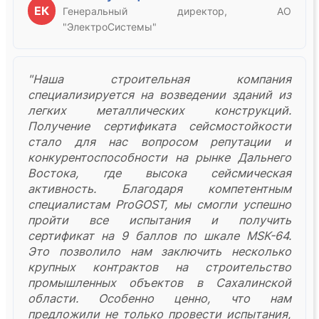
ЕК
Генеральный директор, АО
"ЭлектроСистемы"
"Наша строительная компания
специализируется на возведении зданий из
легких металлических конструкций.
Получение сертификата сейсмостойкости
стало для нас вопросом репутации и
конкурентоспособности на рынке Дальнего
Востока, где высока сейсмическая
активность. Благодаря компетентным
специалистам ProGOST, мы смогли успешно
пройти все испытания и получить
сертификат на 9 баллов по шкале MSK-64.
Это позволило нам заключить несколько
крупных контрактов на строительство
промышленных объектов в Сахалинской
области. Особенно ценно, что нам
предложили не только провести испытания,