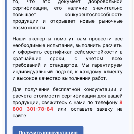
то, что это документ добровольной
сертификации, его наличие значительно
повышает конкурентоспособность
продукции и открывает новые рыночные
возможности.
Наши эксперты помогут вам провести все
необходимые испытания, выполнить расчеты
и оформить сертификат сейсмостойкости в
кратчайшие сроки, с учетом всех
требований и стандартов. Мы гарантируем
индивидуальный подход к каждому клиенту
и высокое качество выполнения работ.
Для получения бесплатной консультации и
расчета стоимости сертификации для вашей
продукции, свяжитесь с нами по телефону
8
800 301-78-84
или оставьте заявку на
сайте.
Получить консультацию