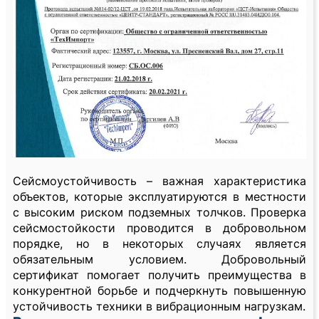
Сейсмоустойчивость – важная характеристика
объектов, которые эксплуатируются в местности
с высоким риском подземных толчков. Проверка
сейсмостойкости проводится в добровольном
порядке, но в некоторых случаях является
обязательным условием. Добровольный
сертификат помогает получить преимущества в
конкурентной борьбе и подчеркнуть повышенную
устойчивость техники в вибрационным нагрузкам.