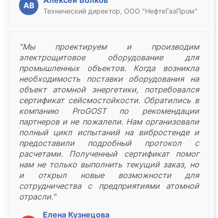
Алексей Волков
АВ
Технический директор, ООО "НефтеГазПром"
"Мы проектируем и производим
электрощитовое оборудование для
промышленных объектов. Когда возникла
необходимость поставки оборудования на
объект атомной энергетики, потребовался
сертификат сейсмостойкости. Обратились в
компанию ProGOST по рекомендации
партнеров и не пожалели. Нам организовали
полный цикл испытаний на вибростенде и
предоставили подробный протокол с
расчетами. Полученный сертификат помог
нам не только выполнить текущий заказ, но
и открыл новые возможности для
сотрудничества с предприятиями атомной
отрасли."
Елена Кузнецова