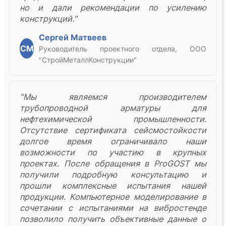
но и дали рекомендации по усилению
конструкций."
Сергей Матвеев
СМ
Руководитель проектного отдела, ООО
"СтройМеталлКонструкции"
"Мы являемся производителем
трубопроводной арматуры для
нефтехимической промышленности.
Отсутствие сертификата сейсмостойкости
долгое время ограничивало наши
возможности по участию в крупных
проектах. После обращения в ProGOST мы
получили подробную консультацию и
прошли комплексные испытания нашей
продукции. Компьютерное моделирование в
сочетании с испытаниями на вибростенде
позволило получить объективные данные о