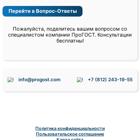
Перейти в Вопрос-Ответы
Пожалуйста, поделитесь вашим вопросом со
специалистом компании ПроГОСТ. Консультации
бесплатны!
info@progost.com
+7 (812) 243-19-55
Политика конфиденциальности
Пользовательское соглашение
Карта сайта