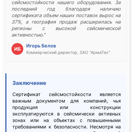
сейсмостойкости нашего оборудования. За
последний год благодаря наличию
сертификата объем наших поставок вырос на
37%, а география продаж расширилась на
регионы с высокой сейсмической
активностью."
Игорь Белов
ИБ
Коммерческий директор, ЗАО "АрмаТех"
Заключение
Сертификат сейсмостойкости является
важным документом для компаний, чья
продукция или конструкции
эксплуатируются в сейсмически активных
зонах или на объектах с повышенными
требованиями к безопасности. Несмотря на