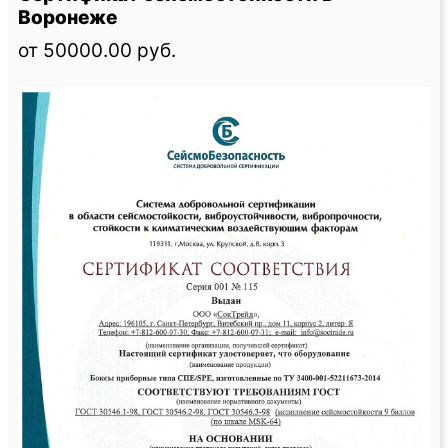
Воронеже
от 50000.00 руб.