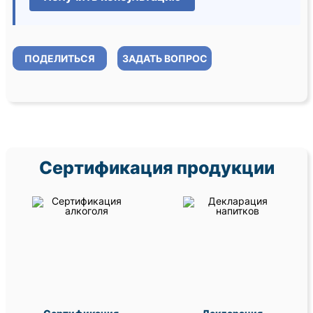
ПОДЕЛИТЬСЯ
ЗАДАТЬ ВОПРОС
Сертификация продукции