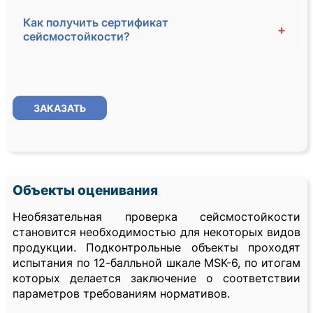
Как получить сертификат
+
сейсмостойкости?
ЗАКАЗАТЬ
Объекты оценивания
Необязательная проверка сейсмостойкости
становится необходимостью для некоторых видов
продукции. Подконтрольные объекты проходят
испытания по 12-балльной шкале MSK-6, по итогам
которых делается заключение о соответствии
параметров требованиям нормативов.