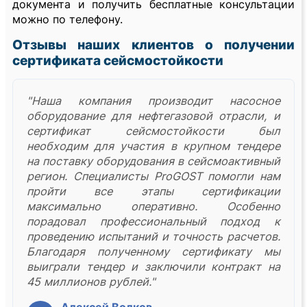
документа и получить бесплатные консультации
можно по телефону.
Отзывы наших клиентов о получении
сертификата сейсмостойкости
"Наша компания производит насосное
оборудование для нефтегазовой отрасли, и
сертификат сейсмостойкости был
необходим для участия в крупном тендере
на поставку оборудования в сейсмоактивный
регион. Специалисты ProGOST помогли нам
пройти все этапы сертификации
максимально оперативно. Особенно
порадовал профессиональный подход к
проведению испытаний и точность расчетов.
Благодаря полученному сертификату мы
выиграли тендер и заключили контракт на
45 миллионов рублей."