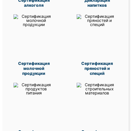
Сертификация
Декларация
алкоголя
напитков
Сертификация
Сертификация
молочной
пряностей и
продукции
специй