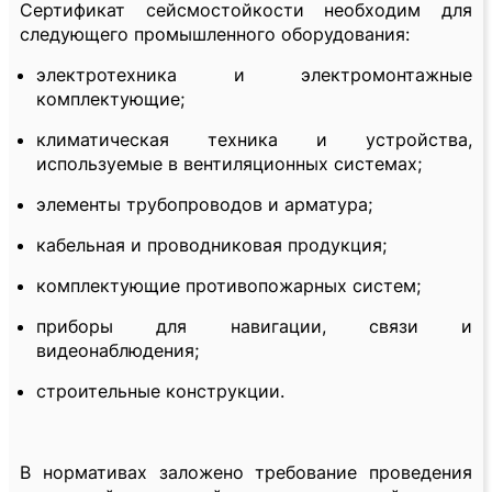
Сертификат сейсмостойкости необходим для
следующего промышленного оборудования:
электротехника и электромонтажные
комплектующие;
климатическая техника и устройства,
используемые в вентиляционных системах;
элементы трубопроводов и арматура;
кабельная и проводниковая продукция;
комплектующие противопожарных систем;
приборы для навигации, связи и
видеонаблюдения;
строительные конструкции.
В нормативах заложено требование проведения