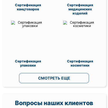
Сертификация
Сертификация
канцтоваров
медицинских
изделий
Сертификация
Сертификация
упаковки
косметики
СМОТРЕТЬ ЕЩЕ
Вопросы наших клиентов