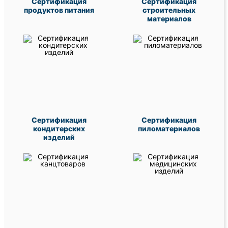
Сертификация
Сертификация
продуктов питания
строительных
материалов
Сертификация
Сертификация
кондитерских
пиломатериалов
изделий