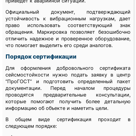
приведет к аварийной ситуации.
Официальный документ, подтверждающий
устойчивость к вибрационным нагрузкам, дает
право использовать соответствующий знак
обращения. Маркировка позволяет безошибочно
отличить надежное и проверенное оборудование,
что помогает выделить его среди аналогов.
Порядок сертификации
Для оформления добровольного сертификата
сейсмостойкости нужно подать заявку в центр
“ПроГОСТ” и подготовить определенный пакет
документации. Перед началом процедуры
проводятся предварительные консультации,
которые помогают получить более детальную
информацию об объекте и наметить цели.
В общем виде сертификация проходит в
следующем порядке: