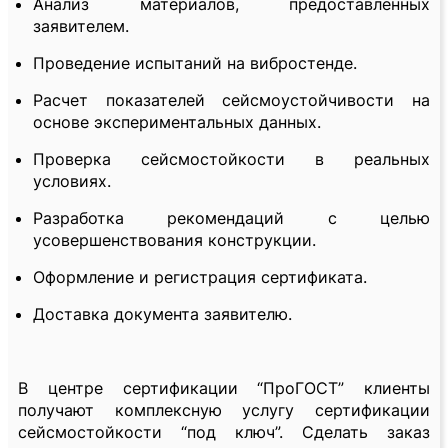
Анализ материалов, предоставленных
заявителем.
Проведение испытаний на вибростенде.
Расчет показателей сейсмоустойчивости на
основе экспериментальных данных.
Проверка сейсмостойкости в реальных
условиях.
Разработка рекомендаций с целью
усовершенствования конструкции.
Оформление и регистрация сертификата.
Доставка документа заявителю.
В центре сертификации “ПроГОСТ” клиенты
получают комплексную услугу сертификации
сейсмостойкости “под ключ”. Сделать заказ