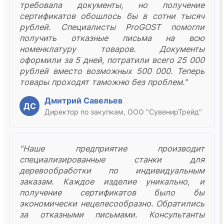
требовала документы, но получение
сертификатов обошлось бы в сотни тысяч
рублей. Специалисты ProGOST помогли
получить отказные письма на всю
номенклатуру товаров. Документы
оформили за 5 дней, потратили всего 25 000
рублей вместо возможных 500 000. Теперь
товары проходят таможню без проблем."
Дмитрий Савельев
ДС
Директор по закупкам, ООО "СувенирТрейд"
"Наше предприятие производит
специализированные станки для
деревообработки по индивидуальным
заказам. Каждое изделие уникально, и
получение сертификатов было бы
экономически нецелесообразно. Обратились
за отказными письмами. Консультанты