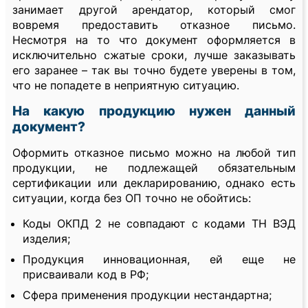
занимает другой арендатор, который смог
вовремя предоставить отказное письмо.
Несмотря на то что документ оформляется в
исключительно сжатые сроки, лучше заказывать
его заранее – так вы точно будете уверены в том,
что не попадете в неприятную ситуацию.
На какую продукцию нужен данный
документ?
Оформить отказное письмо можно на любой тип
продукции, не подлежащей обязательным
сертификации или декларированию, однако есть
ситуации, когда без ОП точно не обойтись:
Коды ОКПД 2 не совпадают с кодами ТН ВЭД
изделия;
Продукция инновационная, ей еще не
присваивали код в РФ;
Сфера применения продукции нестандартна;