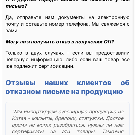
письмо?
Да, отправьте нам документы на электронную
почту и оставьте номер телефона. Мы свяжемся с
вами.
Могу ли я получить отказ в получении ОП?
Только в двух случаях – если вы предоставили
неверную информацию, либо если ваш товар все
же подлежит сертификации.
Отзывы наших клиентов об
отказном письме на продукцию
"Мы импортируем сувенирную продукцию из
Китая - магниты, брелоки, статуэтки. Долгое
время не могли разобраться, нужны ли нам
сертификаты на эти товары. Таможня