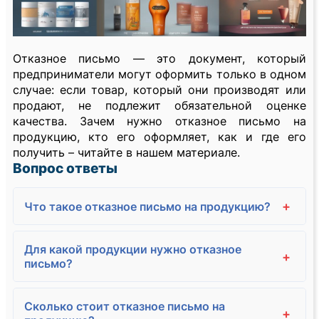
Отказное письмо — это документ, который
предприниматели могут оформить только в одном
случае: если товар, который они производят или
продают, не подлежит обязательной оценке
качества. Зачем нужно отказное письмо на
продукцию, кто его оформляет, как и где его
получить – читайте в нашем материале.
Вопрос ответы
+
Что такое отказное письмо на продукцию?
Для какой продукции нужно отказное
+
письмо?
Сколько стоит отказное письмо на
+