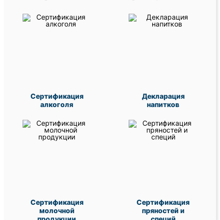
Сертификация
Декларация
алкоголя
напитков
Сертификация
Сертификация
молочной
пряностей и
продукции
специй