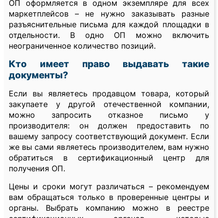
ОП оформляется в одном экземпляре для всех
маркетплейсов – не нужно заказывать разные
разъяснительные письма для каждой площадки в
отдельности. В одно ОП можно включить
неограниченное количество позиций.
Кто имеет право выдавать такие
документы?
Если вы являетесь продавцом товара, который
закупаете у другой отечественной компании,
можно запросить отказное письмо у
производителя: он должен предоставить по
вашему запросу соответствующий документ. Если
же вы сами являетесь производителем, вам нужно
обратиться в сертификационный центр для
получения ОП.
Цены и сроки могут различаться – рекомендуем
вам обращаться только в проверенные центры и
органы. Выбрать компанию можно в реестре