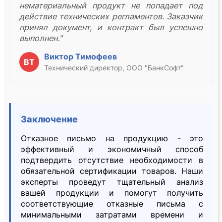
нематериальный продукт не попадает под
действие технических регламентов. Заказчик
принял документ, и контракт был успешно
выполнен."
Виктор Тимофеев
ВТ
Технический директор, ООО "БанкСофт"
Заключение
Отказное письмо на продукцию - это
эффективный и экономичный способ
подтвердить отсутствие необходимости в
обязательной сертификации товаров. Наши
эксперты проведут тщательный анализ
вашей продукции и помогут получить
соответствующие отказные письма с
минимальными затратами времени и