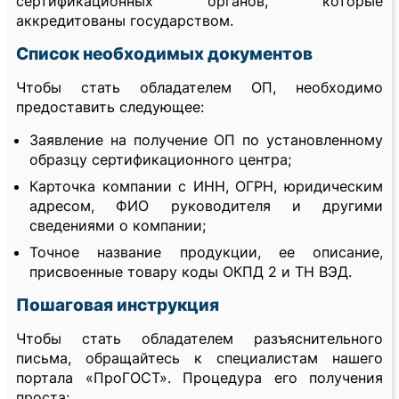
сертификационных органов, которые
аккредитованы государством.
Список необходимых документов
Чтобы стать обладателем ОП, необходимо
предоставить следующее:
Заявление на получение ОП по установленному
образцу сертификационного центра;
Карточка компании с ИНН, ОГРН, юридическим
адресом, ФИО руководителя и другими
сведениями о компании;
Точное название продукции, ее описание,
присвоенные товару коды ОКПД 2 и ТН ВЭД.
Пошаговая инструкция
Чтобы стать обладателем разъяснительного
письма, обращайтесь к специалистам нашего
портала «ПроГОСТ». Процедура его получения
проста: