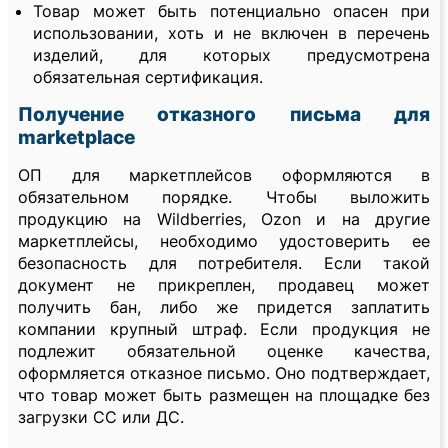
Товар может быть потенциально опасен при
использовании, хоть и не включен в перечень
изделий, для которых предусмотрена
обязательная сертификация.
Получение отказного письма для
marketplace
ОП для маркетплейсов оформляются в
обязательном порядке. Чтобы выложить
продукцию на Wildberries, Ozon и на другие
маркетплейсы, необходимо удостоверить ее
безопасность для потребителя. Если такой
документ не прикреплен, продавец может
получить бан, либо же придется заплатить
компании крупный штраф. Если продукция не
подлежит обязательной оценке качества,
оформляется отказное письмо. Оно подтверждает,
что товар может быть размещен на площадке без
загрузки СС или ДС.