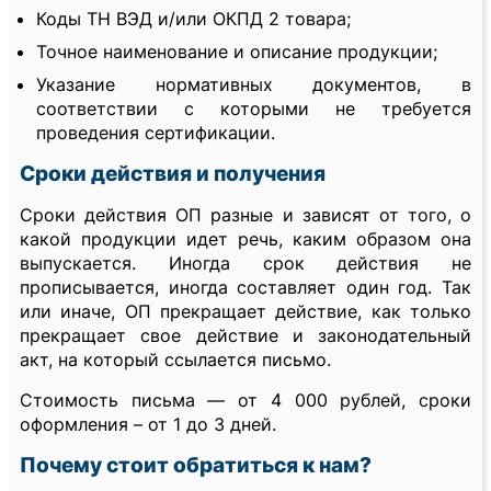
Коды ТН ВЭД и/или ОКПД 2 товара;
Точное наименование и описание продукции;
Указание нормативных документов, в
соответствии с которыми не требуется
проведения сертификации.
Сроки действия и получения
Сроки действия ОП разные и зависят от того, о
какой продукции идет речь, каким образом она
выпускается. Иногда срок действия не
прописывается, иногда составляет один год. Так
или иначе, ОП прекращает действие, как только
прекращает свое действие и законодательный
акт, на который ссылается письмо.
Стоимость письма — от 4 000 рублей, сроки
оформления – от 1 до 3 дней.
Почему стоит обратиться к нам?