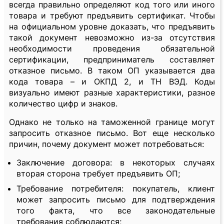
всегда правильно определяют код того или иного
товара и требуют предъявить сертификат. Чтобы
на официальном уровне доказать, что предъявить
такой документ невозможно из-за отсутствия
необходимости проведения обязательной
сертификации, предприниматель составляет
отказное письмо. В таком ОП указывается два
кода товара – и ОКПД 2, и ТН ВЭД. Коды
визуально имеют разные характеристики, разное
количество цифр и знаков.
Однако не только на таможенной границе могут
запросить отказное письмо. Вот еще несколько
причин, почему документ может потребоваться:
Заключение договора: в некоторых случаях
вторая сторона требует предъявить ОП;
Требование потребителя: покупатель, клиент
может запросить письмо для подтверждения
того факта, что все законодательные
требования соблюдаются;