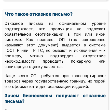
Что такое отказное письмо?
Отказное письмо на официальном уровне
подтверждает, что продукция не подлежит
обязательной сертификации в той или иной
системе. Как правило, ОП (так сокращенно
называют этот документ) выдается в системе
ГОСТ Р или ТР ТС, но бывают и исключения – к
примеру, можно подтвердить отсутствие
необходимости проводить пожарную или
санитарную оценку качества.
Чаще всего ОП требуется при транспортировке
товаров через государственную границу, но порой
его оформляют и для реализации изделий.
Зачем бизнесмены получают отказные
письма?