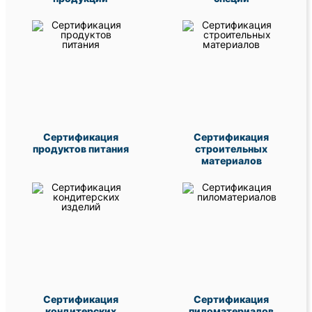
Сертификация
Сертификация
продуктов питания
строительных
материалов
Сертификация
Сертификация
кондитерских
пиломатериалов