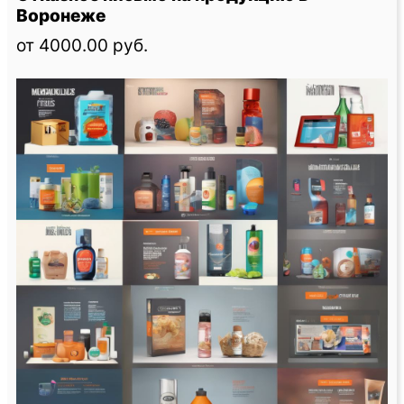
Воронеже
от 4000.00 руб.