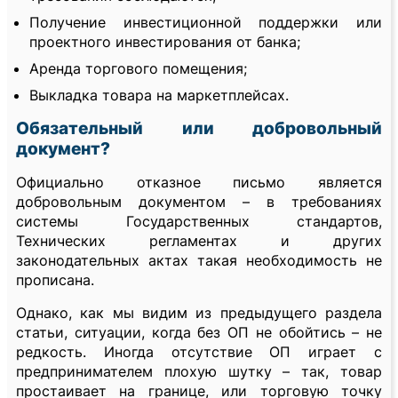
Получение инвестиционной поддержки или
проектного инвестирования от банка;
Аренда торгового помещения;
Выкладка товара на маркетплейсах.
Обязательный или добровольный
документ?
Официально отказное письмо является
добровольным документом – в требованиях
системы Государственных стандартов,
Технических регламентах и других
законодательных актах такая необходимость не
прописана.
Однако, как мы видим из предыдущего раздела
статьи, ситуации, когда без ОП не обойтись – не
редкость. Иногда отсутствие ОП играет с
предпринимателем плохую шутку – так, товар
простаивает на границе, или торговую точку