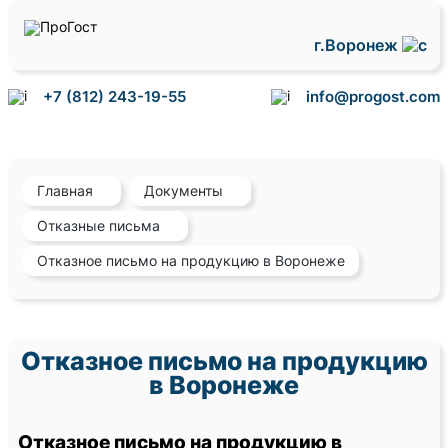
г.Воронеж
+7 (812) 243-19-55
info@progost.com
Главная
Документы
Отказные письма
Отказное письмо на продукцию в Воронеже
Отказное письмо на продукцию
в Воронеже
Отказное письмо на продукцию в