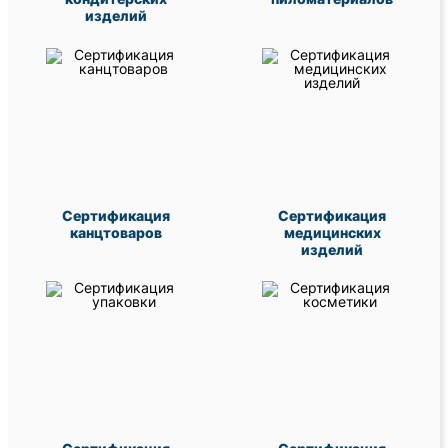
изделий
Сертификация
Сертификация
канцтоваров
медицинских
изделий