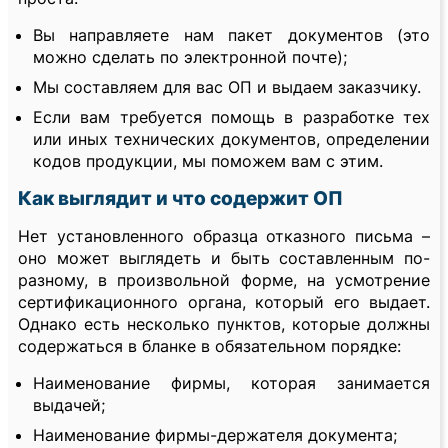
Вы направляете нам пакет документов (это
можно сделать по электронной почте);
Мы составляем для вас ОП и выдаем заказчику.
Если вам требуется помощь в разработке тех
или иных технических документов, определении
кодов продукции, мы поможем вам с этим.
Как выглядит и что содержит ОП
Нет установленного образца отказного письма –
оно может выглядеть и быть составленным по-
разному, в произвольной форме, на усмотрение
сертификационного органа, который его выдает.
Однако есть несколько пунктов, которые должны
содержаться в бланке в обязательном порядке:
Наименование фирмы, которая занимается
выдачей;
Наименование фирмы-держателя документа;