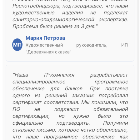
Роспотребнадзора, подтвердившее, что наши
художественные изделия не подлежат
санитарно-эпидемиологической экспертизе.
Проблема была решена за 3 дня."
Мария Петрова
МП
Художественный руководитель, ИП
"Деревянная сказка"
"Наша IT-компания разрабатывает
специализированное программное
обеспечение для банков. При поставке
одного из решений заказчик потребовал
сертификат соответствия. Мы понимали, что
ПО не подлежит обязательной
сертификации, но нужно было это
официально подтвердить. Получили
отказное письмо, которое четко обосновало,
что наше программное обеспечение как