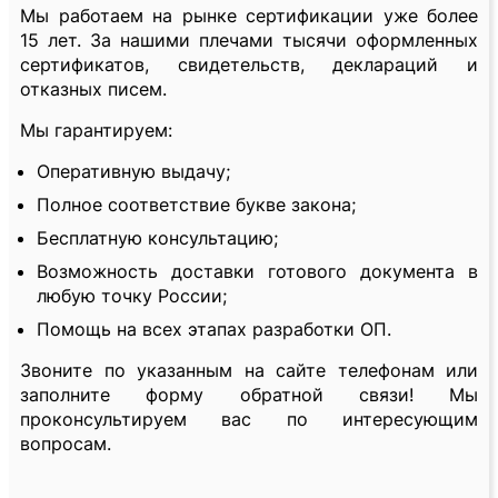
Мы работаем на рынке сертификации уже более
15 лет. За нашими плечами тысячи оформленных
сертификатов, свидетельств, деклараций и
отказных писем.
Мы гарантируем:
Оперативную выдачу;
Полное соответствие букве закона;
Бесплатную консультацию;
Возможность доставки готового документа в
любую точку России;
Помощь на всех этапах разработки ОП.
Звоните по указанным на сайте телефонам или
заполните форму обратной связи! Мы
проконсультируем вас по интересующим
вопросам.