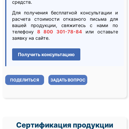
средств.
Для получения бесплатной консультации и
расчета стоимости отказного письма для
вашей продукции, свяжитесь с нами по
телефону
8 800 301-78-84
или оставьте
заявку на сайте.
Получить консультацию
ПОДЕЛИТЬСЯ
ЗАДАТЬ ВОПРОС
Сертификация продукции