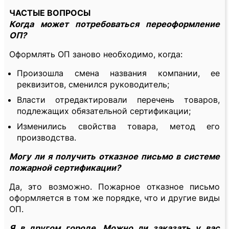
ЧАСТЫЕ ВОПРОСЫ
Когда может потребоваться переоформление
ОП?
Оформлять ОП заново необходимо, когда:
Произошла смена названия компании, ее
реквизитов, сменился руководитель;
Власти отредактировали перечень товаров,
подлежащих обязательной сертификации;
Изменились свойства товара, метод его
производства.
Могу ли я получить отказное письмо в системе
пожарной сертификации?
Да, это возможно. Пожарное отказное письмо
оформляется в том же порядке, что и другие виды
ОП.
Я в другом городе. Можно ли заказать у вас