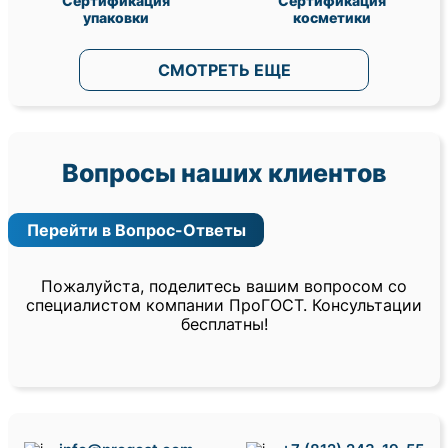
Сертификация
Сертификация
упаковки
косметики
СМОТРЕТЬ ЕЩЕ
Вопросы наших клиентов
Перейти в Вопрос-Ответы
Пожалуйста, поделитесь вашим вопросом со
специалистом компании ПроГОСТ. Консультации
бесплатны!