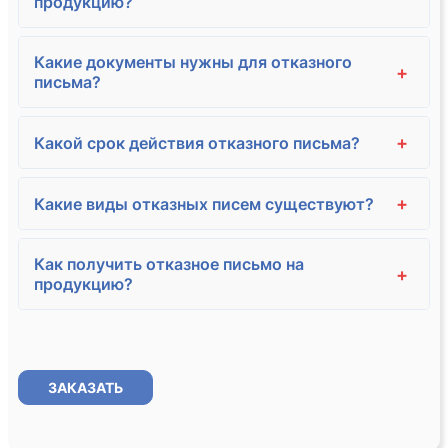
продукцию?
Какие документы нужны для отказного
+
письма?
+
Какой срок действия отказного письма?
+
Какие виды отказных писем существуют?
Как получить отказное письмо на
+
продукцию?
ЗАКАЗАТЬ