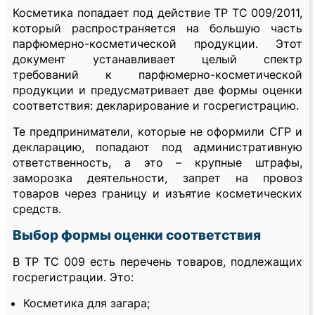
Косметика попадает под действие ТР ТС 009/2011,
который распространяется на большую часть
парфюмерно-косметической продукции. Этот
документ устанавливает целый спектр
требований к парфюмерно-косметической
продукции и предусматривает две формы оценки
соответствия: декларирование и госрегистрацию.
Те предприниматели, которые не оформили СГР и
декларацию, попадают под административную
ответственность, а это – крупные штрафы,
заморозка деятельности, запрет на провоз
товаров через границу и изъятие косметических
средств.
Выбор формы оценки соответствия
В ТР ТС 009 есть перечень товаров, подлежащих
госрегистрации. Это:
Косметика для загара;