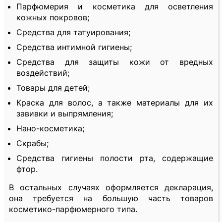
Парфюмерия и косметика для осветления
кожных покровов;
Средства для татуирования;
Средства интимной гигиены;
Средства для защиты кожи от вредных
воздействий;
Товары для детей;
Краска для волос, а также материалы для их
завивки и выпрямления;
Нано-косметика;
Скрабы;
Средства гигиены полости рта, содержащие
фтор.
В остальных случаях оформляется декларация,
она требуется на большую часть товаров
косметико-парфюмерного типа.