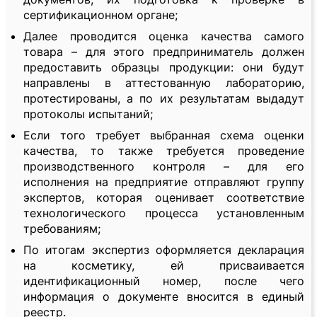
сертификационном органе;
Далее проводится оценка качества самого
товара – для этого предприниматель должен
предоставить образцы продукции: они будут
направлены в аттестованную лабораторию,
протестированы, а по их результатам выдадут
протоколы испытаний;
Если того требует выбранная схема оценки
качества, то также требуется проведение
производственного контроля – для его
исполнения на предприятие отправляют группу
экспертов, которая оценивает соответствие
технологического процесса установленным
требованиям;
По итогам экспертиз оформляется декларация
на косметику, ей присваивается
идентификационный номер, после чего
информация о документе вносится в единый
реестр.