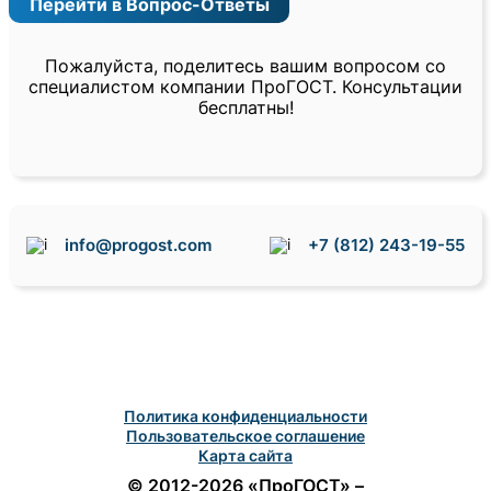
Перейти в Вопрос-Ответы
Пожалуйста, поделитесь вашим вопросом со
специалистом компании ПроГОСТ. Консультации
бесплатны!
info@progost.com
+7 (812) 243-19-55
Политика конфиденциальности
Пользовательское соглашение
Карта сайта
© 2012-2026 «ПроГОСТ» –