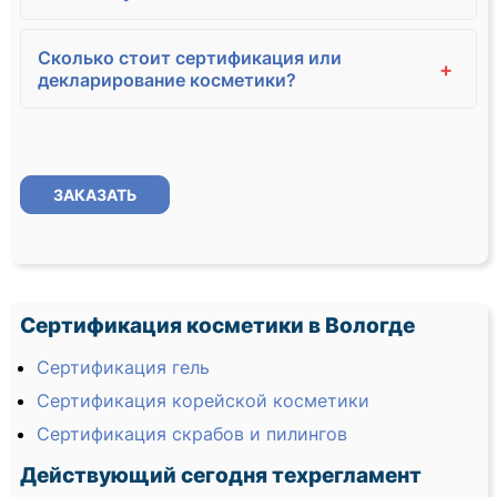
Сколько стоит сертификация или
+
декларирование косметики?
ЗАКАЗАТЬ
Сертификация косметики в Вологде
Сертификация гель
Сертификация корейской косметики
Сертификация скрабов и пилингов
Действующий сегодня техрегламент