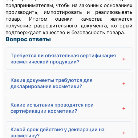
предпринимателям, чтобы на законных основаниях
производить, импортировать и реализовывать
товар. Итогом оценки качества является
получение разрешительного документа, который
подтверждает качество и безопасность товара.
Вопрос ответы
Требуется ли обязательная сертификация
+
косметической продукции?
Какие документы требуются для
+
декларирования косметики?
Какие испытания проводятся при
+
сертификации косметики?
Какой срок действия у декларации на
+
косметику?