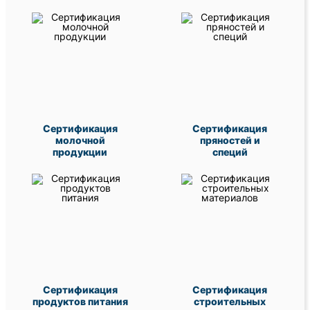
Сертификация
Сертификация
молочной
пряностей и
продукции
специй
Сертификация
Сертификация
продуктов питания
строительных