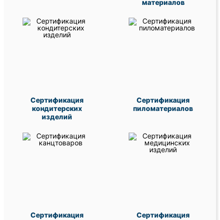
материалов
Сертификация
Сертификация
кондитерских
пиломатериалов
изделий
Сертификация
Сертификация