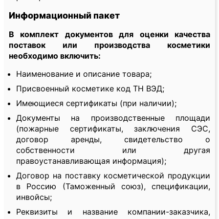
Информационный пакет
В комплект документов для оценки качества
поставок или производства косметики
необходимо включить:
Наименование и описание товара;
Присвоенный косметике код ТН ВЭД;
Имеющиеся сертификаты (при наличии);
Документы на производственные площади
(пожарные сертификаты, заключения СЭС,
договор аренды, свидетельство о
собственности или другая
правоустанавливающая информация);
Договор на поставку косметической продукции
в Россию (Таможенный союз), спецификации,
инвойсы;
Реквизиты и название компании-заказчика,