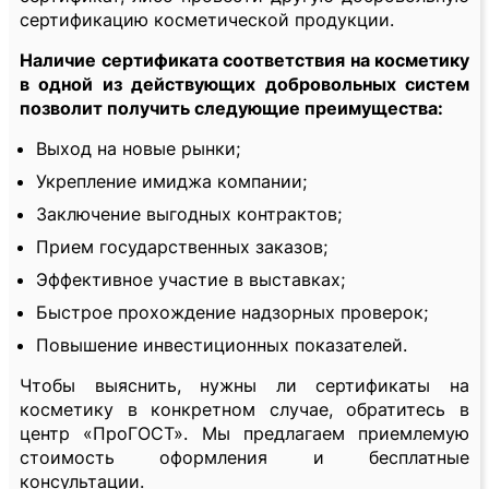
сертификацию косметической продукции.
Наличие сертификата соответствия на косметику
в одной из действующих добровольных систем
позволит получить следующие преимущества:
Выход на новые рынки;
Укрепление имиджа компании;
Заключение выгодных контрактов;
Прием государственных заказов;
Эффективное участие в выставках;
Быстрое прохождение надзорных проверок;
Повышение инвестиционных показателей.
Чтобы выяснить, нужны ли сертификаты на
косметику в конкретном случае, обратитесь в
центр «ПроГОСТ». Мы предлагаем приемлемую
стоимость оформления и бесплатные
консультации.