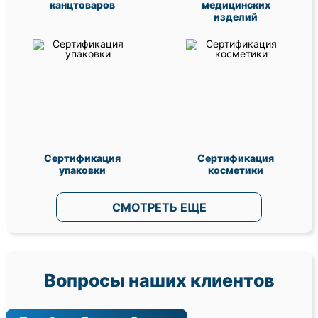
канцтоваров
медицинских
изделий
Сертификация
Сертификация
упаковки
косметики
СМОТРЕТЬ ЕЩЕ
Вопросы наших клиентов