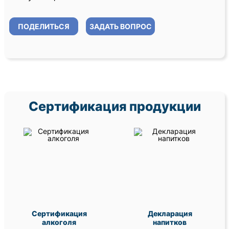
ПОДЕЛИТЬСЯ
ЗАДАТЬ ВОПРОС
Сертификация продукции
Сертификация
Декларация
алкоголя
напитков