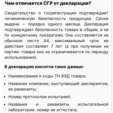
Чем отличается СГР от декларации?
Свидетельство о госрегистрации подтверждает
гигиеническую безопасность продукции. Сроки
выдачи – порядка одного месяца. Декларация
подтверждает безопасность товара в общем, а не
по конкретному показателю. Она составляется на
обычном листе А4, максимальный срок ее
действия составляет 7 лет (а при получении на
партию товара она не ограничивается по периоду
использования).
В декларацию вносятся такие данные:
Наименование и коды ТН ВЭД товара;
Название компании, выступающей декларантом,
ее реквизиты;
Номер протоколов испытаний;
Название и реквизиты испытательной
лаборатории, номер ее аттестата;