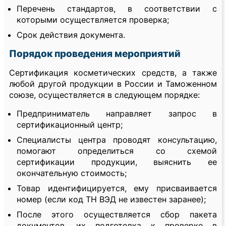
Перечень стандартов, в соответствии с
которыми осуществляется проверка;
Срок действия документа.
Порядок проведения мероприятий
Сертификация косметических средств, а также
любой другой продукции в России и Таможенном
союзе, осуществляется в следующем порядке:
Предприниматель направляет запрос в
сертификационный центр;
Специалисты центра проводят консультацию,
помогают определиться со схемой
сертификации продукции, выяснить ее
окончательную стоимость;
Товар идентифицируется, ему присваивается
номер (если код ТН ВЭД не известен заранее);
После этого осуществляется сбор пакета
документов, их подготовка к проверке в