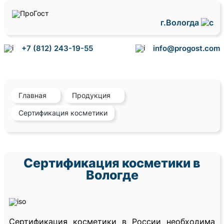
г.Вологда
+7 (812) 243-19-55
info@progost.com
Главная
Продукция
Сертификация косметики
Сертификация косметики в
Вологде
Сертификация косметики в России необходима