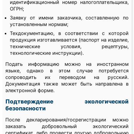
идентификационный номер налогоплательщика,
ОГРН;
Заявку от имени заказчика, составленную по
установленным нормам;
Техдокументацию, в соответствии с которой
продукция изготавливается (паспорт на изделие,
технические условия, рецептуры,
технологические инструкции).
Подать информацию можно на иностранном
языке, однако в этом случае потребуется
сопроводить их переводом на русский.
Документация также может быть направлена в
электронной форме.
Подтверждение экологической
безопасности
После декларирования/госрегистрации можно
заказать добровольный экологический
сертификат, либо провести другую добровольную