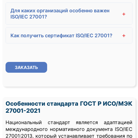
Для каких организаций особенно важен
+
ISO/IEC 27001?
+
Как получить сертификат ISO/IEC 27001?
ЗАКАЗАТЬ
Особенности стандарта ГОСТ Р ИСО/МЭК
27001-2021
Национальный стандарт является адаптацией
международного нормативного документа ISO/IEC
27001:2013, который устанавливает требования по