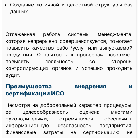
Создание логичной и целостной структуры баз
данных.
Отлаженная работа системы менеджмента,
которая непрерывно совершенствуется, помогает
повысить качество работ/услуг или выпускаемой
продукции. Открытость к проверкам позволяет
повысить лояльность со стороны
контролирующих органов и успешно проходить
аудит.
Преимущества внедрения и
сертификации ИСО
Несмотря на добровольный характер процедуры,
ее целесообразность оценена многими
руководителями, стремящихся обеспечить
информационную безопасность предприятия.
Финансовые затраты на сертификацию не