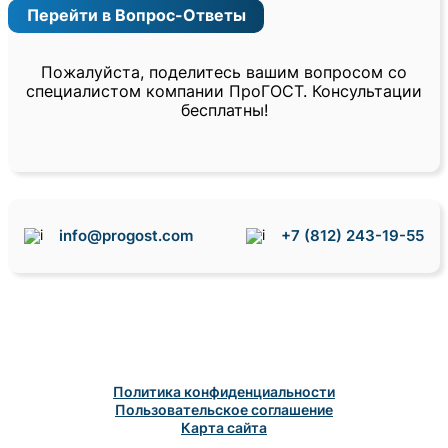
Перейти в Вопрос-Ответы
Пожалуйста, поделитесь вашим вопросом со
специалистом компании ПроГОСТ. Консультации
бесплатны!
info@progost.com
+7 (812) 243-19-55
Политика конфиденциальности
Пользовательское соглашение
Карта сайта