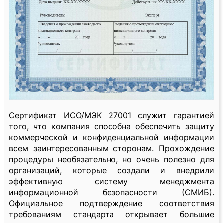
Сертификат ИСО/МЭК 27001 служит гарантией
того, что компания способна обеспечить защиту
коммерческой и конфиденциальной информации
всем заинтересованным сторонам. Прохождение
процедуры необязательно, но очень полезно для
организаций, которые создали и внедрили
эффективную систему менеджмента
информационной безопасности (СМИБ).
Официальное подтверждение соответствия
требованиям стандарта открывает большие