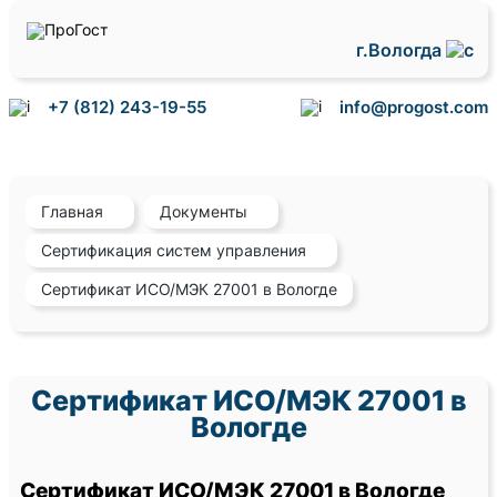
г.Вологда
+7 (812) 243-19-55
info@progost.com
Главная
Документы
Сертификация систем управления
Сертификат ИСО/МЭК 27001 в Вологде
Сертификат ИСО/МЭК 27001 в
Вологде
Сертификат ИСО/МЭК 27001 в Вологде