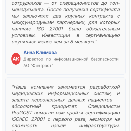
сотрудников — от операционистов до топ-
менеджмента. После получения сертификата
мы заключили два крупных контракта с
международными партнерами, для которых
наличие ISO 27001 было обязательным
условием. Инвестиции в сертификацию
окупились менее чем за 8 месяцев."
Анна Климова
АК
Директор по информационной безопасности,
АО "ФинТраст"
"Наша компания занимается разработкой
медицинских информационных систем, и
защита персональных данных пациентов —
абсолютный приоритет. Специалисты
ProGOST помогли нам пройти сертификацию
ISO/IEC 27001 с первого раза, несмотря на
сложность нашей инфраструктуры.