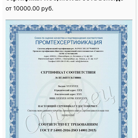
от 10000.00 руб.