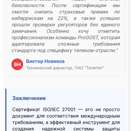
безопасности. После сертификации мы
смогли снизить страховые премии по
киберрискам на 22%, а также успешно
прошли проверки регуляторов без единого
замечания. Особенно хочу отметить
профессионализм команды ProGOST, которая
адаптировала сложные требования
стандарта под специфику телеком-отрасли."
Виктор Новиков
ВН
Технический директор, ПАО "ТелеНэт"
Заключение
Сертификат ISO/IEC 27001 — это не просто
документ для соответствия международным
требованиям, а эффективный инструмент для
создания надежной системы защиты