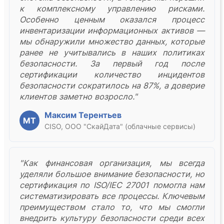
к комплексному управлению рисками.
Особенно ценным оказался процесс
инвентаризации информационных активов —
мы обнаружили множество данных, которые
ранее не учитывались в наших политиках
безопасности. За первый год после
сертификации количество инцидентов
безопасности сократилось на 87%, а доверие
клиентов заметно возросло."
Максим Терентьев
МТ
CISO, ООО "СкайДата" (облачные сервисы)
"Как финансовая организация, мы всегда
уделяли большое внимание безопасности, но
сертификация по ISO/IEC 27001 помогла нам
систематизировать все процессы. Ключевым
преимуществом стало то, что мы смогли
внедрить культуру безопасности среди всех