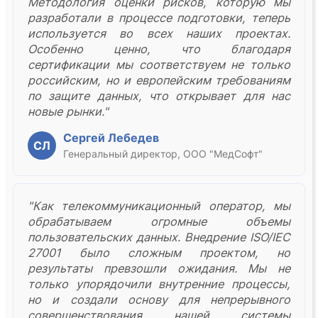
Методология оценки рисков, которую мы
разработали в процессе подготовки, теперь
используется во всех наших проектах.
Особенно ценно, что благодаря
сертификации мы соответствуем не только
российским, но и европейским требованиям
по защите данных, что открывает для нас
новые рынки."
Сергей Лебедев
СЛ
Генеральный директор, ООО "МедСофт"
"Как телекоммуникационный оператор, мы
обрабатываем огромные объемы
пользовательских данных. Внедрение ISO/IEC
27001 было сложным проектом, но
результаты превзошли ожидания. Мы не
только упорядочили внутренние процессы,
но и создали основу для непрерывного
совершенствования нашей системы