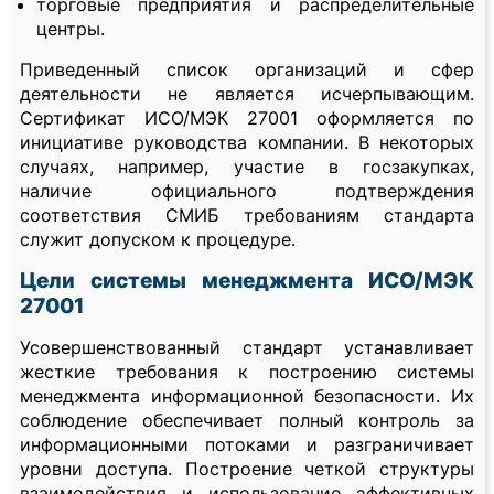
торговые предприятия и распределительные
центры.
Приведенный список организаций и сфер
деятельности не является исчерпывающим.
Сертификат ИСО/МЭК 27001 оформляется по
инициативе руководства компании. В некоторых
случаях, например, участие в госзакупках,
наличие официального подтверждения
соответствия СМИБ требованиям стандарта
служит допуском к процедуре.
Цели системы менеджмента ИСО/МЭК
27001
Усовершенствованный стандарт устанавливает
жесткие требования к построению системы
менеджмента информационной безопасности. Их
соблюдение обеспечивает полный контроль за
информационными потоками и разграничивает
уровни доступа. Построение четкой структуры
взаимодействия и использование эффективных