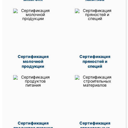
Сертификация
Сертификация
молочной
пряностей и
продукции
специй
Сертификация
Сертификация
продуктов питания
строительных