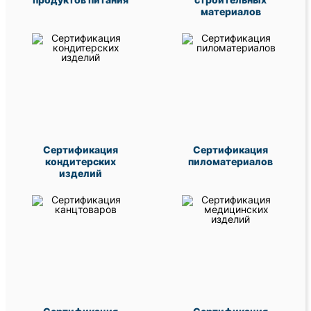
материалов
Сертификация
Сертификация
кондитерских
пиломатериалов
изделий