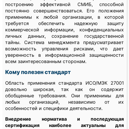
построению эффективной СМИБ, способной
постоянно совершенствоваться. Его положения
применимы к любой организации, в которой
требуется обеспечить надежную защиту
коммерческой информации, конфиденциальных
личных данных, сохранение государственной
тайны. Система менеджмента предусматривает
возможность управления рисками, что дает
уверенность в информационной защищенности
всем заинтересованным сторонам.
Кому полезен стандарт
Область применения стандарта ИСО/МЭК 27001
довольно широкая, так как он содержит
обобщенные требования. Они применимы для
любых организаций, независимо от их
особенностей и специфики деятельности.
Внедрение норматива и последующая
сертификация наиболее актуальны для