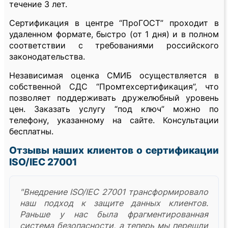
течение 3 лет.
Сертификация в центре “ПроГОСТ” проходит в
удаленном формате, быстро (от 1 дня) и в полном
соответствии с требованиями российского
законодательства.
Независимая оценка СМИБ осуществляется в
собственной СДС “Промтехсертификация”, что
позволяет поддерживать дружелюбный уровень
цен. Заказать услугу “под ключ” можно по
телефону, указанному на сайте. Консультации
бесплатны.
Отзывы наших клиентов о сертификации
ISO/IEC 27001
"Внедрение ISO/IEC 27001 трансформировало
наш подход к защите данных клиентов.
Раньше у нас была фрагментированная
система безопасности, а теперь мы перешли