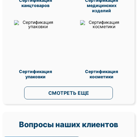
Сертификация
Сертификация
канцтоваров
медицинских
изделий
Сертификация
Сертификация
упаковки
косметики
СМОТРЕТЬ ЕЩЕ
Вопросы наших клиентов