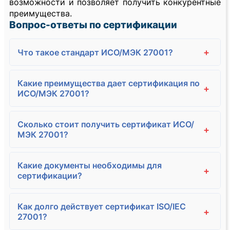
возможности и позволяет получить конкурентные
преимущества.
Вопрос-ответы по сертификации
+
Что такое стандарт ИСО/МЭК 27001?
Какие преимущества дает сертификация по
+
ИСО/МЭК 27001?
Сколько стоит получить сертификат ИСО/
+
МЭК 27001?
Какие документы необходимы для
+
сертификации?
Как долго действует сертификат ISO/IEC
+
27001?