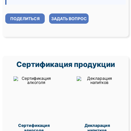
ПОДЕЛИТЬСЯ
ЗАДАТЬ ВОПРОС
Сертификация продукции
Сертификация
Декларация
алкоголя
напитков