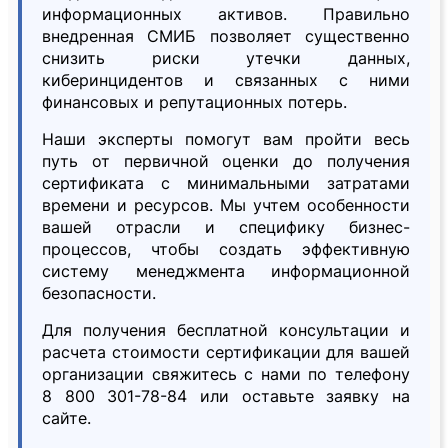
информационных активов. Правильно
внедренная СМИБ позволяет существенно
снизить риски утечки данных,
киберинцидентов и связанных с ними
финансовых и репутационных потерь.
Наши эксперты помогут вам пройти весь
путь от первичной оценки до получения
сертификата с минимальными затратами
времени и ресурсов. Мы учтем особенности
вашей отрасли и специфику бизнес-
процессов, чтобы создать эффективную
систему менеджмента информационной
безопасности.
Для получения бесплатной консультации и
расчета стоимости сертификации для вашей
организации свяжитесь с нами по телефону
8 800 301-78-84 или оставьте заявку на
сайте.