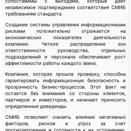
сопоставимы с выгодами, которые дает
независимое подтверждение соответствия СМИБ
требованиям стандарта.
Создание системы управления информационными
рисками положительно отражается на
экономических показателях деятельности
компании. Четкое распределение зон
ответственности руководства, отдельных
подразделений и персонала обеспечивает рост
эффективности работы каждого звена.
Компания, которая прошла проверку, способна
гарантировать информационную безопасность и
прозрачность бизнес-процессов. Этот факт не
остается без внимания со стороны клиентов,
партнеров и инвесторов, и начинает приносить
определенные дивиденды.
СМИБ позволяет снизить влияние негативных
факторов, рисков и угроз за счет
прогнозирования и готовности к их устранению.