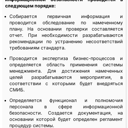
следующем порядке:
Собирается первичная информация и
проводится обследование по намеченному
плану. На основании проверки составляется
отчет. При необходимости разрабатываются
рекомендации по устранению несоответствий
требованиям стандарта.
Проводится экспертиза бизнес-процессов и
определяется область применения системы
менеджмента. Для достижения намеченных
целей разрабатываются мероприятия, в
соответствии с которыми будет внедряться
СМИБ.
Определяется функционал и полномочия
персонала в сфере информационной
безопасности. Создается документация, на
основании которой будет определен регламент
процедур системы.