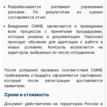
Разрабатывается регламент управления
рисками. По результатам их оценки
составляется отчет.
Внедрение СМИБ заключается в приведении
всех процессов с принятыми процедурами,
которые указаны в документации. Персонал
проходит обучение для адаптации к работе в
новых условиях. Контроль возлагается на
аудиторов, выбранных из числа сотрудников.
После успешной проверки соответствия СМИБ
требованиям стандарта оформляется сертификат,
который после регистрации доставляется
заявителю.
Сроки и стоимость
Документ действителен на территории России в