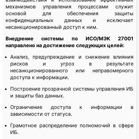
механизмов управления процессами служит
основой для обеспечения защиты
конфиденциальных данных и исключает
несанкционированный доступ к ним.
Внедрение системы по ИСО/МЭК 27001
направлено на достижение следующих целей:
Анализ, предупреждение и снижение влияния
рисков и угроз в результате
несанкционированного или неправомерного
доступа к информации.
Построение прозрачной системы управления ИБ
и защиты баз данных.
Ограничение доступа к информации в
зависимости от статуса.
Грамотное распределение полномочий в сфере
ИБ.