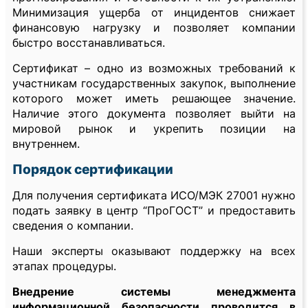
Минимизация ущерба от инцидентов снижает
финансовую нагрузку и позволяет компании
быстро восстанавливаться.
Сертификат – одно из возможных требований к
участникам государственных закупок, выполнение
которого может иметь решающее значение.
Наличие этого документа позволяет выйти на
мировой рынок и укрепить позиции на
внутреннем.
Порядок сертификации
Для получения сертификата ИСО/МЭК 27001 нужно
подать заявку в центр “ПроГОСТ” и предоставить
сведения о компании.
Наши эксперты оказывают поддержку на всех
этапах процедуры.
Внедрение системы менеджмента
информационной безопасности проводится в