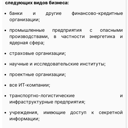
следующих видов бизнеса:
банки и другие финансово-кредитные
организации;
промышленные предприятия с опасными
производствами, в частности энергетика и
ядерная сфера;
страховые организации;
научные и исследовательские институты;
проектные организации;
все ИТ-компании;
транспортно-логистические и
инфраструктурные предприятия;
учреждения, имеющие доступ к секретной
информации;