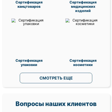
Сертификация
Сертификация
канцтоваров
медицинских
изделий
Сертификация
Сертификация
упаковки
косметики
СМОТРЕТЬ ЕЩЕ
Вопросы наших клиентов