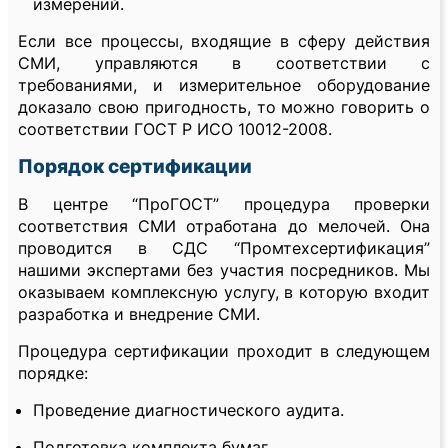
измерений.
Если все процессы, входящие в сферу действия
СМИ, управляются в соответствии с
требованиями, и измерительное оборудование
доказало свою пригодность, то можно говорить о
соответствии ГОСТ Р ИСО 10012-2008.
Порядок сертификации
В центре “ПроГОСТ” процедура проверки
соответствия СМИ отработана до мелочей. Она
проводится в СДС “Промтехсертификация”
нашими экспертами без участия посредников. Мы
оказываем комплексную услугу, в которую входит
разработка и внедрение СМИ.
Процедура сертификации проходит в следующем
порядке:
Проведение диагностического аудита.
Подготовка комплекта бумаг.