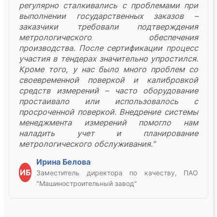
регулярно сталкивались с проблемами при
выполнении государственных заказов –
заказчики требовали подтверждения
метрологического обеспечения
производства. После сертификации процесс
участия в тендерах значительно упростился.
Кроме того, у нас было много проблем со
своевременной поверкой и калибровкой
средств измерений – часто оборудование
простаивало или использовалось с
просроченной поверкой. Внедрение системы
менеджмента измерений помогло нам
наладить учет и планирование
метрологического обслуживания."
Ирина Белова
ИБ
Заместитель директора по качеству, ПАО
"Машиностроительный завод"