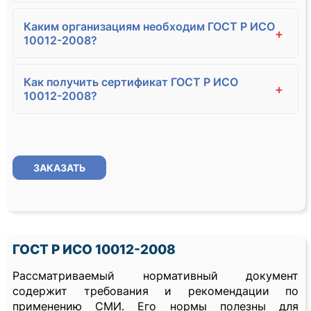
Каким организациям необходим ГОСТ Р ИСО
+
10012-2008?
Как получить сертификат ГОСТ Р ИСО
+
10012-2008?
ЗАКАЗАТЬ
ГОСТ Р ИСО 10012-2008
Рассматриваемый нормативный документ
содержит требования и рекомендации по
применению СМИ. Его нормы полезны для