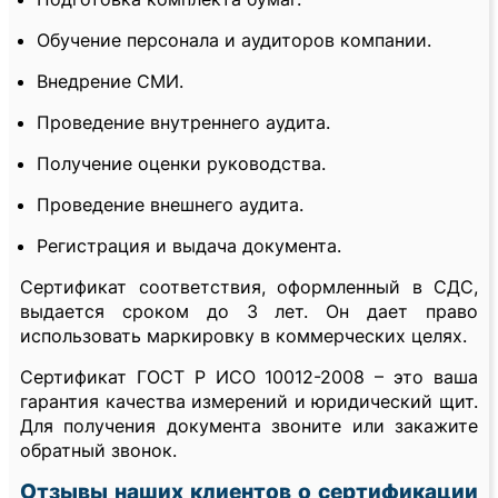
Обучение персонала и аудиторов компании.
Внедрение СМИ.
Проведение внутреннего аудита.
Получение оценки руководства.
Проведение внешнего аудита.
Регистрация и выдача документа.
Сертификат соответствия, оформленный в СДС,
выдается сроком до 3 лет. Он дает право
использовать маркировку в коммерческих целях.
Сертификат ГОСТ Р ИСО 10012-2008 – это ваша
гарантия качества измерений и юридический щит.
Для получения документа звоните или закажите
обратный звонок.
Отзывы наших клиентов о сертификации