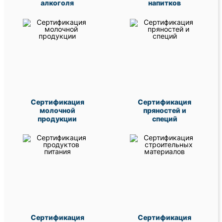
алкоголя
напитков
Сертификация
Сертификация
молочной
пряностей и
продукции
специй
Сертификация
Сертификация