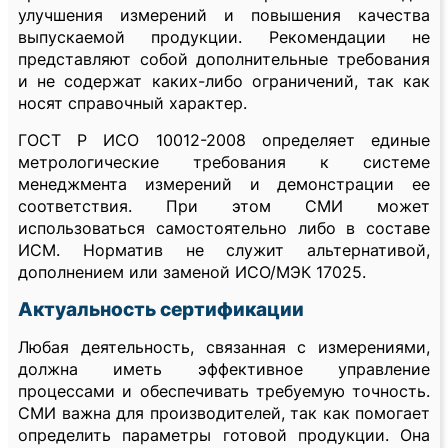
улучшения измерений и повышения качества
выпускаемой продукции. Рекомендации не
представляют собой дополнительные требования
и не содержат каких-либо ограничений, так как
носят справочный характер.
ГОСТ Р ИСО 10012-2008 определяет единые
метрологические требования к системе
менеджмента измерений и демонстрации ее
соответствия. При этом СМИ может
использоваться самостоятельно либо в составе
ИСМ. Норматив не служит альтернативой,
дополнением или заменой ИСО/МЭК 17025.
Актуальность сертификации
Любая деятельность, связанная с измерениями,
должна иметь эффективное управление
процессами и обеспечивать требуемую точность.
СМИ важна для производителей, так как помогает
определить параметры готовой продукции. Она