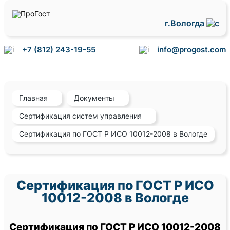
г.Вологда
+7 (812) 243-19-55
info@progost.com
Главная
Документы
Сертификация систем управления
Сертификация по ГОСТ Р ИСО 10012-2008 в Вологде
Сертификация по ГОСТ Р ИСО
10012-2008 в Вологде
Сертификация по ГОСТ Р ИСО 10012-2008