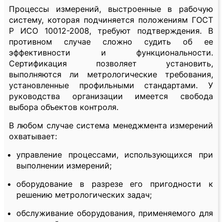
Процессы измерений, выстроенные в рабочую
систему, которая подчиняется положениям ГОСТ
Р ИСО 10012-2008, требуют подтверждения. В
противном случае сложно судить об ее
эффективности и функциональности.
Сертификация позволяет установить,
выполняются ли метрологические требования,
установленные профильными стандартами. У
руководства организации имеется свобода
выбора объектов контроля.
В любом случае система менеджмента измерений
охватывает:
управление процессами, использующихся при
выполнении измерений;
оборудование в разрезе его пригодности к
решению метрологических задач;
обслуживание оборудования, применяемого для