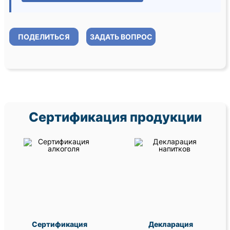
ПОДЕЛИТЬСЯ
ЗАДАТЬ ВОПРОС
Сертификация продукции
Сертификация
Декларация