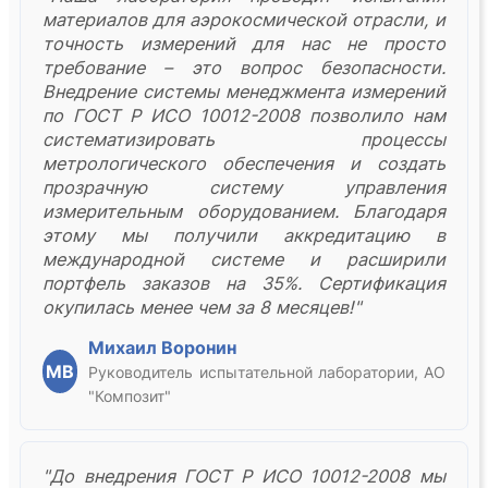
материалов для аэрокосмической отрасли, и
точность измерений для нас не просто
требование – это вопрос безопасности.
Внедрение системы менеджмента измерений
по ГОСТ Р ИСО 10012-2008 позволило нам
систематизировать процессы
метрологического обеспечения и создать
прозрачную систему управления
измерительным оборудованием. Благодаря
этому мы получили аккредитацию в
международной системе и расширили
портфель заказов на 35%. Сертификация
окупилась менее чем за 8 месяцев!"
Михаил Воронин
МВ
Руководитель испытательной лаборатории, АО
"Композит"
"До внедрения ГОСТ Р ИСО 10012-2008 мы