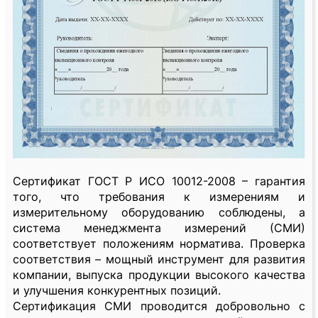
Сертификат ГОСТ Р ИСО 10012-2008 – гарантия
того, что требования к измерениям и
измерительному оборудованию соблюдены, а
система менеджмента измерений (СМИ)
соответствует положениям норматива. Проверка
соответствия – мощный инструмент для развития
компании, выпуска продукции высокого качества
и улучшения конкурентных позиций.
Сертификация СМИ проводится добровольно с