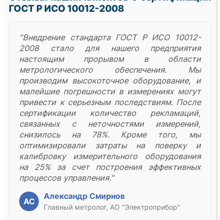
ГОСТ Р ИСО 10012-2008
"Внедрение стандарта ГОСТ Р ИСО 10012-
2008 стало для нашего предприятия
настоящим прорывом в области
метрологического обеспечения. Мы
производим высокоточное оборудование, и
малейшие погрешности в измерениях могут
привести к серьезным последствиям. После
сертификации количество рекламаций,
связанных с неточностями измерений,
снизилось на 78%. Кроме того, мы
оптимизировали затраты на поверку и
калибровку измерительного оборудования
на 25% за счет построения эффективных
процессов управления."
Александр Смирнов
АС
Главный метролог, АО "Электроприбор"