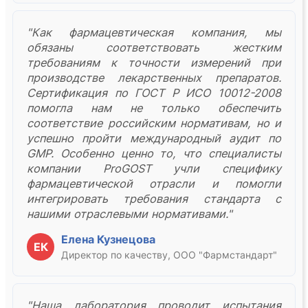
"Как фармацевтическая компания, мы
обязаны соответствовать жестким
требованиям к точности измерений при
производстве лекарственных препаратов.
Сертификация по ГОСТ Р ИСО 10012-2008
помогла нам не только обеспечить
соответствие российским нормативам, но и
успешно пройти международный аудит по
GMP. Особенно ценно то, что специалисты
компании ProGOST учли специфику
фармацевтической отрасли и помогли
интегрировать требования стандарта с
нашими отраслевыми нормативами."
Елена Кузнецова
ЕК
Директор по качеству, ООО "Фармстандарт"
"Наша лаборатория проводит испытания