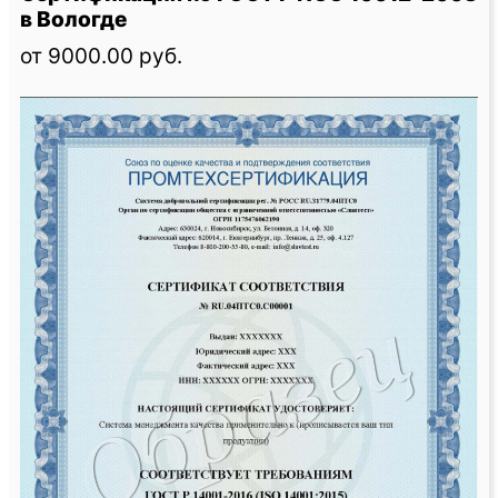
в Вологде
от 9000.00 руб.