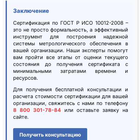
Заключение
Сертификация по ГОСТ Р ИСО 10012-2008 –
это не просто формальность, а эффективный
инструмент для построения надежной
системы метрологического обеспечения в
вашей организации. Наши эксперты помогут
вам пройти все этапы от оценки текущего
состояния до получения сертификата с
минимальными затратами времени и
ресурсов.
Для получения бесплатной консультации и
расчета стоимости сертификации для вашей
организации, свяжитесь с нами по телефону
8 800 301-78-84
или оставьте заявку на
сайте.
Получить консультацию