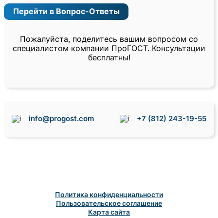
Перейти в Вопрос-Ответы
Пожалуйста, поделитесь вашим вопросом со
специалистом компании ПроГОСТ. Консультации
бесплатны!
info@progost.com
+7 (812) 243-19-55
Политика конфиденциальности
Пользовательское соглашение
Карта сайта