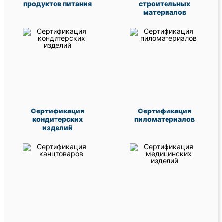
продуктов питания
строительных
материалов
Сертификация
Сертификация
кондитерских
пиломатериалов
изделий