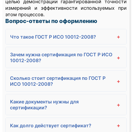
целью демонстрации гарантированной точности
измерений и эффективности используемых при
этом процессов.
Вопрос-ответы по оформлению
+
Что такое ГОСТ Р ИСО 10012-2008?
Зачем нужна сертификация по ГОСТ Р ИСО
+
10012-2008?
Сколько стоит сертификация по ГОСТ Р
+
ИСО 10012-2008?
Какие документы нужны для
+
сертификации?
+
Как долго действует сертификат?