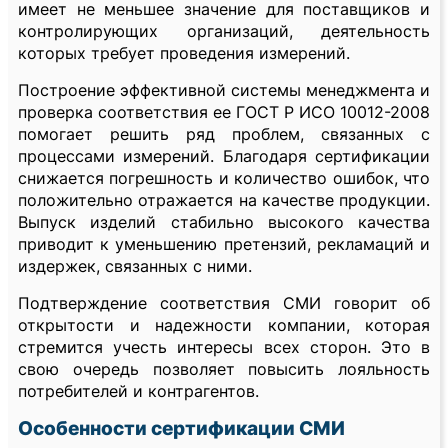
имеет не меньшее значение для поставщиков и
контролирующих организаций, деятельность
которых требует проведения измерений.
Построение эффективной системы менеджмента и
проверка соответствия ее ГОСТ Р ИСО 10012-2008
помогает решить ряд проблем, связанных с
процессами измерений. Благодаря сертификации
снижается погрешность и количество ошибок, что
положительно отражается на качестве продукции.
Выпуск изделий стабильно высокого качества
приводит к уменьшению претензий, рекламаций и
издержек, связанных с ними.
Подтверждение соответствия СМИ говорит об
открытости и надежности компании, которая
стремится учесть интересы всех сторон. Это в
свою очередь позволяет повысить лояльность
потребителей и контрагентов.
Особенности сертификации СМИ