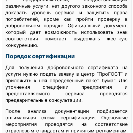
различные услуги, нет другого законного способа
доказать уровень сервиса и защитить права
потребителей, кроме как пройти проверку в
добровольном порядке. Официальный документ,
который дает возможность использовать знак
соответствия помогает выдержать жесткую
конкуренцию.
Порядок сертификации
Для получения добровольного сертификата на
услуги нужно подать заявку в центр “ПроГОСТ” и
приложить к ней определенный пакет бумаг. Для
уточнения специфики предприятия и
предоставляемого сервиса проводятся
предварительные консультации.
После анализа документации подбирается
оптимальная схема сертификации. Оценочные
мероприятия проводятся на соответствие
отраслевым стандартам и принятым регламентам.