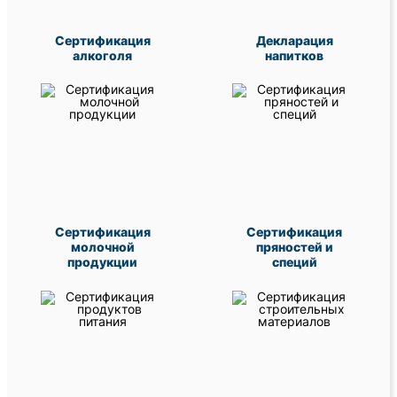
Сертификация
Декларация
алкоголя
напитков
Сертификация
Сертификация
молочной
пряностей и
продукции
специй