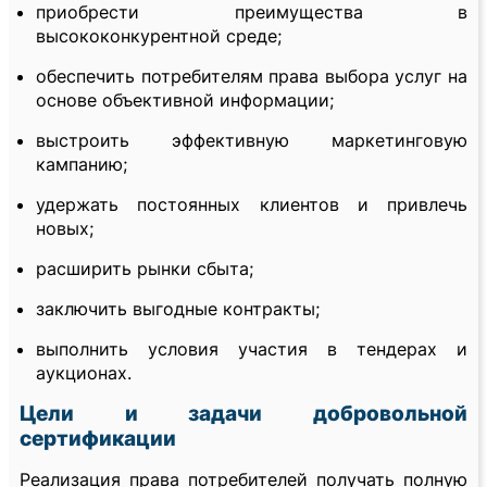
приобрести преимущества в
высококонкурентной среде;
обеспечить потребителям права выбора услуг на
основе объективной информации;
выстроить эффективную маркетинговую
кампанию;
удержать постоянных клиентов и привлечь
новых;
расширить рынки сбыта;
заключить выгодные контракты;
выполнить условия участия в тендерах и
аукционах.
Цели и задачи добровольной
сертификации
Реализация права потребителей получать полную