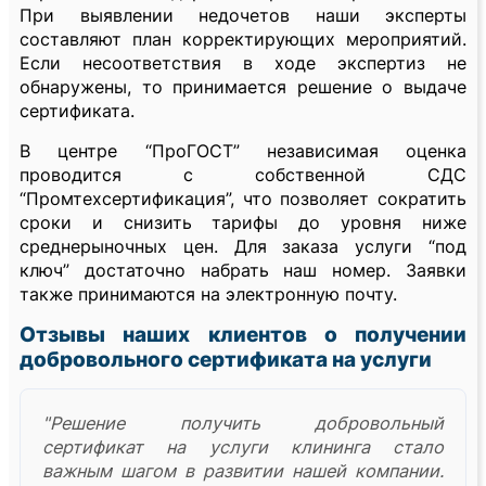
При выявлении недочетов наши эксперты
составляют план корректирующих мероприятий.
Если несоответствия в ходе экспертиз не
обнаружены, то принимается решение о выдаче
сертификата.
В центре “ПроГОСТ” независимая оценка
проводится с собственной СДС
“Промтехсертификация”, что позволяет сократить
сроки и снизить тарифы до уровня ниже
среднерыночных цен. Для заказа услуги “под
ключ” достаточно набрать наш номер. Заявки
также принимаются на электронную почту.
Отзывы наших клиентов о получении
добровольного сертификата на услуги
"Решение получить добровольный
сертификат на услуги клининга стало
важным шагом в развитии нашей компании.