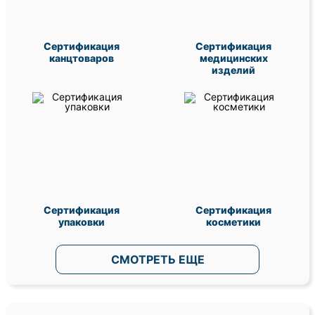
Сертификация
Сертификация
канцтоваров
медицинских
изделий
Сертификация
Сертификация
упаковки
косметики
СМОТРЕТЬ ЕЩЕ