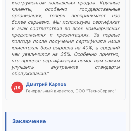
инструментом повышения продаж. Крупные
клиенты, особенно государственные
организации, теперь воспринимают нас
более серьезно. Мы используем сертификат
и знак соответствия во всех коммерческих
предложениях и презентациях. За первые
полгода после получения сертификата наша
клиентская база выросла на 40%, а средний
чек увеличился на 25%. Особенно приятно,
что процесс сертификации помог нам самим
улучшить внутренние стандарты
обслуживания."
Дмитрий Карпов
ДК
Генеральный директор, ООО "ТехноСервис"
Заключение