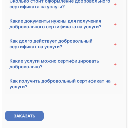
Сколько стоит оформление добровольного
+
сертификата на услуги?
Какие документы нужны для получения
+
добровольного сертификата на услуги?
Как долго действует добровольный
+
сертификат на услуги?
Какие услуги можно сертифицировать
+
добровольно?
Как получить добровольный сертификат на
+
услуги?
ЗАКАЗАТЬ