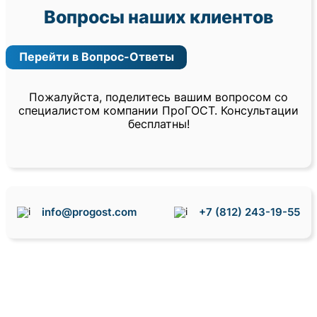
Вопросы наших клиентов
Перейти в Вопрос-Ответы
Пожалуйста, поделитесь вашим вопросом со
специалистом компании ПроГОСТ. Консультации
бесплатны!
info@progost.com
+7 (812) 243-19-55