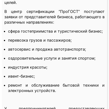
целей.
В центр сертификации “ПроГОСТ” поступают
заявки от представителей бизнеса, работающего в
различных направлениях:
сфера гостеприимства и туристический бизнес;
перевозка грузов и пассажиров;
автосервис и продажа автотранспорта;
оздоровительные услуги и занятия спортом;
индустрия красоты;
ивент-бизнес;
ремонт и обслуживание бытовой техники и
электронных устройств.
У предпринимателей, предоставляющих