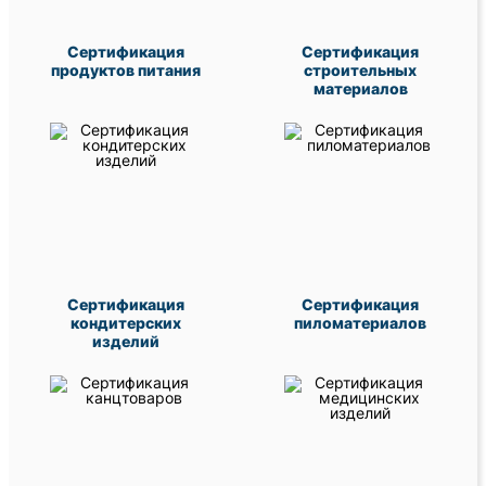
Сертификация
Сертификация
продуктов питания
строительных
материалов
Сертификация
Сертификация
кондитерских
пиломатериалов
изделий