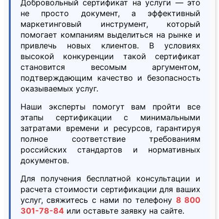
Добровольный сертификат на услуги — это
не просто документ, а эффективный
маркетинговый инструмент, который
помогает компаниям выделиться на рынке и
привлечь новых клиентов. В условиях
высокой конкуренции такой сертификат
становится весомым аргументом,
подтверждающим качество и безопасность
оказываемых услуг.
Наши эксперты помогут вам пройти все
этапы сертификации с минимальными
затратами времени и ресурсов, гарантируя
полное соответствие требованиям
российских стандартов и нормативных
документов.
Для получения бесплатной консультации и
расчета стоимости сертификации для ваших
услуг, свяжитесь с нами по телефону
8 800
301-78-84
или оставьте заявку на сайте.