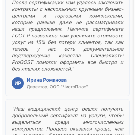
После сертификации нам удалось заключить
контракты с несколькими крупными бизнес-
центрами и торговыми комплексами,
которые раньше даже не рассматривали
наши предложения. Наличие сертификата
ГОСТ Р позволило нам увеличить стоимость
услуг на 15% без потери клиентов, так как
теперь у нас есть документальное
подтверждение качества. Специалисты
ProGOST помогли оформить все быстро и
без лишних сложностей."
Ирина Романова
ИР
Директор, ООО "ЧистоПлюс"
"Наш медицинский центр решил получить
добровольный сертификат на услуги, чтобы
выделиться среди многочисленных
конкурентов. Процесс оказался проще, чем