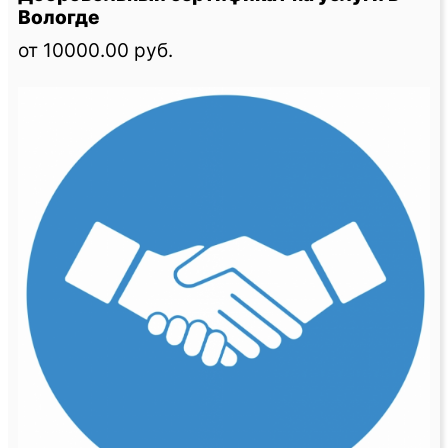
Вологде
от 10000.00 руб.