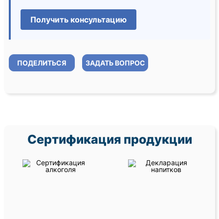
Получить консультацию
ПОДЕЛИТЬСЯ
ЗАДАТЬ ВОПРОС
Сертификация продукции