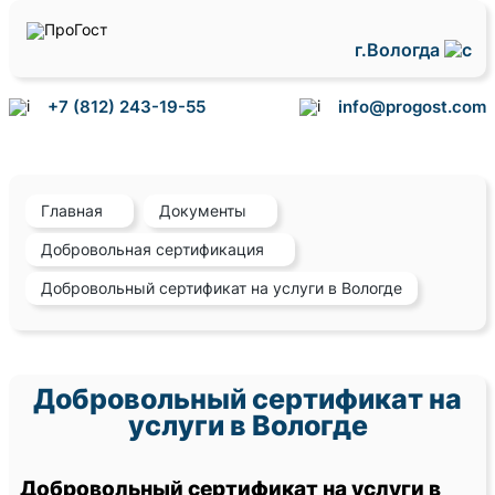
г.Вологда
+7 (812) 243-19-55
info@progost.com
Главная
Документы
Добровольная сертификация
Добровольный сертификат на услуги в Вологде
Добровольный сертификат на
услуги в Вологде
Добровольный сертификат на услуги в