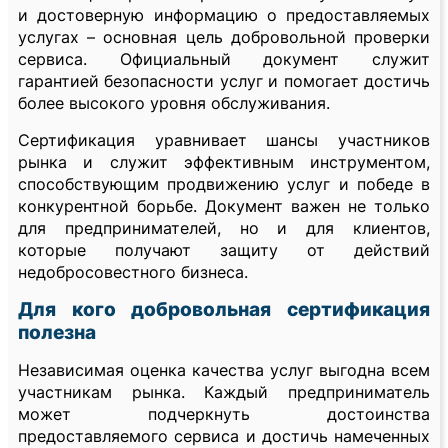
и достоверную информацию о предоставляемых
услугах – основная цель добровольной проверки
сервиса. Официальный документ служит
гарантией безопасности услуг и помогает достичь
более высокого уровня обслуживания.
Сертификация уравнивает шансы участников
рынка и служит эффективным инструментом,
способствующим продвижению услуг и победе в
конкурентной борьбе. Документ важен не только
для предпринимателей, но и для клиентов,
которые получают защиту от действий
недобросовестного бизнеса.
Для кого добровольная сертификация
полезна
Независимая оценка качества услуг выгодна всем
участникам рынка. Каждый предприниматель
может подчеркнуть достоинства
предоставляемого сервиса и достичь намеченных