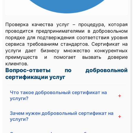
Проверка качества услуг – процедура, которая
проводится предпринимателями в добровольном
порядке для подтверждения соответствия уровня
сервиса требованиям стандартов. Сертификат на
услуги дает бизнесу множество конкурентных
преимуществ и помогает вызвать доверие
клиентов.
Вопрос-ответы по добровольной
сертификации услуг
Что такое добровольный сертификат на
+
услуги?
Зачем нужен добровольный сертификат на
+
услуги?