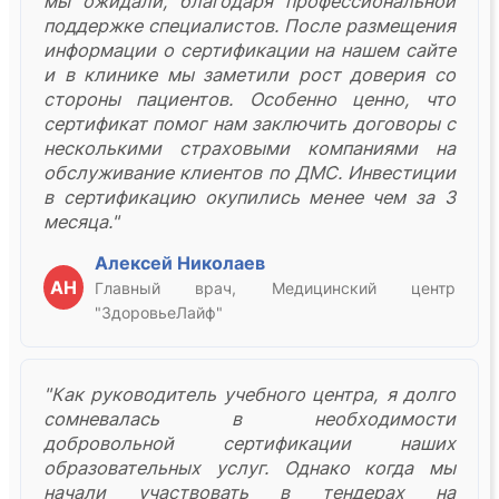
мы ожидали, благодаря профессиональной
поддержке специалистов. После размещения
информации о сертификации на нашем сайте
и в клинике мы заметили рост доверия со
стороны пациентов. Особенно ценно, что
сертификат помог нам заключить договоры с
несколькими страховыми компаниями на
обслуживание клиентов по ДМС. Инвестиции
в сертификацию окупились менее чем за 3
месяца."
Алексей Николаев
АН
Главный врач, Медицинский центр
"ЗдоровьеЛайф"
"Как руководитель учебного центра, я долго
сомневалась в необходимости
добровольной сертификации наших
образовательных услуг. Однако когда мы
начали участвовать в тендерах на