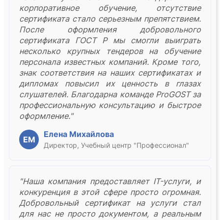
корпоративное обучение, отсутствие
сертификата стало серьезным препятствием.
После оформления добровольного
сертификата ГОСТ Р мы смогли выиграть
несколько крупных тендеров на обучение
персонала известных компаний. Кроме того,
знак соответствия на наших сертификатах и
дипломах повысил их ценность в глазах
слушателей. Благодарна команде ProGOST за
профессиональную консультацию и быстрое
оформление."
Елена Михайлова
ЕМ
Директор, Учебный центр "Профессионал"
"Наша компания предоставляет IT-услуги, и
конкуренция в этой сфере просто огромная.
Добровольный сертификат на услуги стал
для нас не просто документом, а реальным