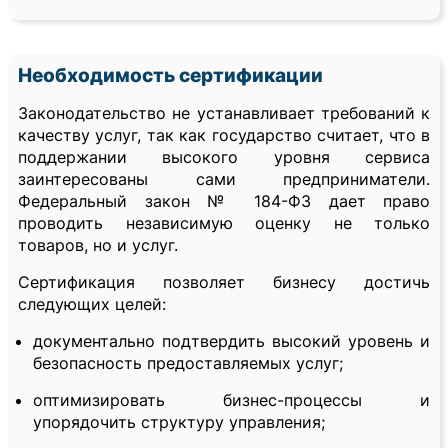
Необходимость сертификации
Законодательство не устанавливает требований к
качеству услуг, так как государство считает, что в
поддержании высокого уровня сервиса
заинтересованы сами предприниматели.
Федеральный закон № 184-ФЗ дает право
проводить независимую оценку не только
товаров, но и услуг.
Сертификация позволяет бизнесу достичь
следующих целей:
документально подтвердить высокий уровень и
безопасность предоставляемых услуг;
оптимизировать бизнес-процессы и
упорядочить структуру управления;