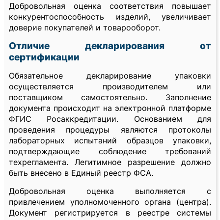
Добровольная оценка соответствия повышает
конкурентоспособность изделий, увеличивает
доверие покупателей и товарооборот.
Отличие декларирования от
сертификации
Обязательное декларирование упаковки
осуществляется производителем или
поставщиком самостоятельно. Заполнение
документа происходит на электронной платформе
ФГИС Росаккредитации. Основанием для
проведения процедуры являются протоколы
лабораторных испытаний образцов упаковки,
подтверждающие соблюдение требований
техрегламента. Легитимное разрешение должно
быть внесено в Единый реестр ФСА.
Добровольная оценка выполняется с
привлечением уполномоченного органа (центра).
Документ регистрируется в реестре системы