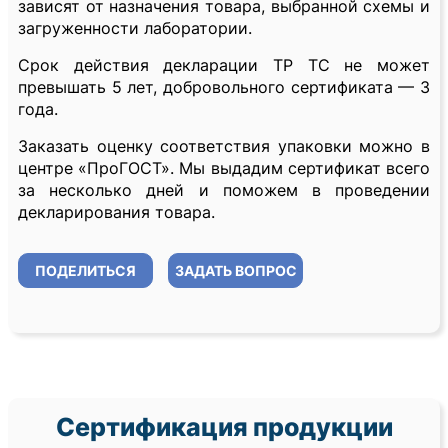
зависят от назначения товара, выбранной схемы и
загруженности лаборатории.
Срок действия декларации ТР ТС не может
превышать 5 лет, добровольного сертификата — 3
года.
Заказать оценку соответствия упаковки можно в
центре «ПроГОСТ». Мы выдадим сертификат всего
за несколько дней и поможем в проведении
декларирования товара.
ПОДЕЛИТЬСЯ
ЗАДАТЬ ВОПРОС
Сертификация продукции