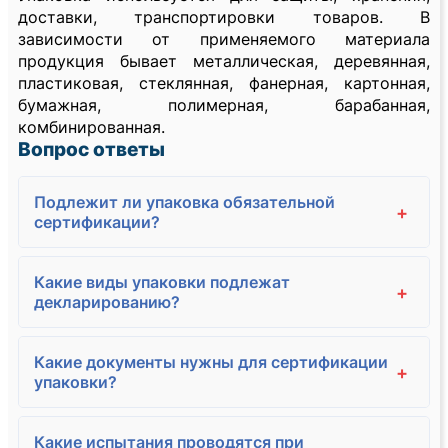
доставки, транспортировки товаров. В
зависимости от применяемого материала
продукция бывает металлическая, деревянная,
пластиковая, стеклянная, фанерная, картонная,
бумажная, полимерная, барабанная,
комбинированная.
Вопрос ответы
Подлежит ли упаковка обязательной
+
сертификации?
Какие виды упаковки подлежат
+
декларированию?
Какие документы нужны для сертификации
+
упаковки?
Какие испытания проводятся при