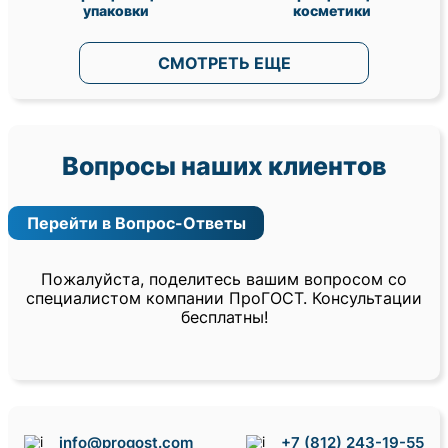
упаковки
косметики
СМОТРЕТЬ ЕЩЕ
Вопросы наших клиентов
Перейти в Вопрос-Ответы
Пожалуйста, поделитесь вашим вопросом со
специалистом компании ПроГОСТ. Консультации
бесплатны!
info@progost.com
+7 (812) 243-19-55