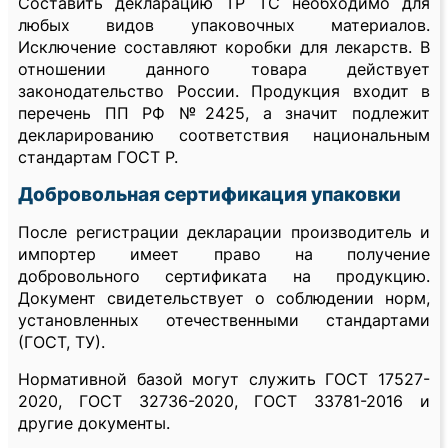
Составить декларацию ТР ТС необходимо для
любых видов упаковочных материалов.
Исключение составляют коробки для лекарств. В
отношении данного товара действует
законодательство России. Продукция входит в
перечень ПП РФ №2425, а значит подлежит
декларированию соответствия национальным
стандартам ГОСТ Р.
Добровольная сертификация упаковки
После регистрации декларации производитель и
импортер имеет право на получение
добровольного сертификата на продукцию.
Документ свидетельствует о соблюдении норм,
установленных отечественными стандартами
(ГОСТ, ТУ).
Нормативной базой могут служить ГОСТ 17527-
2020, ГОСТ 32736-2020, ГОСТ 33781-2016 и
другие документы.