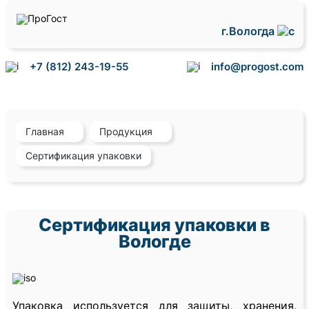
г.Вологда
+7 (812) 243-19-55
info@progost.com
Главная
Продукция
Сертификация упаковки
Сертификация упаковки в
Вологде
Упаковка используется для защиты, хранения,