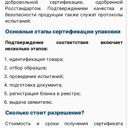
добровольной сертификации, одобренной
Росстандартом. Подтверждением качества и
безопасности продукции также служат протоколы
испытаний.
Основные этапы сертификации упаковки
Подтверждение соответствия включает
несколько этапов:
идентификация товара;
отбор образцов;
проведение испытаний;
подготовка документа;
регистрация бланка в реестре;
выдача заявителю.
Сколько стоит разрешение?
Стоимость и сроки получения сертификата