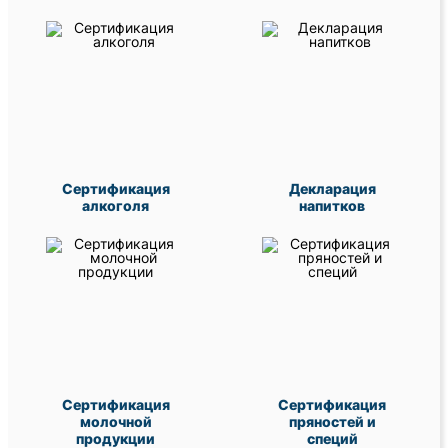
Сертификация
Декларация
алкоголя
напитков
Сертификация
Сертификация
молочной
пряностей и
продукции
специй