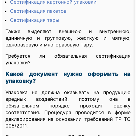
Сертификация картонной упаковки
Сертификация пакетов
Сертификация тары
Также выделяют внешнюю и внутреннюю,
единичную и групповую, жесткую и мягкую,
одноразовую и многоразовую тару.
Требуется ли обязательная сертификация
упаковки?
Какой документ нужно оформить на
упаковку?
Упаковка не должна оказывать на продукцию
вредных воздействий, поэтому она в
обязательном порядке проходит оценку
соответствия. Процедура проводится в форме
декларирования на основании требований ТР ТС
005/2011.