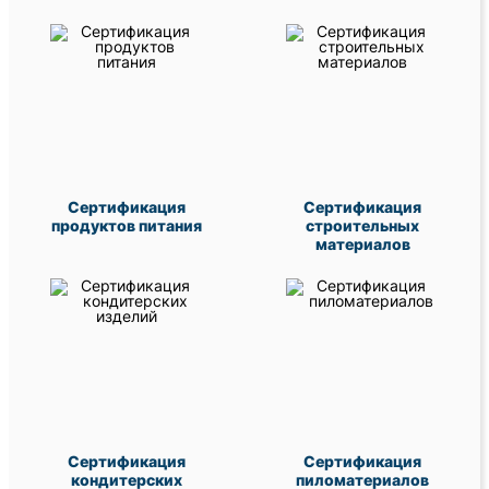
Сертификация
Сертификация
продуктов питания
строительных
материалов
Сертификация
Сертификация
кондитерских
пиломатериалов