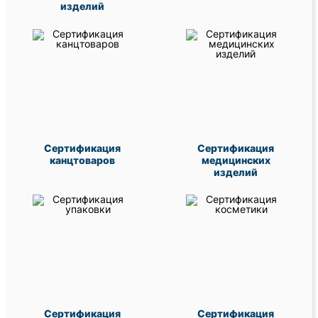
изделий
Сертификация
Сертификация
канцтоваров
медицинских
изделий
Сертификация
Сертификация