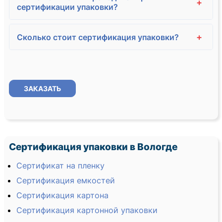
+
сертификации упаковки?
+
Сколько стоит сертификация упаковки?
ЗАКАЗАТЬ
Сертификация упаковки в Вологде
Сертификат на пленку
Сертификация емкостей
Сертификация картона
Сертификация картонной упаковки