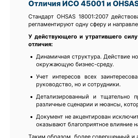
Отличия ИСО 45001 и OHSAS
Стандарт OHSAS 18001:2007 действов
регламентируют одну сферу и направле
У действующего и утратившего сил
отличия:
Динамичная структура. Действие но
окружающую бизнес-среду.
Учет интересов всех заинтересо
руководство, но и сотрудники.
Детализированный и тщательно п
различные сценарии и нюансы, кото
Документ не акцентирован исключит
оказывают благоприятное влияние н
Таким образом, более совершенный и 