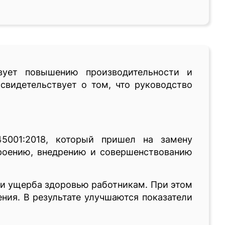
вует повышению производительности и
свидетельствует о том, что руководство
5001:2018, который пришел на замену
троению, внедрению и совершенствованию
 и ущерба здоровью работникам. При этом
ния. В результате улучшаются показатели