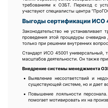
требованиям к ОЗБТ. Переход с уст
участвуют специалисты центра “ПроГО
Выгоды сертификации ИСО 
Законодательство не устанавливает 
проведения этой процедуры очевидна 
только при решении внутренних вопрос
Стандарт ИСО 45001 универсальный, т
масштабов деятельности. Он также пр
Внедрение системы менеджмента ОЗБ
Выявление несоответствий и недо
существующей системе, но и дает в
Повышение лояльности персонала.
помогает мотивировать их на произ