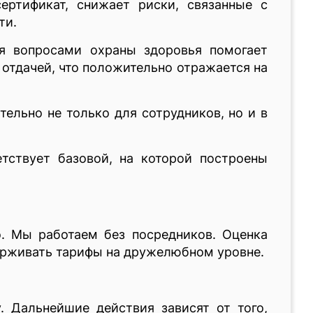
ертификат, снижает риски, связанные с
ти.
ия вопросами охраны здоровья помогает
отдачей, что положительно отражается на
ельно не только для сотрудников, но и в
тствует базовой, на которой построены
. Мы работаем без посредников. Оценка
держивать тарифы на дружелюбном уровне.
. Дальнейшие действия зависят от того,