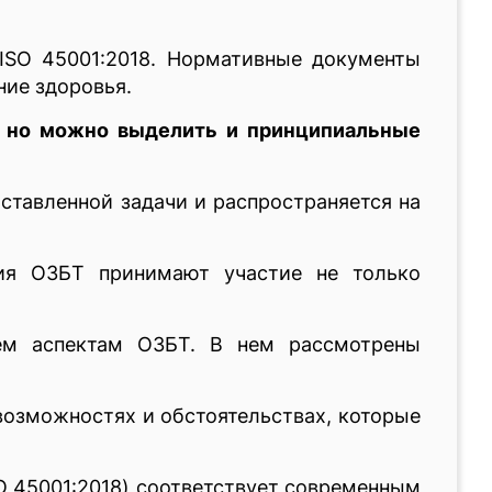
 ISO 45001:2018. Нормативные документы
ние здоровья.
, но можно выделить и принципиальные
ставленной задачи и распространяется на
ния ОЗБТ принимают участие не только
ем аспектам ОЗБТ. В нем рассмотрены
возможностях и обстоятельствах, которые
O 45001:2018) соответствует современным