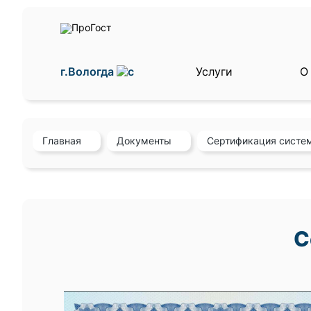
г.Вологда
Услуги
О
Главная
Документы
Сертификация систе
С