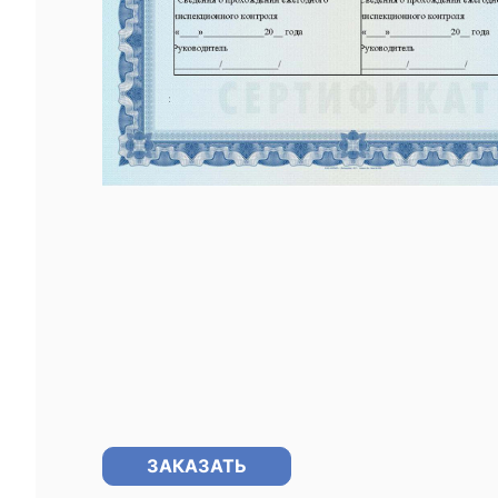
ЗАКАЗАТЬ