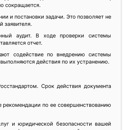
но сокращается.
ии и постановки задачи. Это позволяет не
й заявителя.
нный аудит. В ходе проверки системы
тавляется отчет.
вают содействие по внедрению системы
 выполняются действия по их устранению.
осстандартом. Срок действия документа
е рекомендации по ее совершенствованию
слуг и юридической безопасности вашей