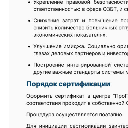
Укрепление правовой безопасност
ответственностью в сфере ОЗБТ, и 
Снижение затрат и повышение про
снизить количество больничных отп
экономических показателях.
Улучшение имиджа. Социально ориен
глазах деловых партнеров и инвесто
Построение интегрированной сист
другие важные стандарты системы 
Порядок сертификации
Оформить сертификат в центре “Про
соответствия проходит в собственной
Процедура осуществляется поэтапно.
Для инициации сертификации заинтер