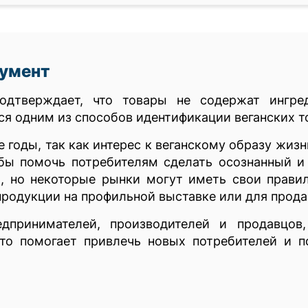
кумент
дтверждает, что товары не содержат ингре
ся одним из способов идентификации веганских т
 годы, так как интерес к веганскому образу жиз
тобы помочь потребителям сделать осознанный 
, но некоторые рынки могут иметь свои правил
родукции на профильной выставке или для прода
дпринимателей, производителей и продавцов
Это помогает привлечь новых потребителей и 