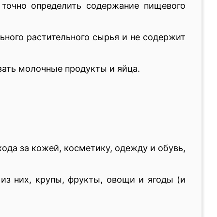
 точно определить содержание пищевого
льного растительного сырья и не содержит
овать молочные продукты и яйца.
хода за кожей, косметику, одежду и обувь,
из них, крупы, фрукты, овощи и ягоды (и