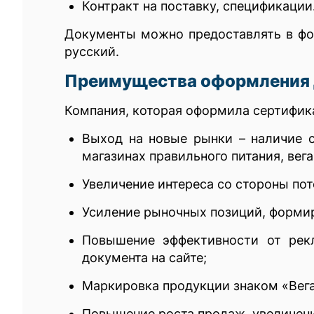
Контракт на поставку, спецификации
Документы можно предоставлять в фор
русский.
Преимущества оформления 
Компания, которая оформила сертифика
Выход на новые рынки – наличие с
магазинах правильного питания, вега
Увеличение интереса со стороны пот
Усиление рыночных позиций, форми
Повышение эффективности от рекл
документа на сайте;
Маркировка продукции знаком «Вега
Повышение роста продаж, увеличен