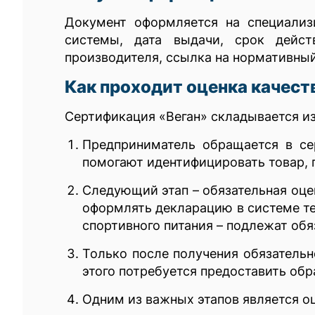
Документ оформляется на специализ
системы, дата выдачи, срок дейст
производителя, ссылка на нормативный
Как проходит оценка качест
Сертификация «Веган» складывается из
Предприниматель обращается в се
помогают идентифицировать товар, 
Следующий этап – обязательная оце
оформлять декларацию в системе те
спортивного питания – подлежат обя
Только после получения обязательн
этого потребуется предоставить обр
Одним из важных этапов является о