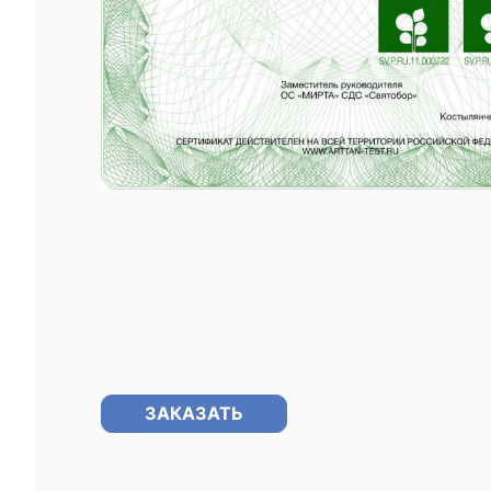
ЗАКАЗАТЬ