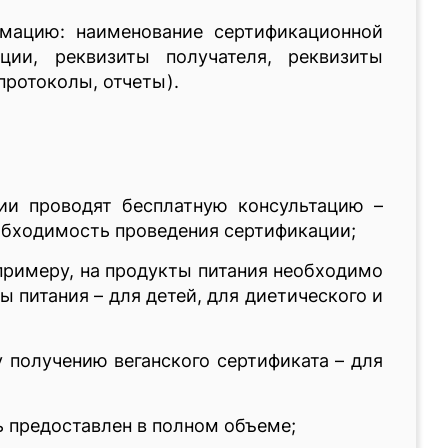
рмацию: наименование сертификационной
ции, реквизиты получателя, реквизиты
протоколы, отчеты).
ии проводят бесплатную консультацию –
обходимость проведения сертификации;
 примеру, на продукты питания необходимо
 питания – для детей, для диетического и
 получению веганского сертификата – для
ь предоставлен в полном объеме;