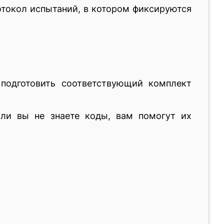
отокол испытаний, в котором фиксируются
подготовить соответствующий комплект
ли вы не знаете коды, вам помогут их