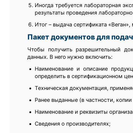
Иногда требуется лабораторная экс
результаты проведения лабораторно
Итог – выдача сертификата «Веган»,
Пакет документов для пода
Чтобы получить разрешительный док
данных. В него нужно включить:
Наименование и описание продук
определить в сертификационном цен
Техническая документация, применяе
Ранее выданные (в частности, копии
Наименование и реквизиты организа
Сведения о производителях;