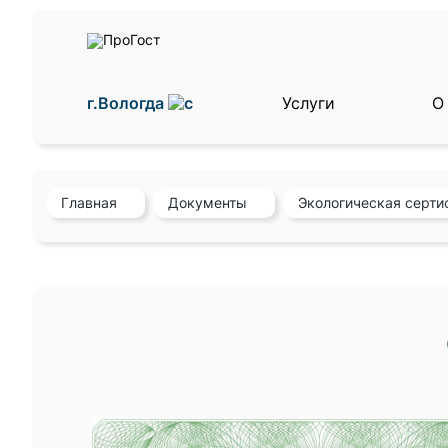
г.Вологда
Услуги
О
Главная
Документы
Экологическая серти