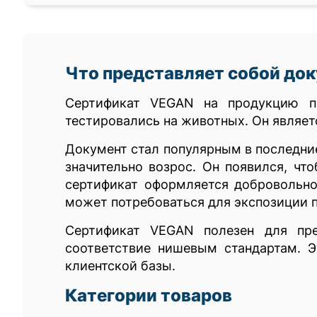
Что представляет собой до
Сертификат VEGAN на продукцию по
тестировались на животных. Он являет
Документ стал популярным в последние
значительно возрос. Он появился, ч
сертификат оформляется добровольно
может потребоваться для экспозиции п
Сертификат VEGAN полезен для пре
соответствие нишевым стандартам. 
клиентской базы.
Категории товаров