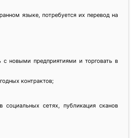
ранном языке, потребуется их перевод на
ь с новыми предприятиями и торговать в
годных контрактов;
в социальных сетях, публикация сканов