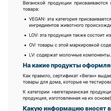
Веганской продукции присваиваются 
товара:
VEGAN: эта категория присваиваетс
ингредиентов животного происхожде
LOV: эта продукция также состоит и
OV: товары с этой маркировкой сод
LV: содержат молочные компоненты
На какие продукты оформля
Как правило, сертификат «Веган» выдае
товары для дома, которые не тестиров
К категории «вегетарианская продукц
продукция, изготовленная на их основе)
Какую информацию вносят в