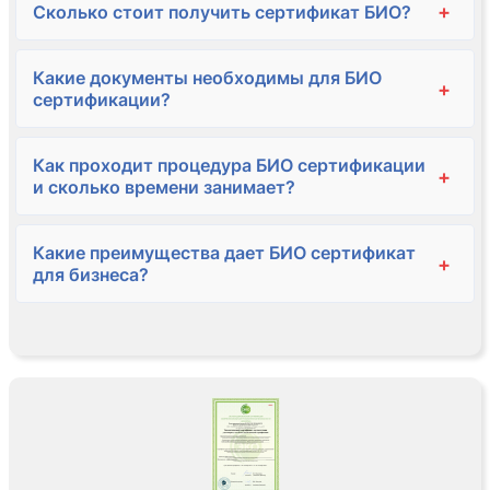
+
Сколько стоит получить сертификат БИО?
Какие документы необходимы для БИО
+
сертификации?
Как проходит процедура БИО сертификации
+
и сколько времени занимает?
Какие преимущества дает БИО сертификат
+
для бизнеса?