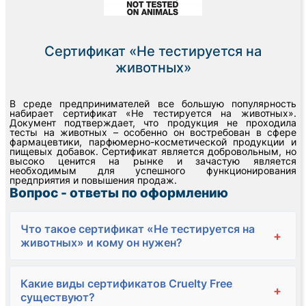
Сертификат «Не тестируется на
животных»
В среде предпринимателей все большую популярность
набирает сертификат «Не тестируется на животных».
Документ подтверждает, что продукция не проходила
тесты на животных – особенно он востребован в сфере
фармацевтики, парфюмерно-косметической продукции и
пищевых добавок. Сертификат является добровольным, но
высоко ценится на рынке и зачастую является
необходимым для успешного функционирования
предприятия и повышения продаж.
Вопрос - ответы по оформлению
Что такое сертификат «Не тестируется на
+
животных» и кому он нужен?
Какие виды сертификатов Cruelty Free
+
существуют?