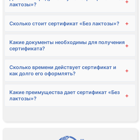
+
лактозы»?
+
Сколько стоит сертификат «Без лактозы»?
Какие документы необходимы для получения
+
сертификата?
Сколько времени действует сертификат и
+
как долго его оформлять?
Какие преимущества дает сертификат «Без
+
лактозы»?