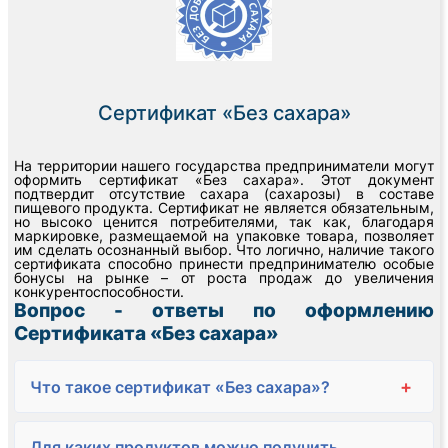
Сертификат «Без сахара»
На территории нашего государства предприниматели могут
оформить сертификат «Без сахара». Этот документ
подтвердит отсутствие сахара (сахарозы) в составе
пищевого продукта. Сертификат не является обязательным,
но высоко ценится потребителями, так как, благодаря
маркировке, размещаемой на упаковке товара, позволяет
им сделать осознанный выбор. Что логично, наличие такого
сертификата способно принести предпринимателю особые
бонусы на рынке – от роста продаж до увеличения
конкурентоспособности.
Вопрос - ответы по оформлению
Сертификата «Без сахара»
+
Что такое сертификат «Без сахара»?
Для каких продуктов можно получить