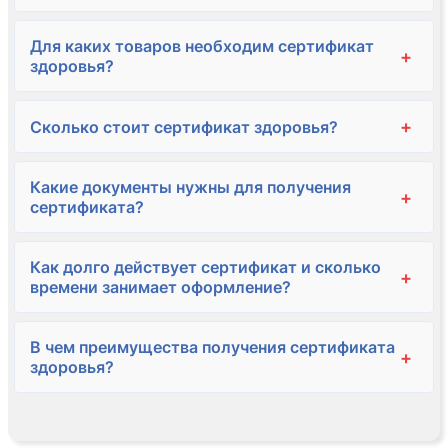
Для каких товаров необходим сертификат
+
здоровья?
+
Сколько стоит сертификат здоровья?
Какие документы нужны для получения
+
сертификата?
Как долго действует сертификат и сколько
+
времени занимает оформление?
В чем преимущества получения сертификата
+
здоровья?