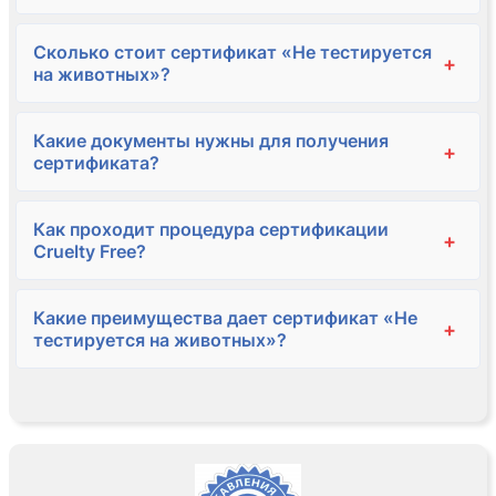
Сколько стоит сертификат «Не тестируется
+
на животных»?
Какие документы нужны для получения
+
сертификата?
Как проходит процедура сертификации
+
Cruelty Free?
Какие преимущества дает сертификат «Не
+
тестируется на животных»?