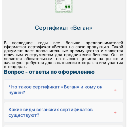
Сертификат «Веган»
В последние годы все больше предпринимателей
оформляют сертификат «Веган» на свою продукцию. Такой
документ дает дополнительные преимущества и является
отличным инструментом для продвижения бизнеса. Он не
является обязательным, но высоко ценится на рынке и
зачастую требуется для заключения контракта или участия
в тендерах.
Вопрос - ответы по оформлению
Что такое сертификат «Веган» и кому он
+
нужен?
Какие виды веганских сертификатов
+
существуют?