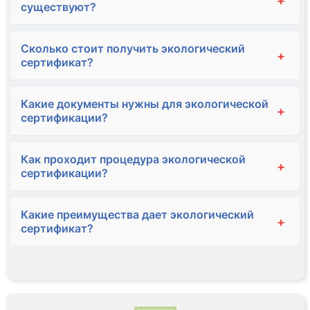
+
существуют?
Сколько стоит получить экологический
+
сертификат?
Какие документы нужны для экологической
+
сертификации?
Как проходит процедура экологической
+
сертификации?
Какие преимущества дает экологический
+
сертификат?