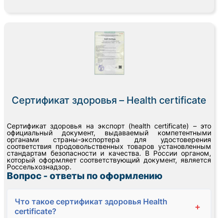
Сертификат здоровья – Health certificate
Сертификат здоровья на экспорт (health certificate) – это
официальный документ, выдаваемый компетентными
органами страны-экспортера для удостоверения
соответствия продовольственных товаров установленным
стандартам безопасности и качества. В России органом,
который оформляет соответствующий документ, является
Россельхознадзор.
Вопрос - ответы по оформлению
Что такое сертификат здоровья Health
+
certificate?