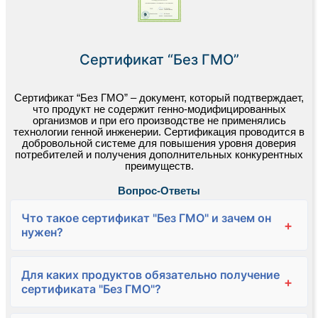
Сертификат “Без ГМО”
Сертификат “Без ГМО” – документ, который подтверждает,
что продукт не содержит генно-модифицированных
организмов и при его производстве не применялись
технологии генной инженерии. Сертификация проводится в
добровольной системе для повышения уровня доверия
потребителей и получения дополнительных конкурентных
преимуществ.
Вопрос-Ответы
Что такое сертификат "Без ГМО" и зачем он
+
нужен?
Для каких продуктов обязательно получение
+
сертификата "Без ГМО"?