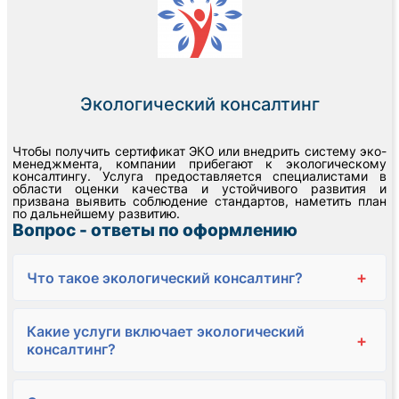
​​Экологический консалтинг
Чтобы получить сертификат ЭКО или внедрить систему эко-
менеджмента, компании прибегают к экологическому
консалтингу. Услуга предоставляется специалистами в
области оценки качества и устойчивого развития и
призвана выявить соблюдение стандартов, наметить план
по дальнейшему развитию.
Вопрос - ответы по оформлению
+
Что такое экологический консалтинг?
Какие услуги включает экологический
+
консалтинг?