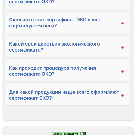
сертификата ЭКО?
Сколько стоит сертификат ЭКО и как
+
формируется цена?
Какой срок действия экологического
+
сертификата?
Как проходит процедура получения
+
сертификата ЭКО?
Для какой продукции чаще всего оформляют
+
сертификат ЭКО?