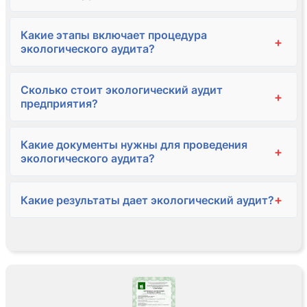
Какие этапы включает процедура
+
экологического аудита?
Сколько стоит экологический аудит
+
предприятия?
Какие документы нужны для проведения
+
экологического аудита?
+
Какие результаты дает экологический аудит?