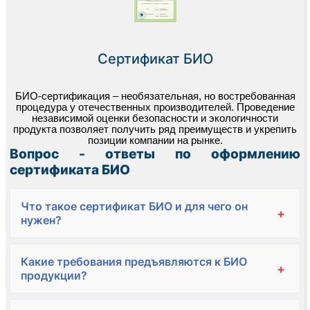
Сертификат БИО
БИО-сертификация – необязательная, но востребованная
процедура у отечественных производителей. Проведение
независимой оценки безопасности и экологичности
продукта позволяет получить ряд преимуществ и укрепить
позиции компании на рынке.
Вопрос - ответы по оформлению
сертификата БИО
Что такое сертификат БИО и для чего он
+
нужен?
Какие требования предъявляются к БИО
+
продукции?