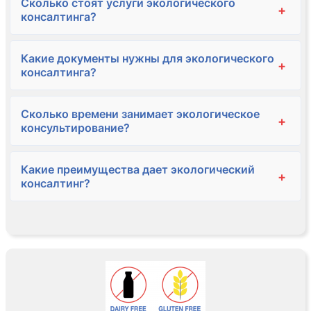
Сколько стоят услуги экологического
+
консалтинга?
Какие документы нужны для экологического
+
консалтинга?
Сколько времени занимает экологическое
+
консультирование?
Какие преимущества дает экологический
+
консалтинг?