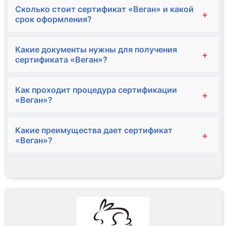
Сколько стоит сертификат «Веган» и какой
+
срок оформления?
Какие документы нужны для получения
+
сертификата «Веган»?
Как проходит процедура сертификации
+
«Веган»?
Какие преимущества дает сертификат
+
«Веган»?