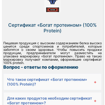
Сертификат «Богат протеином» (100%
Protein)
Пищевая продукция с высоким содержанием белка высоко
ценится среди спортсменов и потребителей, которые
заботятся о своем здоровье. Чтобы повысить продажи
продукции, предприниматели могут разместить на
упаковке маркировку «Богат протеином». Право на такую
маркировку получают компании, оформившие сертификат
100% protein.
Вопрос - ответы по оформлению
Что такое сертификат «Богат протеином»
+
(100% Protein)?
Для каких продуктов необходим сертификат
+
«Богат протеином»?