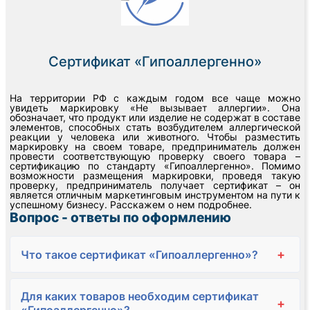
Сертификат «Гипоаллергенно»
На территории РФ с каждым годом все чаще можно
увидеть маркировку «Не вызывает аллергии». Она
обозначает, что продукт или изделие не содержат в составе
элементов, способных стать возбудителем аллергической
реакции у человека или животного. Чтобы разместить
маркировку на своем товаре, предприниматель должен
провести соответствующую проверку своего товара –
сертификацию по стандарту «Гипоаллергенно». Помимо
возможности размещения маркировки, проведя такую
проверку, предприниматель получает сертификат – он
является отличным маркетинговым инструментом на пути к
успешному бизнесу. Расскажем о нем подробнее.
Вопрос - ответы по оформлению
+
Что такое сертификат «Гипоаллергенно»?
Для каких товаров необходим сертификат
+