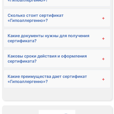
«Гипоаллергенно»?
Сколько стоит сертификат
+
«Гипоаллергенно»?
Какие документы нужны для получения
+
сертификата?
Каковы сроки действия и оформления
+
сертификата?
Какие преимущества дает сертификат
+
«Гипоаллергенно»?