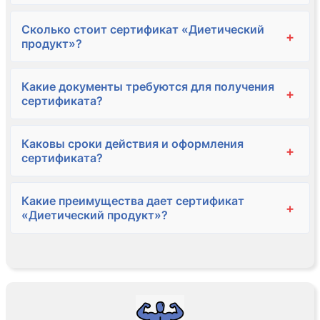
Сколько стоит сертификат «Диетический
+
продукт»?
Какие документы требуются для получения
+
сертификата?
Каковы сроки действия и оформления
+
сертификата?
Какие преимущества дает сертификат
+
«Диетический продукт»?