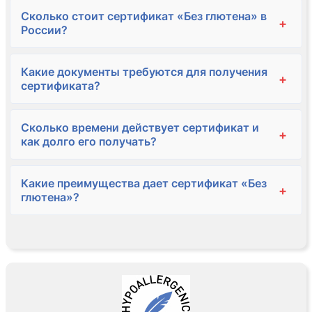
Сколько стоит сертификат «Без глютена» в
+
России?
Какие документы требуются для получения
+
сертификата?
Сколько времени действует сертификат и
+
как долго его получать?
Какие преимущества дает сертификат «Без
+
глютена»?