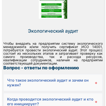
Экологический аудит
Чтобы внедрить на предприятии систему экологического
менеджмента и/или получить сертификат ИСО 14001,
потребуется провести экологический аудит. Этот процесс
состоит из нескольких этапов и затрагивает проверку как
самого производства, так и расхода ресурсов,
квалификации сотрудников, наличия на предприятии
соответствующей документации.
Вопрос - ответы по оформлению
Что такое экологический аудит и зачем он
+
нужен?
Когда проводится экологический аудит и кто
+
его инициирует?