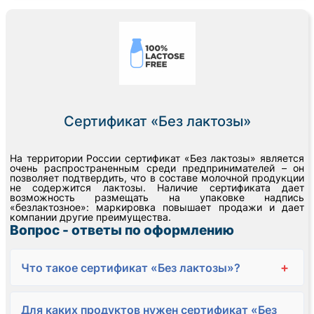
Сертификат «Без лактозы»
На территории России сертификат «Без лактозы» является
очень распространенным среди предпринимателей – он
позволяет подтвердить, что в составе молочной продукции
не содержится лактозы. Наличие сертификата дает
возможность размещать на упаковке надпись
«безлактозное»: маркировка повышает продажи и дает
компании другие преимущества.
Вопрос - ответы по оформлению
+
Что такое сертификат «Без лактозы»?
Для каких продуктов нужен сертификат «Без