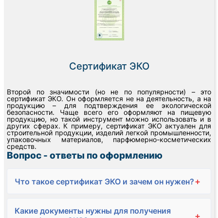
Сертификат ЭКО
Второй по значимости (но не по популярности) – это
сертификат ЭКО. Он оформляется не на деятельность, а на
продукцию – для подтверждения ее экологической
безопасности. Чаще всего его оформляют на пищевую
продукцию, но такой инструмент можно использовать и в
других сферах. К примеру, сертификат ЭКО актуален для
строительной продукции, изделий легкой промышленности,
упаковочных материалов, парфюмерно-косметических
средств.
Вопрос - ответы по оформлению
+
Что такое сертификат ЭКО и зачем он нужен?
Какие документы нужны для получения
+