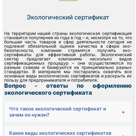
Экологический сертификат
На территории нашей страны экологическая сертификация
становится популярнее из года в год – и, несмотря на то, что
большая часть товаров и сфер деятельности сегодня не
подлежит обязательной оценке качества в сфере эко-
безопасности, компании стремятся получить эко-
сертификаты для эффективной работы. Экологический
сектор предлагает компаниям несколько видов
сертификационных процедур – они осуществляются по
разным схемам и базируются на принципиально разных
стандартах. В материале мы постарались охватить все
основные виды экологических сертификатов и раскрыть их
пользу для предпринимателя и потребителя.
Вопрос - ответы по оформлению
экологического сертификата
Что такое экологический сертификат и
+
зачем он нужен?
Какие виды экологических сертификатов