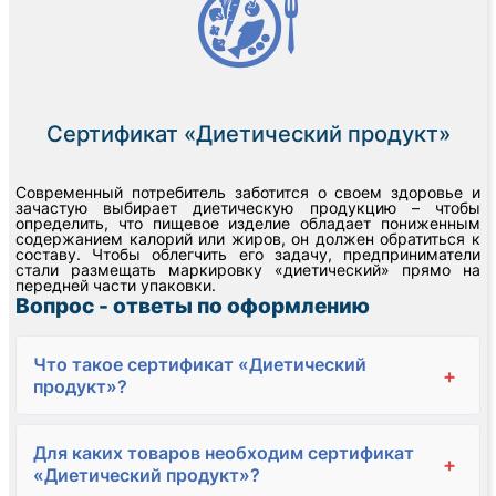
Сертификат «Диетический продукт»
Современный потребитель заботится о своем здоровье и
зачастую выбирает диетическую продукцию – чтобы
определить, что пищевое изделие обладает пониженным
содержанием калорий или жиров, он должен обратиться к
составу. Чтобы облегчить его задачу, предприниматели
стали размещать маркировку «диетический» прямо на
передней части упаковки.
Вопрос - ответы по оформлению
Что такое сертификат «Диетический
+
продукт»?
Для каких товаров необходим сертификат
+
«Диетический продукт»?