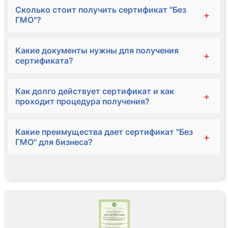
Сколько стоит получить сертификат "Без
+
ГМО"?
Какие документы нужны для получения
+
сертификата?
Как долго действует сертификат и как
+
проходит процедура получения?
Какие преимущества дает сертификат "Без
+
ГМО" для бизнеса?