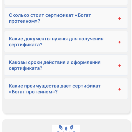
Сколько стоит сертификат «Богат
+
протеином»?
Какие документы нужны для получения
+
сертификата?
Каковы сроки действия и оформления
+
сертификата?
Какие преимущества дает сертификат
+
«Богат протеином»?