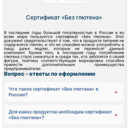
Сертификат «Без глютена»
В последние годы большой популярностью в России и во
всем мире пользуется сертификат «Без глютена». Этот
документ свидетельствует о том, что в продукте питания не
содержится глютен, и что ее спокойно можно употреблять в
пищу даже людям, которые не переносят данный
компонент. Кроме того, в последние годы потребление
глютена стало снижаться и среди тех, кто заботится о своей
фигуре, поэтому соответствующая маркировка способна
принести дополнительные преимущества
предпринимателю.
Вопрос - ответы по оформлению
Что такое сертификат «Без глютена» в
+
России?
Для каких продуктов необходим сертификат
+
«Без глютена»?