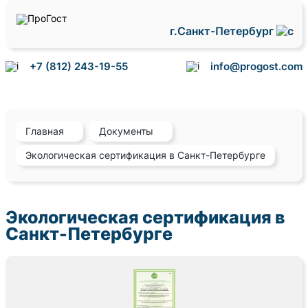
г.Санкт-Петербург
+7 (812) 243-19-55
info@progost.com
Главная
Документы
Экологическая сертификация в Санкт-Петербурге
Экологическая сертификация в
Санкт-Петербурге