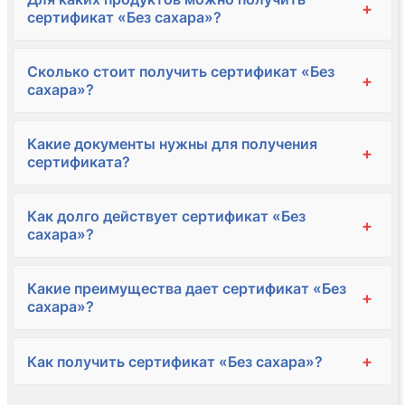
+
сертификат «Без сахара»?
Сколько стоит получить сертификат «Без
+
сахара»?
Какие документы нужны для получения
+
сертификата?
Как долго действует сертификат «Без
+
сахара»?
Какие преимущества дает сертификат «Без
+
сахара»?
+
Как получить сертификат «Без сахара»?