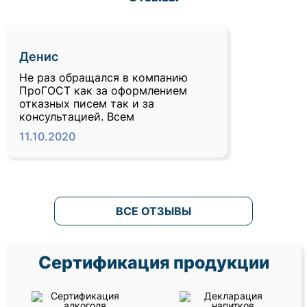
Денис
Не раз обращался в компанию
ПроГОСТ как за оформлением
отказных писем так и за
консультацией. Всем
11.10.2020
ВСЕ ОТЗЫВЫ
Сертификация продукции