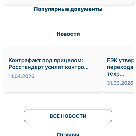
Популярные документы
Новости
Контрафакт под прицелом:
ЕЭК утвер
Росстандарт усилит контро...
перехода 
техр...
11.04.2026
31.03.2026
ВСЕ НОВОСТИ
Отзывы