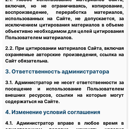
включая, но не ограничиваясь, копирование,
воспроизведение, переработка материалов,
использованных на Сайте, не допускается, за
исключением цитирования материалов в объеме
объективно необходимом для целей цитирования
Пользователем материалов.
2.2. При цитировании материалов Сайта, включая
охраняемые авторские произведения, ссылка на
Сайт обязательна.
3. Ответственность администратора
3.1. Администратор не несет ответственности за
посещение и использование Пользователем
внешних ресурсов, ссылки на которые могут
содержаться на Сайте.
4. Изменение условий соглашения
4.1. Администратор вправе в любое время в