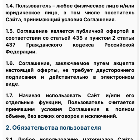
1.4. Пользователь – любое физическое лицо и/или
юридическое лицо, в том числе посетитель
Сайта, принимающий условия Соглашения.
1.5. Соглашение является публичной офертой в
соответствии со статьей 435 и пунктом 2 статьи
437 Гражданского кодекса Российской
Федерации.
1.6. Соглашение, заключаемое путем акцепта
настоящей оферты, не требует двустороннего
подписания и действительно в электронном
виде.
1.7. Начиная использовать Сайт и/или его
отдельные функции, Пользователь считается
принявшим условия Соглашения в полном
объеме, без всяких оговорок и исключений.
2. Обязательства пользователя
2.1. Любое использование материалов Сайта,