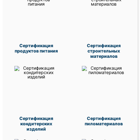
Сертификация
Сертификация
продуктов питания
строительных
материалов
Сертификация
Сертификация
кондитерских
пиломатериалов
изделий