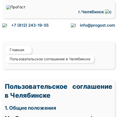
г.Челябинск
+7 (812) 243-19-55
info@progost.com
Главная
Пользовательское соглашение в Челябинске
Пользовательское соглашение
в Челябинске
1. Общие положения