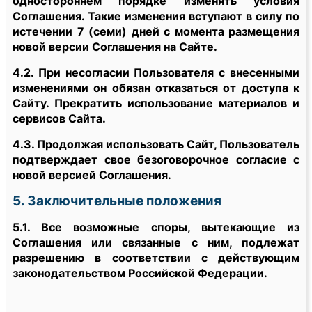
одностороннем порядке изменять условия
Соглашения. Такие изменения вступают в силу по
истечении 7 (семи) дней с момента размещения
новой версии Соглашения на Сайте.
4.2. При несогласии Пользователя с внесенными
изменениями он обязан отказаться от доступа к
Сайту. Прекратить использование материалов и
сервисов Сайта.
4.3. Продолжая использовать Сайт, Пользователь
подтверждает свое безоговорочное согласие с
новой версией Соглашения.
5. Заключительные положения
5.1. Все возможные споры, вытекающие из
Соглашения или связанные с ним, подлежат
разрешению в соответствии с действующим
законодательством Российской Федерации.