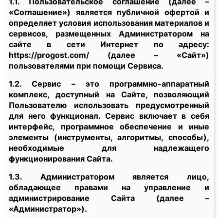
1.1. Пользовательское соглашение (далее –
«Соглашение») является публичной офертой и
определяет условия использования материалов и
сервисов, размещенных Администратором на
сайте в сети Интернет по адресу:
https://progost.com/ (далее – «Сайт»)
пользователями при помощи Сервиса.
1.2. Сервис – это программно-аппаратный
комплекс, доступный на Сайте, позволяющий
Пользователю использовать предусмотренный
для него функционал. Сервис включает в себя
интерфейс, программное обеспечение и иные
элементы (инструменты, алгоритмы, способы),
необходимые для надлежащего
функционирования Сайта.
1.3. Администратором является лицо,
обладающее правами на управление и
администрирование Сайта (далее –
«Администратор»).