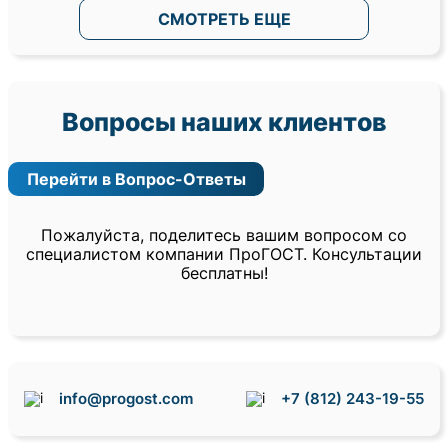
СМОТРЕТЬ ЕЩЕ
Вопросы наших клиентов
Перейти в Вопрос-Ответы
Пожалуйста, поделитесь вашим вопросом со
специалистом компании ПроГОСТ. Консультации
бесплатны!
info@progost.com
+7 (812) 243-19-55