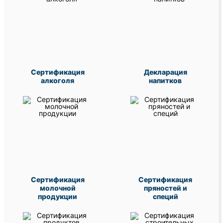
Сертификация
Декларация
алкоголя
напитков
Сертификация
Сертификация
молочной
пряностей и
продукции
специй