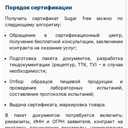
Порядок сертификации
Получить сертификат Sugar free можно по
следующему алгоритму:
Обращение в сертификационный центр,
получение бесплатной консультации, заключение
контракта на оказание услуг;
Подготовка пакета документов, разработка
техдокументации (рецептур, ТТК, ТУ) – в случае
необходимости;
Отбор образцов пищевой продукции и
проведение лабораторных испытаний,
составление протоколов испытаний;
Выдача сертификата, маркировка товара.
В пакет документов потребуется включить:
реквизиты, ИНН и ОГРН заявителя, контракт на
поставку, технические документы, наименование