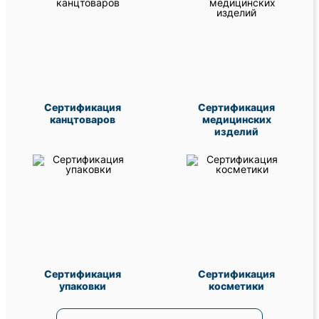
Сертификация
Сертификация
канцтоваров
медицинских
изделий
Сертификация
Сертификация
упаковки
косметики