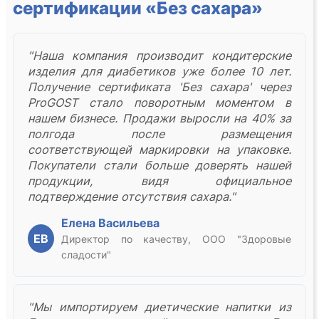
сертификации «Без сахара»
"Наша компания производит кондитерские
изделия для диабетиков уже более 10 лет.
Получение сертификата 'Без сахара' через
ProGOST стало поворотным моментом в
нашем бизнесе. Продажи выросли на 40% за
полгода после размещения
соответствующей маркировки на упаковке.
Покупатели стали больше доверять нашей
продукции, видя официальное
подтверждение отсутствия сахара."
Елена Васильева
ЕВ
Директор по качеству, ООО "Здоровые
сладости"
"Мы импортируем диетические напитки из