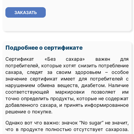
ЗАКАЗАТЬ
Подробнее о сертификате
Сертификат «Без сахара» важен для
потребителей, которые хотят снизить потребление
сахара, следят за своим здоровьем – особое
значение сертификат имеет для потребителей с
нарушением обмена веществ, диабетом. Наличие
соответствующей маркировки позволяет им
точно определить продукты, которые не содержат
добавленного сахара, и принять информированное
решение о покупке.
Однако вот что важно: значок “No sugar” не значит,
что в продукте полностью отсутствует сахароза.