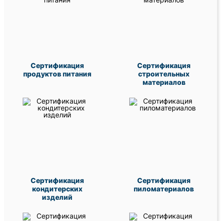
Сертификация
Сертификация
продуктов питания
строительных
материалов
Сертификация
Сертификация
кондитерских
пиломатериалов
изделий