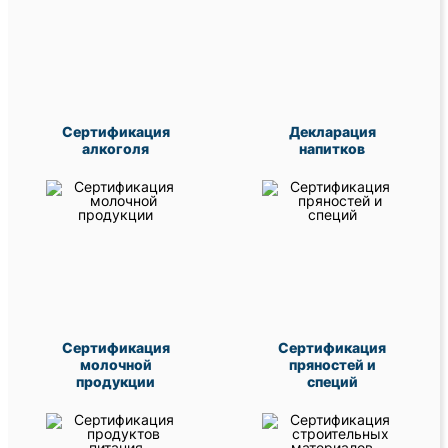
Сертификация
Декларация
алкоголя
напитков
Сертификация
Сертификация
молочной
пряностей и
продукции
специй