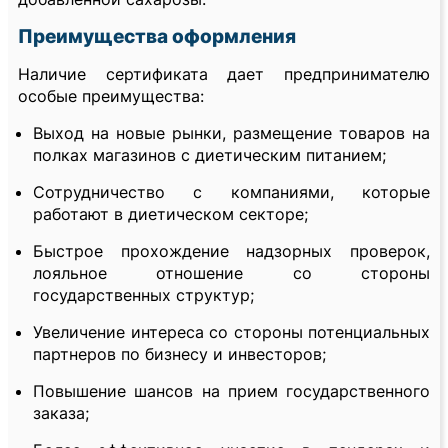
Преимущества оформления
Наличие сертификата дает предпринимателю
особые преимущества:
Выход на новые рынки, размещение товаров на
полках магазинов с диетическим питанием;
Сотрудничество с компаниями, которые
работают в диетическом секторе;
Быстрое прохождение надзорных проверок,
лояльное отношение со стороны
государственных структур;
Увеличение интереса со стороны потенциальных
партнеров по бизнесу и инвесторов;
Повышение шансов на прием государственного
заказа;