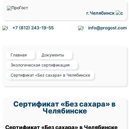
г.Челябинск
+7 (812) 243-19-55
info@progost.com
Главная
Документы
Экологическая сертификация
Сертификат «Без сахара» в Челябинске
Сертификат «Без сахара» в
Челябинске
Сертификат «Без сахара» в Челябинске