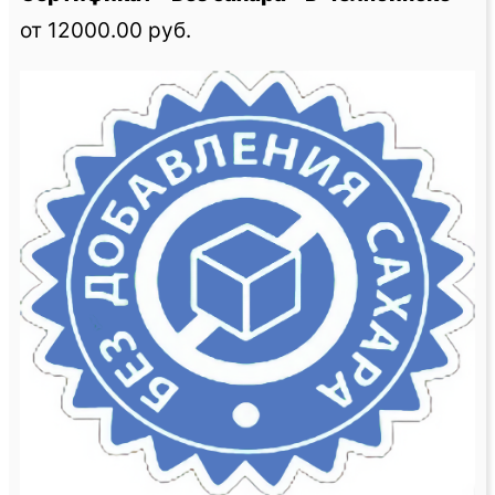
от 12000.00 руб.