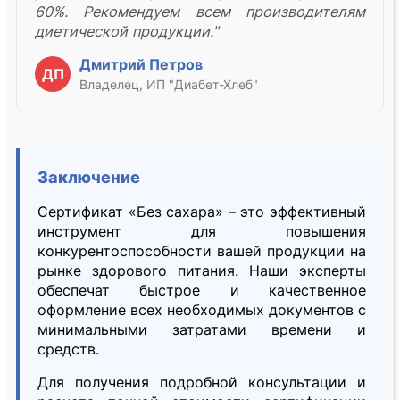
60%. Рекомендуем всем производителям
диетической продукции."
Дмитрий Петров
ДП
Владелец, ИП "Диабет-Хлеб"
Заключение
Сертификат «Без сахара» – это эффективный
инструмент для повышения
конкурентоспособности вашей продукции на
рынке здорового питания. Наши эксперты
обеспечат быстрое и качественное
оформление всех необходимых документов с
минимальными затратами времени и
средств.
Для получения подробной консультации и