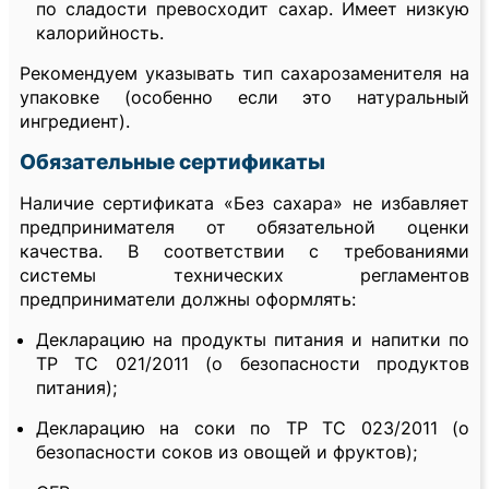
по сладости превосходит сахар. Имеет низкую
калорийность.
Рекомендуем указывать тип сахарозаменителя на
упаковке (особенно если это натуральный
ингредиент).
Обязательные сертификаты
Наличие сертификата «Без сахара» не избавляет
предпринимателя от обязательной оценки
качества. В соответствии с требованиями
системы технических регламентов
предприниматели должны оформлять:
Декларацию на продукты питания и напитки по
ТР ТС 021/2011 (о безопасности продуктов
питания);
Декларацию на соки по ТР ТС 023/2011 (о
безопасности соков из овощей и фруктов);