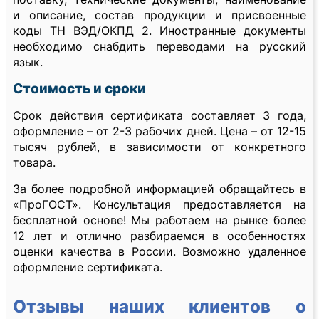
и описание, состав продукции и присвоенные
коды ТН ВЭД/ОКПД 2. Иностранные документы
необходимо снабдить переводами на русский
язык.
Стоимость и сроки
Срок действия сертификата составляет 3 года,
оформление – от 2-3 рабочих дней. Цена – от 12-15
тысяч рублей, в зависимости от конкретного
товара.
За более подробной информацией обращайтесь в
«ПроГОСТ». Консультация предоставляется на
бесплатной основе! Мы работаем на рынке более
12 лет и отлично разбираемся в особенностях
оценки качества в России. Возможно удаленное
оформление сертификата.
Отзывы наших клиентов о