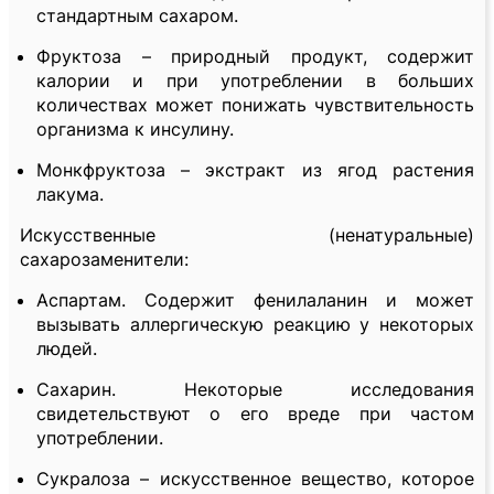
стандартным сахаром.
Фруктоза – природный продукт, содержит
калории и при употреблении в больших
количествах может понижать чувствительность
организма к инсулину.
Монкфруктоза – экстракт из ягод растения
лакума.
Искусственные (ненатуральные)
сахарозаменители:
Аспартам. Содержит фенилаланин и может
вызывать аллергическую реакцию у некоторых
людей.
Сахарин. Некоторые исследования
свидетельствуют о его вреде при частом
употреблении.
Сукралоза – искусственное вещество, которое