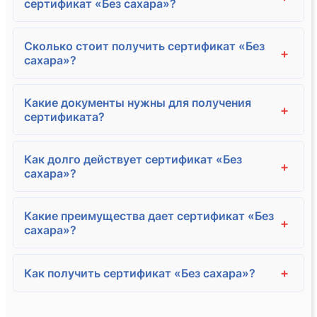
сертификат «Без сахара»?
Сколько стоит получить сертификат «Без
+
сахара»?
Какие документы нужны для получения
+
сертификата?
Как долго действует сертификат «Без
+
сахара»?
Какие преимущества дает сертификат «Без
+
сахара»?
+
Как получить сертификат «Без сахара»?