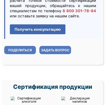
расчета точной стоимости сертификации
вашей продукции, обращайтесь к нашим
специалистам по телефону
8 800 301-78-84
или оставьте заявку на нашем сайте.
Получить консультацию
ПОДЕЛИТЬСЯ
ЗАДАТЬ ВОПРОС
Сертификация продукции