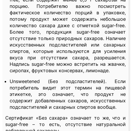
порцию. Потребителю важно посмотреть
фактическое количество порций в упаковке,
потому продукт может содержать небольшое
количество сахара даже с отметкой sugar-free.
Более того, продукция sugar-free означает
отсутствие только природных сахаров. Наличие
искусственных подсластителей или сахарных
спиртов, которые используются для усиления
вкуса при отсутствии сахара, разрешается.
Надпись sugar-free можно встретить на жвачке,
сиропах, фруктовых консервах, лимонаде.
Unsweetened (Без подсластителей). Если
потребитель видит этот термин на пищевой
этикетке, это означает, что продукт не
содержит добавленных сахаров, искусственных
подсластителей и сахарных спиртов вообще.
Сертификат «Без сахара» означает то же, что и
sugar-free – то есть, отсутствие натуральной
добавленной сахарозы.