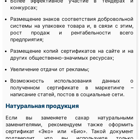
Более эффективное участие в тендерах и
конкурсах;
Размещение знаков соответствия добровольной
системы на упаковке товара и, в связи с этим,
рост продаж и рентабельности всего
предприятия;
Размещение копий сертификатов на сайте и на
других общественно-значимых ресурсах;
Увеличение отдачи от рекламы;
Возможность использования данных о
полученном сертификате в маркетинге –
написание статей, постов в социальные сети.
Натуральная продукция
Если вы заменяете сахар натуральными
заменителями, рекомендуем также оформить
сертификат «Эко» или «Био». Такой документ
подтвердит, что вы используете только