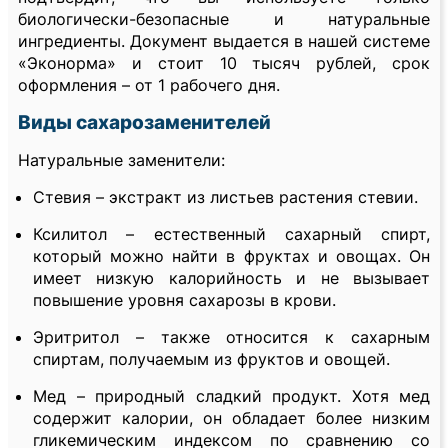
биологически-безопасные и натуральные
ингредиенты. Документ выдается в нашей системе
«Эконорма» и стоит 10 тысяч рублей, срок
оформления – от 1 рабочего дня.
Виды сахарозаменителей
Натуральные заменители:
Стевия – экстракт из листьев растения стевии.
Ксилитол – естественный сахарный спирт,
который можно найти в фруктах и овощах. Он
имеет низкую калорийность и не вызывает
повышение уровня сахарозы в крови.
Эритритол – также относится к сахарным
спиртам, получаемым из фруктов и овощей.
Мед – природный сладкий продукт. Хотя мед
содержит калории, он обладает более низким
гликемическим индексом по сравнению со