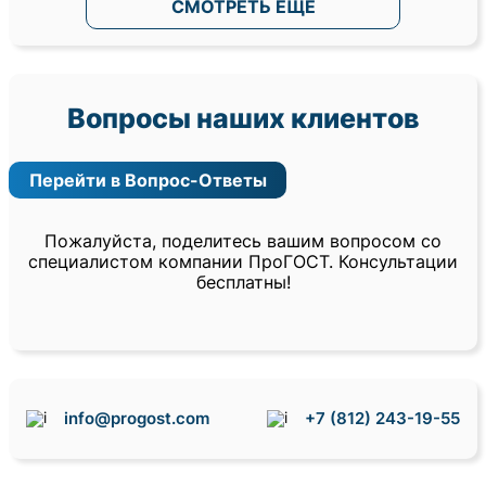
СМОТРЕТЬ ЕЩЕ
Вопросы наших клиентов
Перейти в Вопрос-Ответы
Пожалуйста, поделитесь вашим вопросом со
специалистом компании ПроГОСТ. Консультации
бесплатны!
info@progost.com
+7 (812) 243-19-55