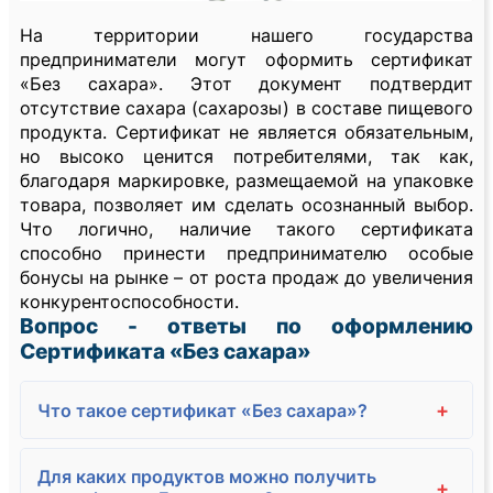
На территории нашего государства
предприниматели могут оформить сертификат
«Без сахара». Этот документ подтвердит
отсутствие сахара (сахарозы) в составе пищевого
продукта. Сертификат не является обязательным,
но высоко ценится потребителями, так как,
благодаря маркировке, размещаемой на упаковке
товара, позволяет им сделать осознанный выбор.
Что логично, наличие такого сертификата
способно принести предпринимателю особые
бонусы на рынке – от роста продаж до увеличения
конкурентоспособности.
Вопрос - ответы по оформлению
Сертификата «Без сахара»
+
Что такое сертификат «Без сахара»?
Для каких продуктов можно получить
+