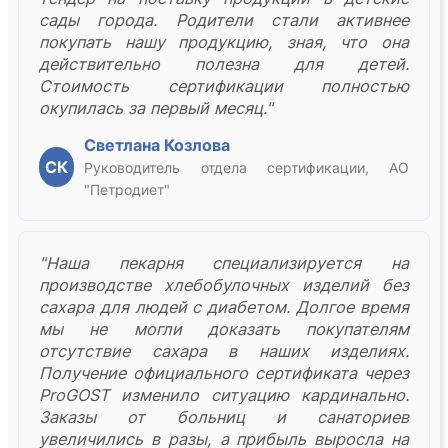
сады города. Родители стали активнее
покупать нашу продукцию, зная, что она
действительно полезна для детей.
Стоимость сертификации полностью
окупилась за первый месяц."
Светлана Козлова
СК
Руководитель отдела сертификации, АО
"Петродиет"
"Наша пекарня специализируется на
производстве хлебобулочных изделий без
сахара для людей с диабетом. Долгое время
мы не могли доказать покупателям
отсутствие сахара в наших изделиях.
Получение официального сертификата через
ProGOST изменило ситуацию кардинально.
Заказы от больниц и санаториев
увеличились в разы, а прибыль выросла на