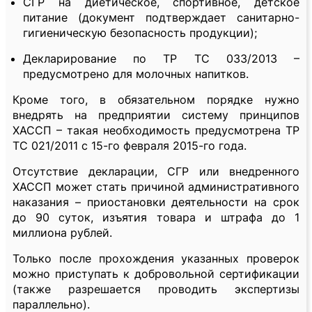
СГР на диетическое, спортивное, детское
питание (документ подтверждает санитарно-
гигиеническую безопасность продукции);
Декларирование по ТР ТС 033/2013 –
предусмотрено для молочных напитков.
Кроме того, в обязательном порядке нужно
внедрять на предприятии систему принципов
ХАССП – такая необходимость предусмотрена ТР
ТС 021/2011 с 15-го февраля 2015-го года.
Отсутствие декларации, СГР или внедренного
ХАССП может стать причиной административного
наказания – приостановки деятельности на срок
до 90 суток, изъятия товара и штрафа до 1
миллиона рублей.
Только после прохождения указанных проверок
можно приступать к добровольной сертификации
(также разрешается проводить экспертизы
параллельно).