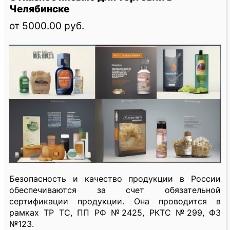
Челябинске
от 5000.00 руб.
Безопасность и качество продукции в России
обеспечиваются за счет обязательной
сертификации продукции. Она проводится в
рамках ТР ТС, ПП РФ №2425, РКТС №299, ФЗ
№123.