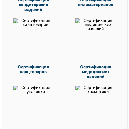
кондитерских
пиломатериалов
изделий
Сертификация
Сертификация
канцтоваров
медицинских
изделий