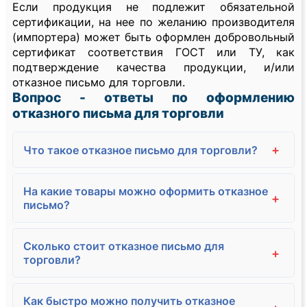
Если продукция не подлежит обязательной
сертификации, на нее по желанию производителя
(импортера) может быть оформлен добровольный
сертификат соответствия ГОСТ или ТУ, как
подтверждение качества продукции, и/или
отказное письмо для торговли.
Вопрос - ответы по оформлению
отказного письма для торговли
+
Что такое отказное письмо для торговли?
На какие товары можно оформить отказное
+
письмо?
Сколько стоит отказное письмо для
+
торговли?
Как быстро можно получить отказное