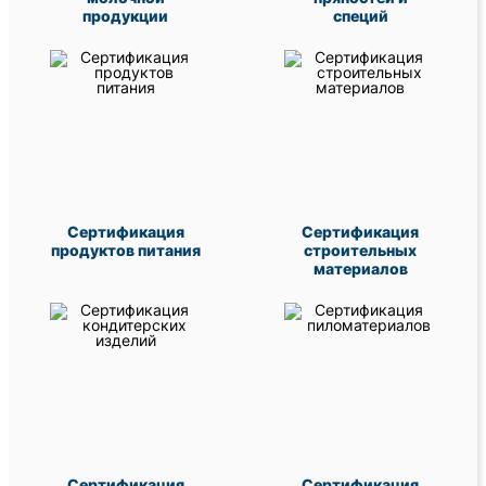
продукции
специй
Сертификация
Сертификация
продуктов питания
строительных
материалов
Сертификация
Сертификация