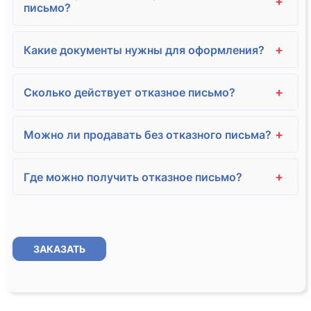
+
письмо?
+
Какие документы нужны для оформления?
+
Сколько действует отказное письмо?
+
Можно ли продавать без отказного письма?
+
Где можно получить отказное письмо?
ЗАКАЗАТЬ