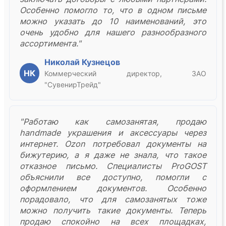
Особенно помогло то, что в одном письме
можно указать до 10 наименований, это
очень удобно для нашего разнообразного
ассортимента."
Николай Кузнецов
НК
Коммерческий директор, ЗАО
"СувенирТрейд"
"Работаю как самозанятая, продаю
handmade украшения и аксессуары через
интернет. Ozon потребовал документы на
бижутерию, а я даже не знала, что такое
отказное письмо. Специалисты ProGOST
объяснили все доступно, помогли с
оформлением документов. Особенно
порадовало, что для самозанятых тоже
можно получить такие документы. Теперь
продаю спокойно на всех площадках,