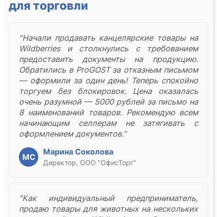
для торговли
"Начали продавать канцелярские товары на
Wildberries и столкнулись с требованием
предоставить документы на продукцию.
Обратились в ProGOST за отказным письмом
— оформили за один день! Теперь спокойно
торгуем без блокировок. Цена оказалась
очень разумной — 5000 рублей за письмо на
8 наименований товаров. Рекомендую всем
начинающим селлерам не затягивать с
оформлением документов."
Марина Соколова
МС
Директор, ООО "ОфисТорг"
"Как индивидуальный предприниматель,
продаю товары для животных на нескольких