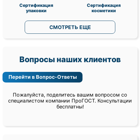
Сертификация
Сертификация
упаковки
косметики
СМОТРЕТЬ ЕЩЕ
Вопросы наших клиентов
Перейти в Вопрос-Ответы
Пожалуйста, поделитесь вашим вопросом со
специалистом компании ПроГОСТ. Консультации
бесплатны!