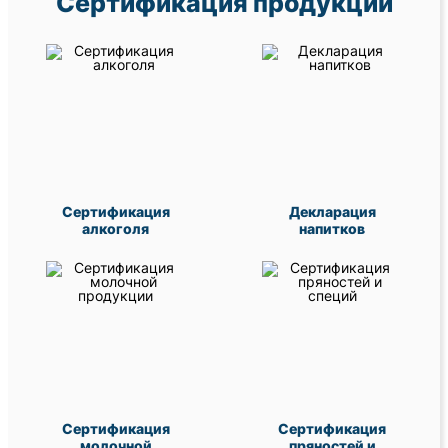
Сертификация продукции
Сертификация
Декларация
алкоголя
напитков
Сертификация
Сертификация
молочной
пряностей и