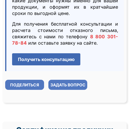
какие документы нужны именно для вашей
продукции, и оформят их в кратчайшие
сроки по выгодной цене.
Для получения бесплатной консультации и
расчета стоимости отказного письма,
свяжитесь с нами по телефону
8 800 301-
78-84
или оставьте заявку на сайте.
Получить консультацию
ПОДЕЛИТЬСЯ
ЗАДАТЬ ВОПРОС