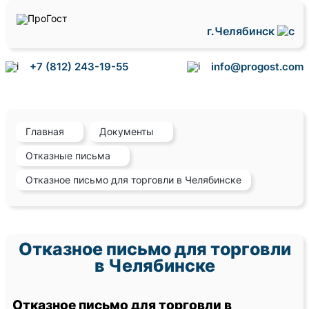
г.Челябинск
+7 (812) 243-19-55
info@progost.com
Главная
Документы
Отказные письма
Отказное письмо для торговли в Челябинске
Отказное письмо для торговли
в Челябинске
Отказное письмо для торговли в