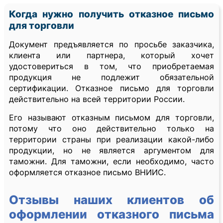
Когда нужно получить отказное письмо
для торговли
Документ предъявляется по просьбе заказчика,
клиента или партнера, который хочет
удостовериться в том, что приобретаемая
продукция не подлежит обязательной
сертификации. Отказное письмо для торговли
действительно на всей территории России.
Его называют отказным письмом для торговли,
потому что оно действительно только на
территории страны при реализации какой-либо
продукции, но не является аргументом для
таможни. Для таможни, если необходимо, часто
оформляется отказное письмо ВНИИС.
Отзывы наших клиентов об
оформлении отказного письма