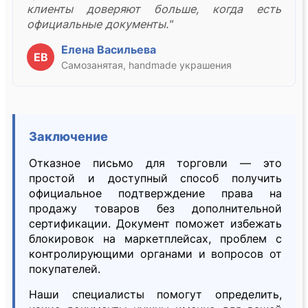
клиенты доверяют больше, когда есть
официальные документы."
Елена Васильева
ЕВ
Самозанятая, handmade украшения
Заключение
Отказное письмо для торговли — это
простой и доступный способ получить
официальное подтверждение права на
продажу товаров без дополнительной
сертификации. Документ поможет избежать
блокировок на маркетплейсах, проблем с
контролирующими органами и вопросов от
покупателей.
Наши специалисты помогут определить,