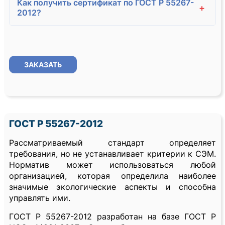
Как получить сертификат по ГОСТ Р 55267-
+
2012?
ЗАКАЗАТЬ
ГОСТ Р 55267-2012
Рассматриваемый стандарт определяет
требования, но не устанавливает критерии к СЭМ.
Норматив может использоваться любой
организацией, которая определила наиболее
значимые экологические аспекты и способна
управлять ими.
ГОСТ Р 55267-2012 разработан на базе ГОСТ Р