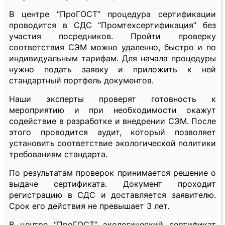
В центре “ПроГОСТ” процедура сертификации
проводится в СДС “Промтехсертификация” без
участия посредников. Пройти проверку
соответствия СЭМ можно удаленно, быстро и по
индивидуальным тарифам. Для начала процедуры
нужно подать заявку и приложить к ней
стандартный портфель документов.
Наши эксперты проверят готовность к
мероприятию и при необходимости окажут
содействие в разработке и внедрении СЭМ. После
этого проводится аудит, который позволяет
установить соответствие экологической политики
требованиям стандарта.
По результатам проверок принимается решение о
выдаче сертификата. Документ проходит
регистрацию в СДС и доставляется заявителю.
Срок его действия не превышает 3 лет.
В центре “ПроГОСТ” экологический сертификат