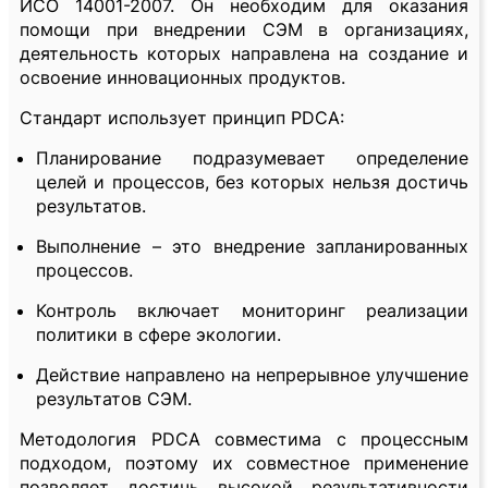
ИСО 14001-2007. Он необходим для оказания
помощи при внедрении СЭМ в организациях,
деятельность которых направлена на создание и
освоение инновационных продуктов.
Стандарт использует принцип PDCA:
Планирование подразумевает определение
целей и процессов, без которых нельзя достичь
результатов.
Выполнение – это внедрение запланированных
процессов.
Контроль включает мониторинг реализации
политики в сфере экологии.
Действие направлено на непрерывное улучшение
результатов СЭМ.
Методология PDCA совместима с процессным
подходом, поэтому их совместное применение
позволяет достичь высокой результативности