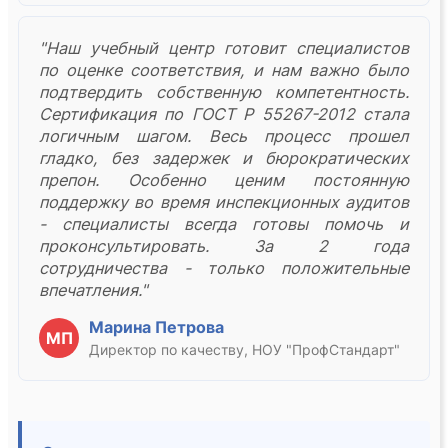
"Наш учебный центр готовит специалистов
по оценке соответствия, и нам важно было
подтвердить собственную компетентность.
Сертификация по ГОСТ Р 55267-2012 стала
логичным шагом. Весь процесс прошел
гладко, без задержек и бюрократических
препон. Особенно ценим постоянную
поддержку во время инспекционных аудитов
- специалисты всегда готовы помочь и
проконсультировать. За 2 года
сотрудничества - только положительные
впечатления."
Марина Петрова
МП
Директор по качеству, НОУ "ПрофСтандарт"