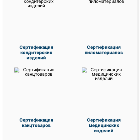
Сертификация
Сертификация
кондитерских
пиломатериалов
изделий
Сертификация
Сертификация
канцтоваров
медицинских
изделий