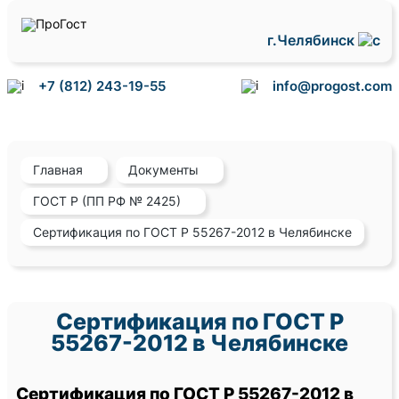
г.Челябинск
+7 (812) 243-19-55
info@progost.com
Главная
Документы
ГОСТ Р (ПП РФ № 2425)
Сертификация по ГОСТ Р 55267-2012 в Челябинске
Сертификация по ГОСТ Р
55267-2012 в Челябинске
Сертификация по ГОСТ Р 55267-2012 в