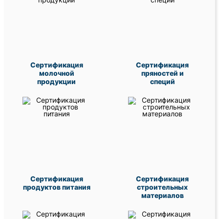
Сертификация
Сертификация
молочной
пряностей и
продукции
специй
Сертификация
Сертификация
продуктов питания
строительных
материалов