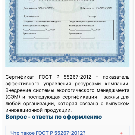
Сертификат ГОСТ Р 55267-2012 – показатель
эффективного управления ресурсами компании.
Внедрение системы экологического менеджмента
(СЭМ) и последующая сертификация – важны для
любой организации, которая связана с выпуском
инновационной продукции.
Вопрос - ответы по оформлению
+
Что такое ГОСТ Р 55267-2012?