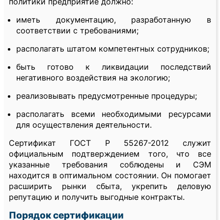
политики предприятие должно:
иметь документацию, разработанную в
соответствии с требованиями;
располагать штатом компетентных сотрудников;
быть готово к ликвидации последствий
негативного воздействия на экологию;
реализовывать предусмотренные процедуры;
располагать всеми необходимыми ресурсами
для осуществления деятельности.
Сертификат ГОСТ Р 55267-2012 служит
официальным подтверждением того, что все
указанные требования соблюдены и СЭМ
находится в оптимальном состоянии. Он помогает
расширить рынки сбыта, укрепить деловую
репутацию и получить выгодные контракты.
Порядок сертификации