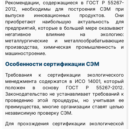
Рекомендации, содержащиеся в ГОСТ Р 55267-
2012, необходимы для построения СЭМ при
выпуске инновационных продуктов. Они
приобретают наибольшую актуальность для
предприятий, которые в большей мере оказывают
негативное влияние на экологию:
металлургические и металлообрабатывающие
производства, химическая промышленность и
машиностроение.
Особенности сертификации СЭМ
Требования к сертификации экологического
менеджмента содержатся в ИСО 14001, который
положен в основу ГОСТ Р 55267-2012.
Законодательство не устанавливает требований к
проведению этой процедуры, но учитывая ее
преимущества, многие организации ставят целью
независимую проверку СЭМ.
Для прохождения сертификации экологической