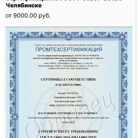
Челябинске
от 9000.00 руб.