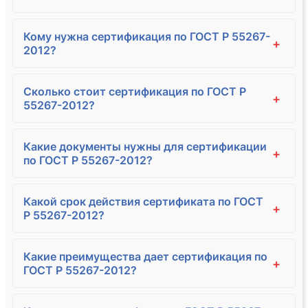
Кому нужна сертификация по ГОСТ Р 55267-
+
2012?
Сколько стоит сертификация по ГОСТ Р
+
55267-2012?
Какие документы нужны для сертификации
+
по ГОСТ Р 55267-2012?
Какой срок действия сертификата по ГОСТ
+
Р 55267-2012?
Какие преимущества дает сертификация по
+
ГОСТ Р 55267-2012?