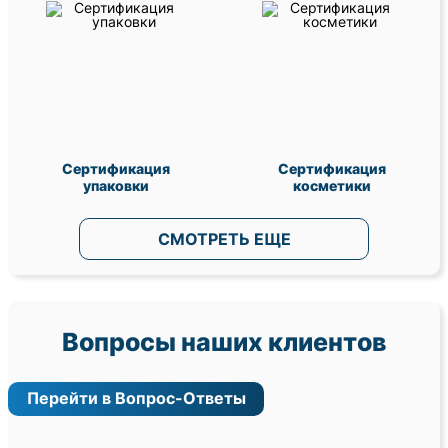
Сертификация
Сертификация
упаковки
косметики
СМОТРЕТЬ ЕЩЕ
Вопросы наших клиентов
Перейти в Вопрос-Ответы