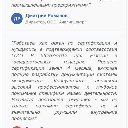
промышленными предприятиями."
Дмитрий Романов
ДР
Директор, ООО "АналитЦентр"
"Работаем как орган по сертификации и
нуждались в подтверждении соответствия
ГОСТ Р 55267-2012 для участия в
государственных тендерах. Процесс
сертификации занял 4 месяца, включая
полную разработку документации системы
менеджмента. Консультанты проявили
высокий профессионализм и глубокое
понимание специфики нашей деятельности.
Результат превзошел ожидания - мы не
только получили сертификат, но и
значительно улучшили внутренние
процессы."