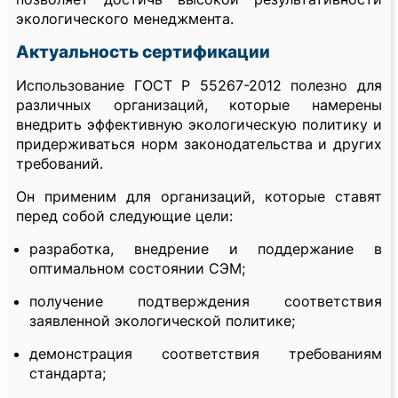
экологического менеджмента.
Актуальность сертификации
Использование ГОСТ Р 55267-2012 полезно для
различных организаций, которые намерены
внедрить эффективную экологическую политику и
придерживаться норм законодательства и других
требований.
Он применим для организаций, которые ставят
перед собой следующие цели:
разработка, внедрение и поддержание в
оптимальном состоянии СЭМ;
получение подтверждения соответствия
заявленной экологической политике;
демонстрация соответствия требованиям
стандарта;