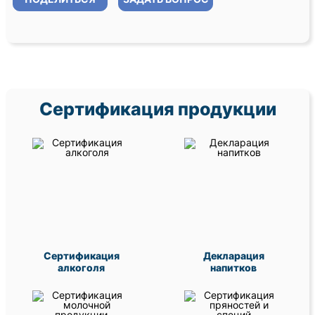
Сертификация продукции
Сертификация
Декларация
алкоголя
напитков