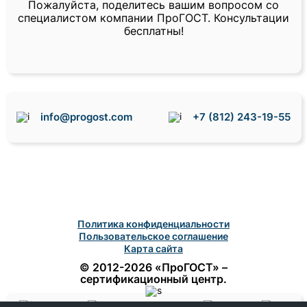
Пожалуйста, поделитесь вашим вопросом со
специалистом компании ПроГОСТ. Консультации
бесплатны!
info@progost.com
+7 (812) 243-19-55
Политика конфиденциальности
Пользовательское соглашение
Карта сайта
© 2012-2026 «ПроГОСТ» –
сертификационный центр.