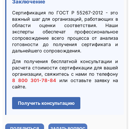
Заключение
Сертификация по ГОСТ Р 55267-2012 - это
важный шаг для организаций, работающих в
области оценки соответствия. Наши
эксперты обеспечат профессиональное
сопровождение всего процесса от анализа
готовности до получения сертификата и
дальнейшего сопровождения.
Для получения бесплатной консультации и
расчета стоимости сертификации для вашей
организации, свяжитесь с нами по телефону
8 800 301-78-84
или оставьте заявку на
сайте.
Получить консультацию
ПОДЕЛИТЬСЯ
ЗАДАТЬ ВОПРОС