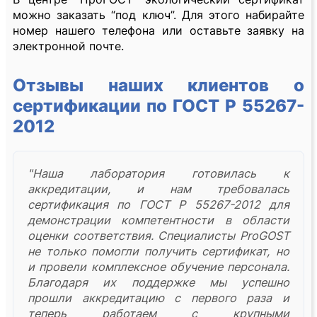
можно заказать “под ключ”. Для этого набирайте
номер нашего телефона или оставьте заявку на
электронной почте.
Отзывы наших клиентов о
сертификации по ГОСТ Р 55267-
2012
"Наша лаборатория готовилась к
аккредитации, и нам требовалась
сертификация по ГОСТ Р 55267-2012 для
демонстрации компетентности в области
оценки соответствия. Специалисты ProGOST
не только помогли получить сертификат, но
и провели комплексное обучение персонала.
Благодаря их поддержке мы успешно
прошли аккредитацию с первого раза и
теперь работаем с крупными