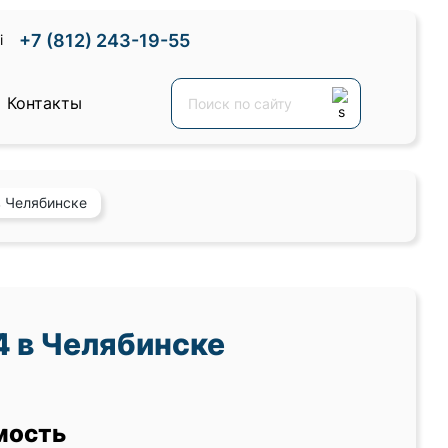
+7 (812) 243-19-55
Контакты
в Челябинске
 в Челябинске
мость