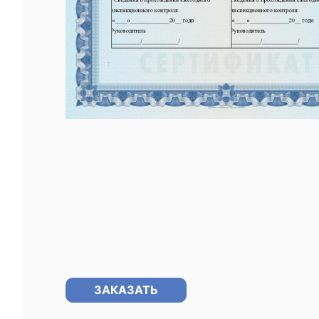
ЗАКАЗАТЬ