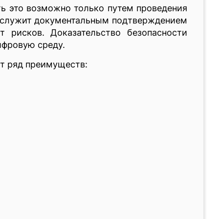
ь это возможно только путем проведения
т служит документальным подтверждением
 рисков. Доказательство безопасности
ифровую среду.
ет ряд преимуществ: