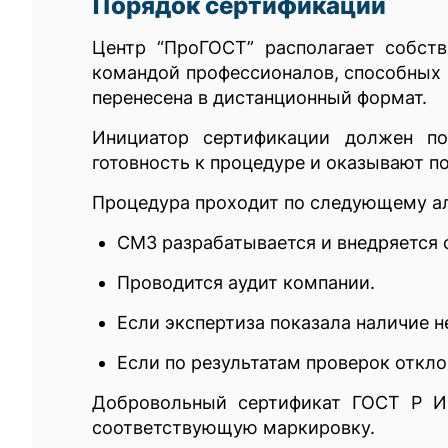
Порядок сертификации
Центр “ПроГОСТ” располагает собст
командой профессионалов, способных 
перенесена в дистанционный формат.
Инициатор сертификации должен по
готовность к процедуре и оказывают по
Процедура проходит по следующему а
СМЗ разрабатывается и внедряется с
Проводится аудит компании.
Если экспертиза показала наличие 
Если по результатам проверок откло
Добровольный сертификат ГОСТ Р ИС
соответствующую маркировку.