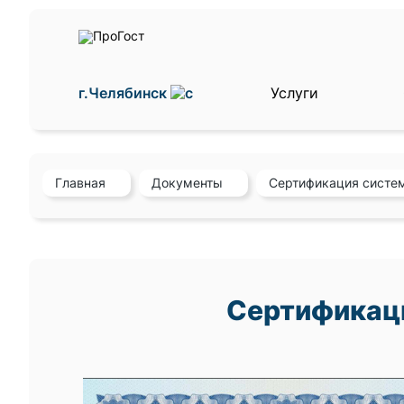
г.Челябинск
Услуги
Главная
Документы
Сертификация систе
Сертификаци