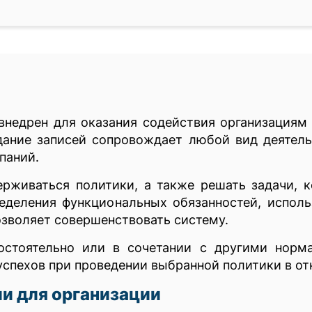
внедрен для оказания содействия организациям
дание записей сопровождает любой вид деятель
паний.
рживаться политики, а также решать задачи, к
еделения функциональных обязанностей, исполь
озволяет совершенствовать систему.
остоятельно или в сочетании с другими норм
спехов при проведении выбранной политики в от
и для организации