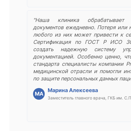
"Наша клиника обрабатывает 
документов ежедневно. Потеря или 
любого из них может привести к с
Сертификация по ГОСТ Р ИСО 30
создать надежную систему упр
документацией. Особенно ценно, чт
стандарта специалисты компании P
медицинской отрасли и помогли ин
по защите персональных данных паци
Марина Алексеева
МА
Заместитель главного врача, ГКБ им. С.П