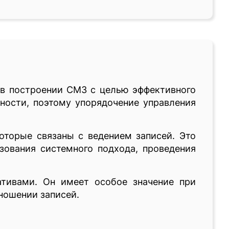
 в построении СМЗ с целью эффективного
ности, поэтому упорядочение управления
оторые связаны с ведением записей. Это
зования системного подхода, проведения
ативами. Он имеет особое значение при
ношении записей.