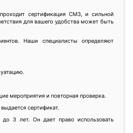
 проходит сертификация СМЗ, и сильной
ветствия для вашего удобства может быть
ментов. Наши специалисты определяют
луатацию.
щие мероприятия и повторная проверка.
 выдается сертификат.
до 3 лет. Он дает право использовать