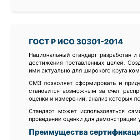
ГОСТ Р ИСО 30301-2014
Национальный стандарт разработан и 
достижения поставленных целей. Соз
ими актуально для широкого круга ком
СМЗ позволяет сформировать и приде
становится возможным за счет распр
оценки и измерений, анализ которых п
Стандарт может использоваться сам
проведении оценки для демонстрации у
Преимущества сертификаци