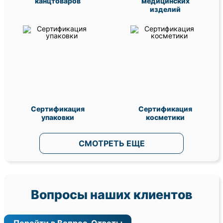
канцтоваров
медицинских
изделий
Сертификация
Сертификация
упаковки
косметики
СМОТРЕТЬ ЕЩЕ
Вопросы наших клиентов
Перейти в Вопрос-Ответы