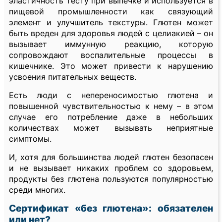
эластичность тесту при выпечке и используется в
пищевой промышленности как связующий
элемент и улучшитель текстуры. Глютен может
быть вреден для здоровья людей с целиакией – он
вызывает иммунную реакцию, которую
сопровождают воспалительные процессы в
кишечнике. Это может привести к нарушению
усвоения питательных веществ.
Есть люди с непереносимостью глютена и
повышенной чувствительностью к нему – в этом
случае его потребление даже в небольших
количествах может вызывать неприятные
симптомы.
И, хотя для большинства людей глютен безопасен
и не вызывает никаких проблем со здоровьем,
продукты без глютена пользуются популярностью
среди многих.
Сертификат «без глютена»: обязателен
или нет?