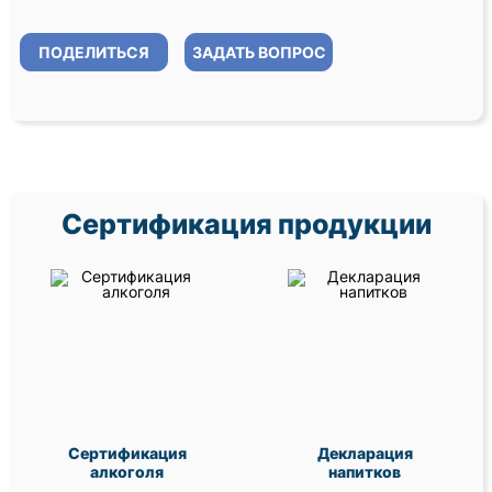
ПОДЕЛИТЬСЯ
ЗАДАТЬ ВОПРОС
Сертификация продукции
Сертификация
Декларация
алкоголя
напитков