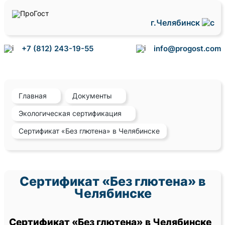
г.Челябинск
+7 (812) 243-19-55
info@progost.com
Главная
Документы
Экологическая сертификация
Сертификат «Без глютена» в Челябинске
Сертификат «Без глютена» в
Челябинске
Сертификат «Без глютена» в Челябинске