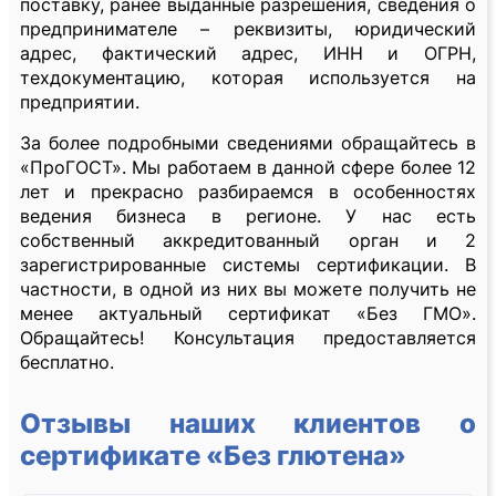
поставку, ранее выданные разрешения, сведения о
предпринимателе – реквизиты, юридический
адрес, фактический адрес, ИНН и ОГРН,
техдокументацию, которая используется на
предприятии.
За более подробными сведениями обращайтесь в
«ПроГОСТ». Мы работаем в данной сфере более 12
лет и прекрасно разбираемся в особенностях
ведения бизнеса в регионе. У нас есть
собственный аккредитованный орган и 2
зарегистрированные системы сертификации. В
частности, в одной из них вы можете получить не
менее актуальный сертификат «Без ГМО».
Обращайтесь! Консультация предоставляется
бесплатно.
Отзывы наших клиентов о
сертификате «Без глютена»