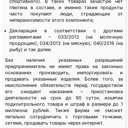
спортивного). В таких товарах зачастую нет
глютена в составе, и именно такие продукты
часто покупают люди, страдающие от
непереносимости этого компонента;
Декларация в соответствии с другими
регламентами – 033/2013 (на молочную
продукцию), 034/2013 (на мясную), 040/2016 (на
рыбу) и так далее.
Без наличия указанных разрешений
предприниматель не имеет права на законных
основаниях производить, импортировать и
продавать указанные изделия. Более того, за
неисполнение обязательств перед государством
его ожидают наказания – приостановка
деятельности на срок до 90 суток, изъятие
подконтрольного товара и штраф в размере до 1
миллиона рублей. Также фирма не сможет
легально сотрудничать с торговыми точками,
сетями, продавать товары через интернет.