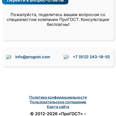
Пожалуйста, поделитесь вашим вопросом со
специалистом компании ПроГОСТ. Консультации
бесплатны!
info@progost.com
+7 (812) 243-19-55
Политика конфиденциальности
Пользовательское соглашение
Карта сайта
© 2012-2026 «ПроГОСТ» –