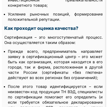
инвестиционной привлекательности
конкретного товара;
Усиление рыночных позиций, формирование
положительной репутации.
Как проходит оценка качества?
Сертификация – это многоступенчатый процесс.
Она осуществляется таким образом:
Прежде всего, предприниматель направляет
заявку в сертификационный центр – это может
быть как организация, которая находится в его
городе, так и фирма, расположенная в другой
части России (сертификаты «без глютена»
действуют во всех регионах без ограничений);
После этого товар идентифицируется – если
неизвестен код продукции ТН ВЭД, специалисты
по сертификации помогают его определить (и
если требуется обязательное декларирование