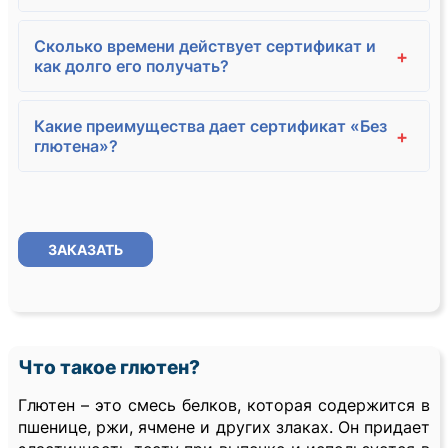
Сколько времени действует сертификат и
+
как долго его получать?
Какие преимущества дает сертификат «Без
+
глютена»?
ЗАКАЗАТЬ
Что такое глютен?
Глютен – это смесь белков, которая содержится в
пшенице, ржи, ячмене и других злаках. Он придает