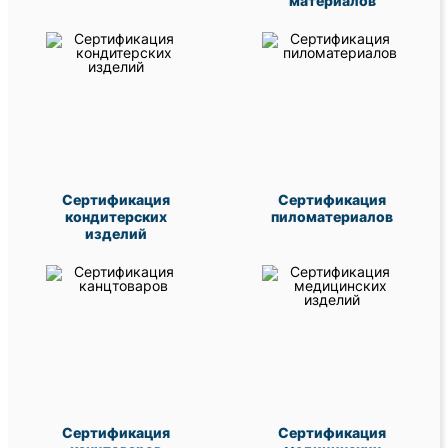
материалов
Сертификация
Сертификация
кондитерских
пиломатериалов
изделий
Сертификация
Сертификация