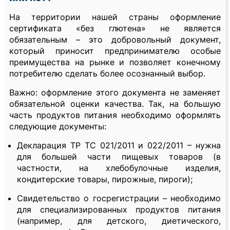
На территории нашей страны оформление
сертификата «без глютена» не является
обязательным – это добровольный документ,
который приносит предпринимателю особые
преимущества на рынке и позволяет конечному
потребителю сделать более осознанный выбор.
Важно: оформление этого документа не заменяет
обязательной оценки качества. Так, на большую
часть продуктов питания необходимо оформлять
следующие документы:
Декларация ТР ТС 021/2011 и 022/2011 – нужна
для большей части пищевых товаров (в
частности, на хлебобулочные изделия,
кондитерские товары, пирожные, пироги);
Свидетельство о госрегистрации – необходимо
для специализированных продуктов питания
(например, для детского, диетического,