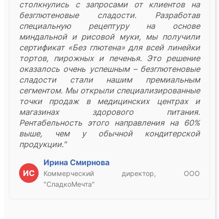
столкнулись с запросами от клиентов на
безглютеновые сладости. Разработав
специальную рецептуру на основе
миндальной и рисовой муки, мы получили
сертификат «Без глютена» для всей линейки
тортов, пирожных и печенья. Это решение
оказалось очень успешным – безглютеновые
сладости стали нашим премиальным
сегментом. Мы открыли специализированные
точки продаж в медицинских центрах и
магазинах здорового питания.
Рентабельность этого направления на 60%
выше, чем у обычной кондитерской
продукции."
Ирина Смирнова
ИС
Коммерческий директор, ООО
"СладкоМечта"