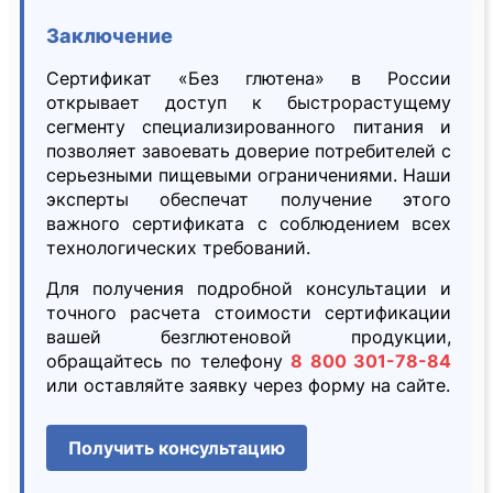
Заключение
Сертификат «Без глютена» в России
открывает доступ к быстрорастущему
сегменту специализированного питания и
позволяет завоевать доверие потребителей с
серьезными пищевыми ограничениями. Наши
эксперты обеспечат получение этого
важного сертификата с соблюдением всех
технологических требований.
Для получения подробной консультации и
точного расчета стоимости сертификации
вашей безглютеновой продукции,
обращайтесь по телефону
8 800 301-78-84
или оставляйте заявку через форму на сайте.
Получить консультацию