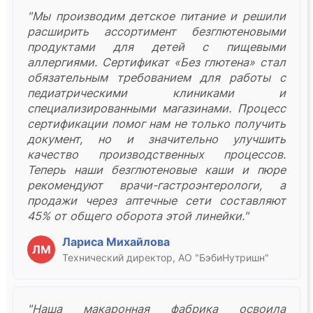
"Мы производим детское питание и решили
расширить ассортимент безглютеновыми
продуктами для детей с пищевыми
аллергиями. Сертификат «Без глютена» стал
обязательным требованием для работы с
педиатрическими клиниками и
специализированными магазинами. Процесс
сертификации помог нам не только получить
документ, но и значительно улучшить
качество производственных процессов.
Теперь наши безглютеновые каши и пюре
рекомендуют врачи-гастроэнтерологи, а
продажи через аптечные сети составляют
45% от общего оборота этой линейки."
Лариса Михайлова
ЛМ
Технический директор, АО "БэбиНутришн"
"Наша макаронная фабрика освоила