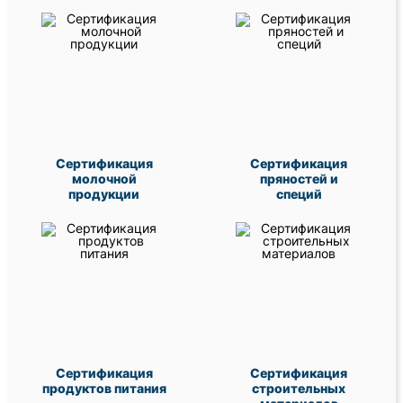
Сертификация
Сертификация
молочной
пряностей и
продукции
специй
Сертификация
Сертификация
продуктов питания
строительных