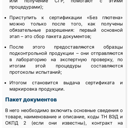
или получение СГР, помогают с этими
процедурами);
Приступить к сертификации «Без глютена»
можно только после того, как получены
обязательные разрешения: первый основной
этап – это сбор пакета документов;
После этого предоставляются образцы
подконтрольной продукции – они отправляются
в лабораторию на экспертную проверку, по
итогам этой процедуры составляются
протоколы испытаний;
Итогом становится выдача сертификата и
маркировка продукции.
Пакет документов
В него необходимо включить основные сведения о
товаре, наименование и описание, коды ТН ВЭД и
ОКПД 2 (если они известны), контракт на