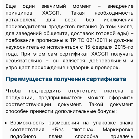
Еще один значимый момент – внедрение
принципов ХАССП. Такая необходимость
установлена для всех без исключения
производителей продуктов питания (в том числе,
для заведений общепита, доставок готовой еды) –
требования прописаны в ТР ТС 021/2011 и должны
неукоснительно исполняться с 15 февраля 2015-го
года. При этом сам сертификат ХАССП получать
необязательно – он является добровольным и
упрощает прохождение надзорных проверок.
Преимущества получения сертификата
Чтобы подтвердить отсутствие глютена в
продукции, предприниматель может оформить
соответствующий документ. Такой документ
способен принести дополнительные бонусы:
Возможность размещения на упаковке знака
соответствия «Без глютена». Маркировка
подобного плана способна привлечь