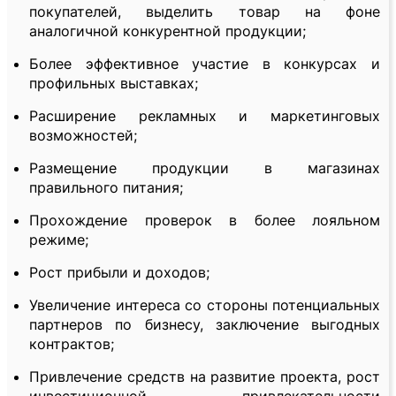
покупателей, выделить товар на фоне
аналогичной конкурентной продукции;
Более эффективное участие в конкурсах и
профильных выставках;
Расширение рекламных и маркетинговых
возможностей;
Размещение продукции в магазинах
правильного питания;
Прохождение проверок в более лояльном
режиме;
Рост прибыли и доходов;
Увеличение интереса со стороны потенциальных
партнеров по бизнесу, заключение выгодных
контрактов;
Привлечение средств на развитие проекта, рост