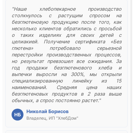
"Наше хлебопекарное производство
столкнулось с растущим спросом на
безглютеновую продукцию после того, как
несколько клиентов обратились с просьбой
о таких изделиях для своих детей с
целиакией. Получение сертификата «Без
глютена» потребовало серьезной
перестройки производственных процессов,
но результат превзошел все ожидания. За
год продажи безглютенового хлеба и
выпечки выросли на 300%, мы открыли
специализированную линейку из 15
наименований. Средняя цена наших
безглютеновых продуктов в 2 раза выше
обычных, а спрос постоянно растет."
Николай Борисов
НБ
Владелец, ИП "ХлебДом"