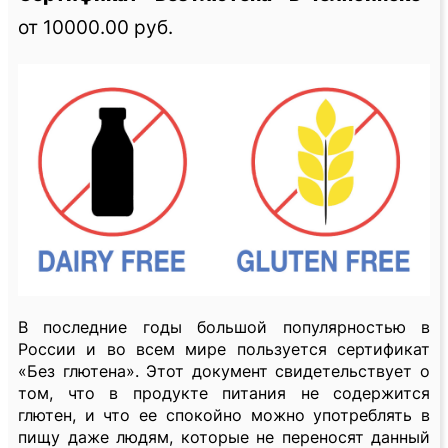
от 10000.00 руб.
В последние годы большой популярностью в
России и во всем мире пользуется сертификат
«Без глютена». Этот документ свидетельствует о
том, что в продукте питания не содержится
глютен, и что ее спокойно можно употреблять в
пищу даже людям, которые не переносят данный