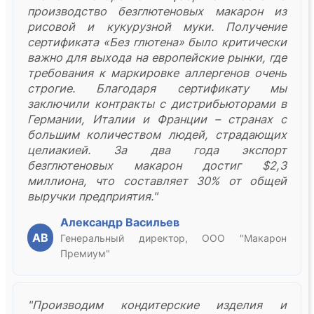
производство безглютеновых макарон из
рисовой и кукурузной муки. Получение
сертификата «Без глютена» было критически
важно для выхода на европейские рынки, где
требования к маркировке аллергенов очень
строгие. Благодаря сертификату мы
заключили контракты с дистрибьюторами в
Германии, Италии и Франции – странах с
большим количеством людей, страдающих
целиакией. За два года экспорт
безглютеновых макарон достиг $2,3
миллиона, что составляет 30% от общей
выручки предприятия."
Александр Васильев
АВ
Генеральный директор, ООО "Макарон
Премиум"
"Производим кондитерские изделия и