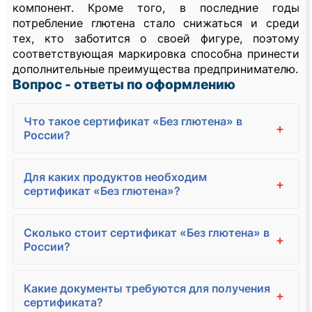
компонент. Кроме того, в последние годы
потребление глютена стало снижаться и среди
тех, кто заботится о своей фигуре, поэтому
соответствующая маркировка способна принести
дополнительные преимущества предпринимателю.
Вопрос - ответы по оформлению
Что такое сертификат «Без глютена» в
+
России?
Для каких продуктов необходим
+
сертификат «Без глютена»?
Сколько стоит сертификат «Без глютена» в
+
России?
Какие документы требуются для получения
+
сертификата?