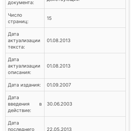
документа:
Число
15
страниц:
Дата
актуализации
01.08.2013
текста:
Дата
актуализации
01.08.2013
описания:
Дата издания:
01.09.2007
Дата
введения в
30.06.2003
действие:
Дата
последнего
22.05.2013