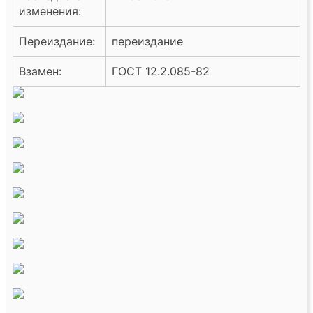
изменения:
Переиздание:
переиздание
Взамен:
ГОСТ 12.2.085-82