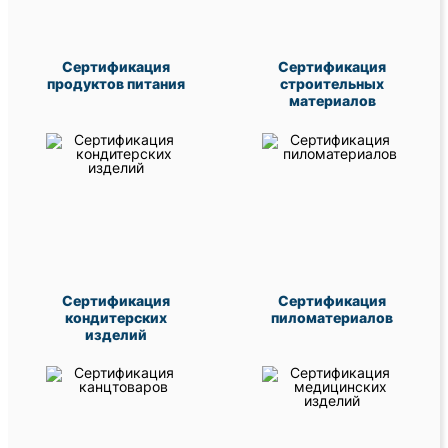
Сертификация
Сертификация
продуктов питания
строительных
материалов
Сертификация
Сертификация
кондитерских
пиломатериалов
изделий