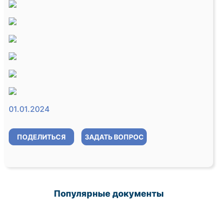
01.01.2024
ПОДЕЛИТЬСЯ
ЗАДАТЬ ВОПРОС
Популярные документы