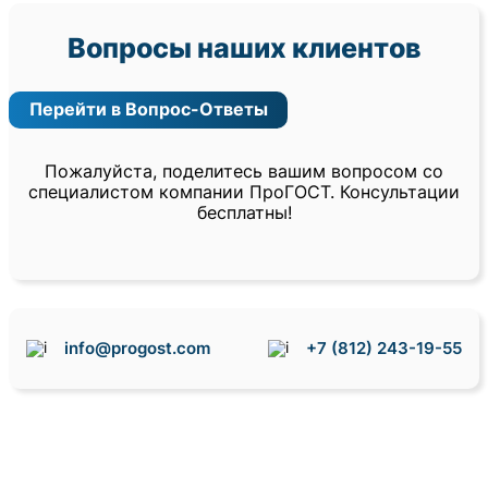
Вопросы наших клиентов
Перейти в Вопрос-Ответы
Пожалуйста, поделитесь вашим вопросом со
специалистом компании ПроГОСТ. Консультации
бесплатны!
info@progost.com
+7 (812) 243-19-55