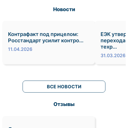
Новости
Контрафакт под прицелом:
ЕЭК утвер
Росстандарт усилит контро...
перехода 
техр...
11.04.2026
31.03.2026
ВСЕ НОВОСТИ
Отзывы