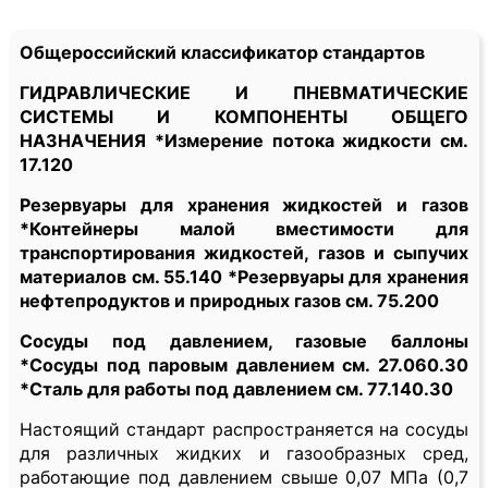
Общероссийский классификатор стандартов
ГИДРАВЛИЧЕСКИЕ И ПНЕВМАТИЧЕСКИЕ
СИСТЕМЫ И КОМПОНЕНТЫ ОБЩЕГО
НАЗНАЧЕНИЯ *Измерение потока жидкости см.
17.120
Резервуары для хранения жидкостей и газов
*Контейнеры малой вместимости для
транспортирования жидкостей, газов и сыпучих
материалов см. 55.140 *Резервуары для хранения
нефтепродуктов и природных газов см. 75.200
Сосуды под давлением, газовые баллоны
*Сосуды под паровым давлением см. 27.060.30
*Сталь для работы под давлением см. 77.140.30
Настоящий стандарт распространяется на сосуды
для различных жидких и газообразных сред,
работающие под давлением свыше 0,07 МПа (0,7