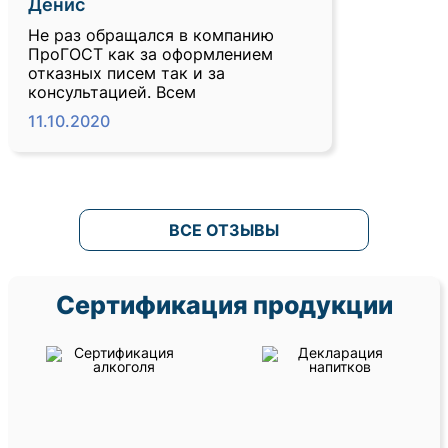
Денис
Не раз обращался в компанию
ПроГОСТ как за оформлением
отказных писем так и за
консультацией. Всем
11.10.2020
ВСЕ ОТЗЫВЫ
Сертификация продукции