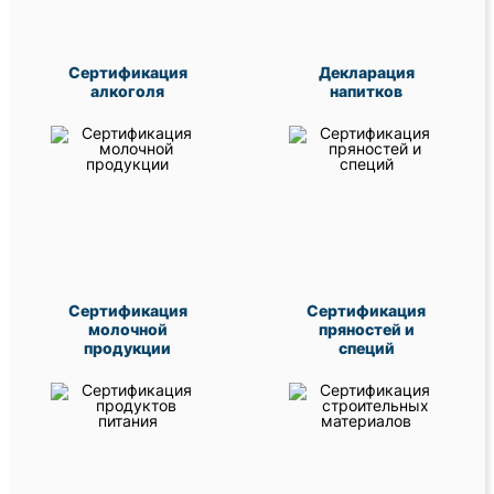
Сертификация
Декларация
алкоголя
напитков
Сертификация
Сертификация
молочной
пряностей и
продукции
специй