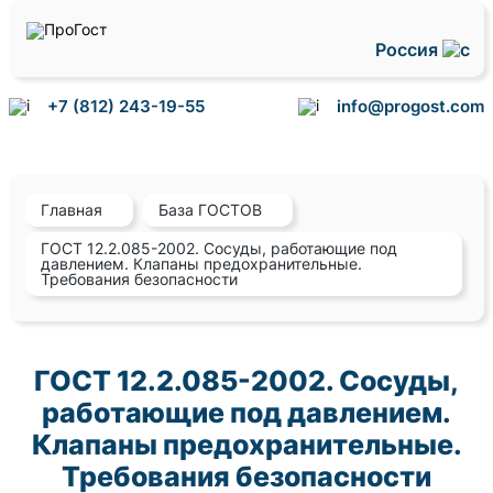
Россия
+7 (812) 243-19-55
info@progost.com
Главная
База ГОСТОВ
ГОСТ 12.2.085-2002. Сосуды, работающие под
давлением. Клапаны предохранительные.
Требования безопасности
ГОСТ 12.2.085-2002. Сосуды,
работающие под давлением.
Клапаны предохранительные.
Требования безопасности