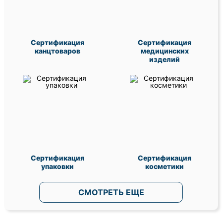
Сертификация
Сертификация
канцтоваров
медицинских
изделий
Сертификация
Сертификация
упаковки
косметики
СМОТРЕТЬ ЕЩЕ